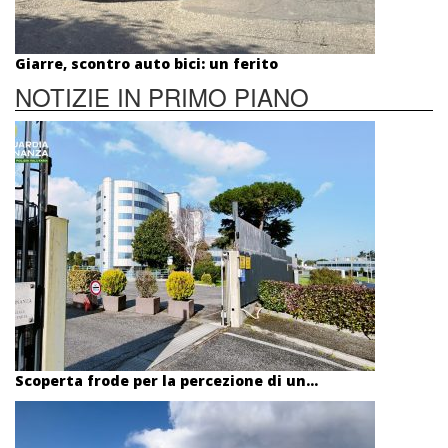
Giarre, scontro auto bici: un ferito
NOTIZIE IN PRIMO PIANO
Scoperta frode per la percezione di un...