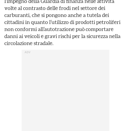
l’impegno della Guardia di finanza nelle attività
volte al contrasto delle frodi nel settore dei
carburanti, che si pongono anche a tutela dei
cittadini in quanto l’utilizzo di prodotti petroliferi
non conformi all’autotrazione può comportare
danni ai veicoli e gravi rischi per la sicurezza nella
circolazione stradale.