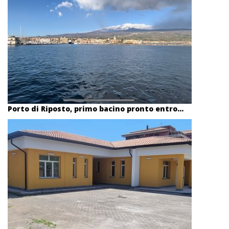
Porto di Riposto, primo bacino pronto entro...