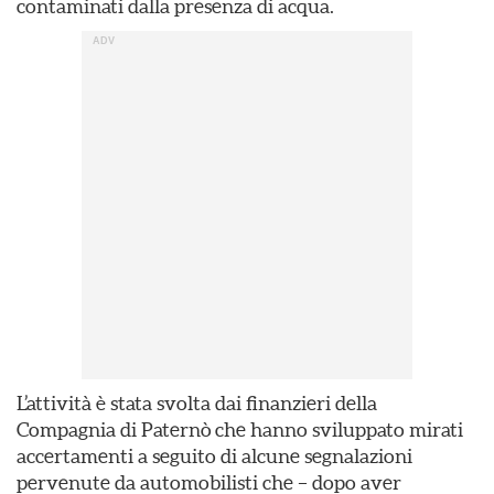
contaminati dalla presenza di acqua.
L’attività è stata svolta dai finanzieri della
Compagnia di Paternò che hanno sviluppato mirati
accertamenti a seguito di alcune segnalazioni
pervenute da automobilisti che – dopo aver