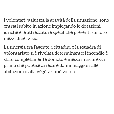
I volontari, valutata la gravità della situazione, sono
entrati subito in azione impiegando le dotazioni
idriche e le attrezzature specifiche presenti sui loro
mezzi di servizio.
​La sinergia tra l’agente, i cittadini e la squadra di
volontariato si è rivelata determinante: l’incendio è
stato completamente domato e messo in sicurezza
prima che potesse arrecare danni maggiori alle
abitazioni o alla vegetazione vicina.