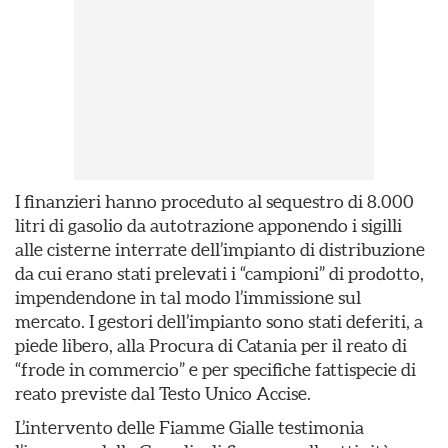
I finanzieri hanno proceduto al sequestro di 8.000
litri di gasolio da autotrazione apponendo i sigilli
alle cisterne interrate dell’impianto di distribuzione
da cui erano stati prelevati i “campioni” di prodotto,
impendendone in tal modo l’immissione sul
mercato. I gestori dell’impianto sono stati deferiti, a
piede libero, alla Procura di Catania per il reato di
“frode in commercio” e per specifiche fattispecie di
reato previste dal Testo Unico Accise.
L’intervento delle Fiamme Gialle testimonia