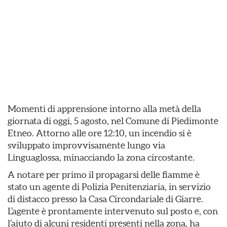
Momenti di apprensione intorno alla metà della
giornata di oggi, 5 agosto, nel Comune di Piedimonte
Etneo. Attorno alle ore 12:10, un incendio si è
sviluppato improvvisamente lungo via
Linguaglossa, minacciando la zona circostante.
​A notare per primo il propagarsi delle fiamme è
stato un agente di Polizia Penitenziaria, in servizio
di distacco presso la Casa Circondariale di Giarre.
L’agente è prontamente intervenuto sul posto e, con
l’aiuto di alcuni residenti presenti nella zona, ha