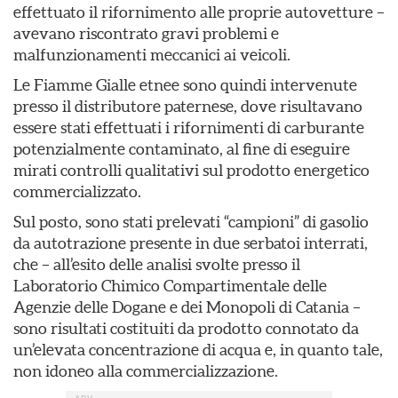
effettuato il rifornimento alle proprie autovetture –
avevano riscontrato gravi problemi e
malfunzionamenti meccanici ai veicoli.
Le Fiamme Gialle etnee sono quindi intervenute
presso il distributore paternese, dove risultavano
essere stati effettuati i rifornimenti di carburante
potenzialmente contaminato, al fine di eseguire
mirati controlli qualitativi sul prodotto energetico
commercializzato.
Sul posto, sono stati prelevati “campioni” di gasolio
da autotrazione presente in due serbatoi interrati,
che – all’esito delle analisi svolte presso il
Laboratorio Chimico Compartimentale delle
Agenzie delle Dogane e dei Monopoli di Catania –
sono risultati costituiti da prodotto connotato da
un’elevata concentrazione di acqua e, in quanto tale,
non idoneo alla commercializzazione.