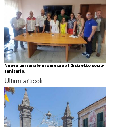
Nuovo personale in servizio al Distretto socio-
sanitario...
Ultimi articoli