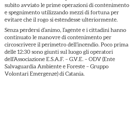
subito avviato le prime operazioni di contenimento
e spegnimento utilizzando mezzi di fortuna per
evitare che il rogo si estendesse ulteriormente.
​Senza perdersi d’animo, l’agente e i cittadini hanno
continuato le manovre di contenimento per
circoscrivere il perimetro dell’incendio. Poco prima
delle 12:30 sono giunti sul luogo gli operatori
dell’Associazione E.S.A.F. – G.V.E. – ODV (Ente
Salvaguardia Ambiente e Foreste – Gruppo
Volontari Emergenze) di Catania.