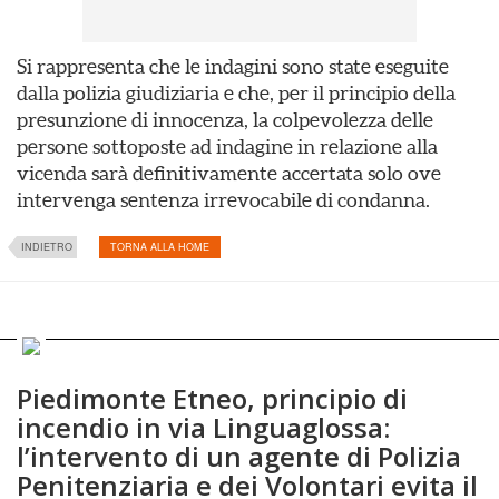
Si rappresenta che le indagini sono state eseguite
dalla polizia giudiziaria e che, per il principio della
presunzione di innocenza, la colpevolezza delle
persone sottoposte ad indagine in relazione alla
vicenda sarà definitivamente accertata solo ove
intervenga sentenza irrevocabile di condanna.
INDIETRO
TORNA ALLA HOME
Piedimonte Etneo, principio di
incendio in via Linguaglossa:
l’intervento di un agente di Polizia
Penitenziaria e dei Volontari evita il