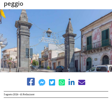
peggio
5 agosto 2026
- di
Redazione