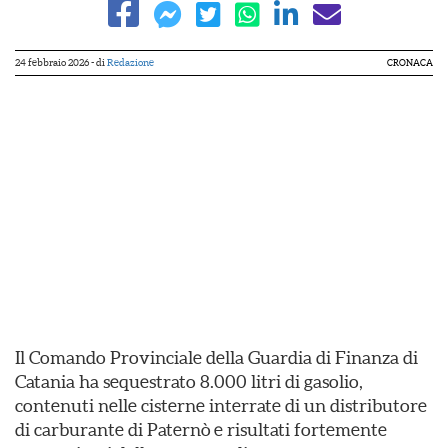
24 febbraio 2026
- di
Redazione
CRONACA
Il Comando Provinciale della Guardia di Finanza di
Catania ha sequestrato 8.000 litri di gasolio,
contenuti nelle cisterne interrate di un distributore
di carburante di Paternò e risultati fortemente