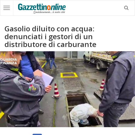
Gasolio diluito con acqua:
denunciati i gestori di un
distributore di carburante