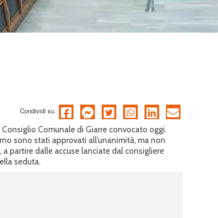
Condividi su
 Consiglio Comunale di Giarre convocato oggi.
iorno sono stati approvati all’unanimità, ma non
 partire dalle accuse lanciate dal consigliere
ella seduta.