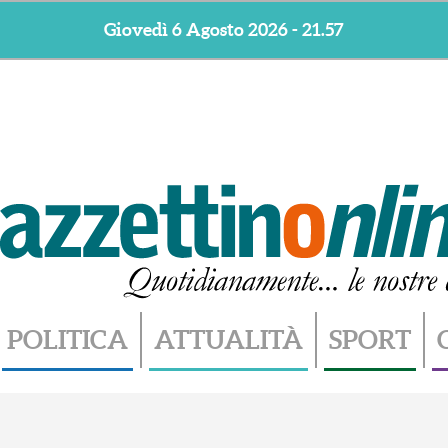
Giovedì 6 Agosto 2026 - 21.57
POLITICA
ATTUALITÀ
SPORT