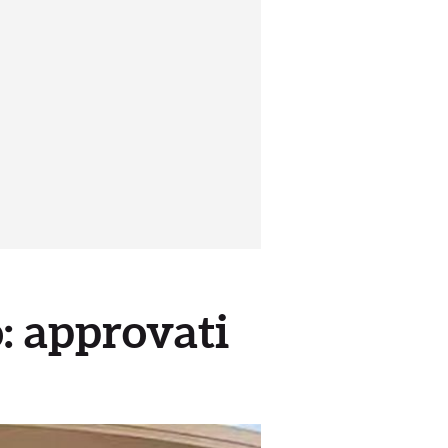
: approvati