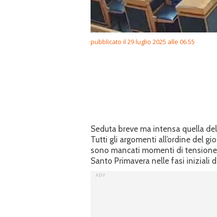
pubblicato il 29 luglio 2025 alle 06.55
Seduta breve ma intensa quella del
Tutti gli argomenti all’ordine del g
sono mancati momenti di tensione, a
Santo Primavera nelle fasi iniziali d