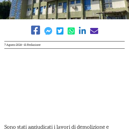
7 Agosto 2026
- di
Redazione
Sono stati aggiudicati i lavori di demolizione e