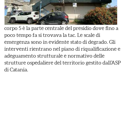
corpo 5 è la parte centrale del presidio dove fino a
poco tempo fa si trovava la tac. Le scale di
emergenza sono in evidente stato di degrado. Gli
interventi rientrano nel piano di riqualificazione e
adeguamento strutturale e normativo delle
strutture ospedaliere del territorio gestito dall’ASP
di Catania.