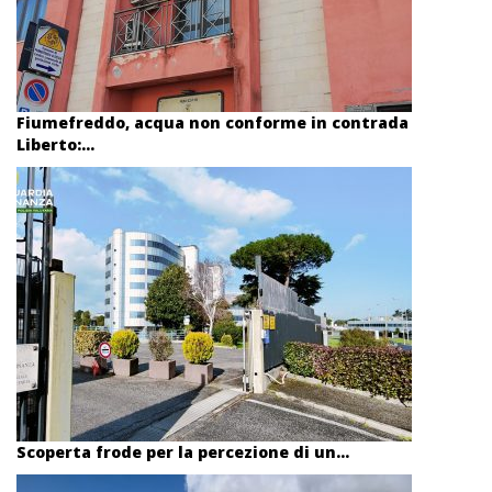
Fiumefreddo, acqua non conforme in contrada
Liberto:...
Scoperta frode per la percezione di un...