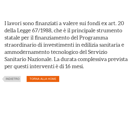
I lavori sono finanziati a valere sui fondi ex art. 20
della Legge 67/1988, che è il principale strumento
statale per il finanziamento del Programma
straordinario di investimenti in edilizia sanitaria e
ammodernamento tecnologico del Servizio
Sanitario Nazionale. La durata complessiva prevista
per questi interventi è di 16 mesi.
INDIETRO
TORNA ALLA HOME