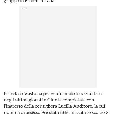
gruppo di Fratelli d’Italia.
Il sindaco Vasta ha poi confermato le scelte fatte
negli ultimi giorni in Giunta completata con
l’ingresso della consigliera Lucilla Auditore, la cui
nomina di assessore è stata ufficializzata lo scorso 2