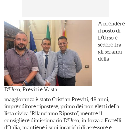
A prendere
il posto di
D’Urso e
sedere fra
gli scranni
della
D’Urso, Previti e Vasta
maggioranza è stato Cristian Previti, 48 anni,
imprenditore ripostese, primo dei non eletti della
lista civica “Rilanciamo Riposto”, mentre il
consigliere dimissionario D’Urso, in forza a Fratelli
d’Italia, mantiene i suoi incarichi di assessore e