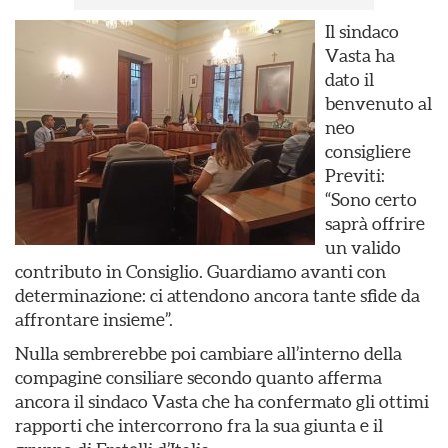
Il sindaco
Vasta ha
dato il
benvenuto al
neo
consigliere
Previti:
“Sono certo
saprà offrire
un valido
contributo in Consiglio. Guardiamo avanti con
determinazione: ci attendono ancora tante sfide da
affrontare insieme”.
Nulla sembrerebbe poi cambiare all’interno della
compagine consiliare secondo quanto afferma
ancora il sindaco Vasta che ha confermato gli ottimi
rapporti che intercorrono fra la sua giunta e il