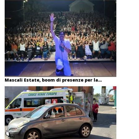
Mascali Estate, boom di presenze per la...