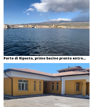
Porto di Riposto, primo bacino pronto entro...