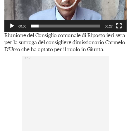
00:00
00:27
Riunione del Consiglio comunale di Riposto ieri sera
per la surroga del consigliere dimissionario Carmelo
D’Urso che ha optato per il ruolo in Giunta.