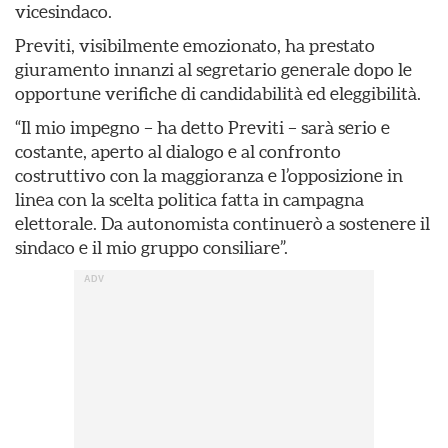
vicesindaco.
Previti, visibilmente emozionato, ha prestato
giuramento innanzi al segretario generale dopo le
opportune verifiche di candidabilità ed eleggibilità.
“Il mio impegno – ha detto Previti – sarà serio e
costante, aperto al dialogo e al confronto
costruttivo con la maggioranza e l’opposizione in
linea con la scelta politica fatta in campagna
elettorale. Da autonomista continuerò a sostenere il
sindaco e il mio gruppo consiliare”.