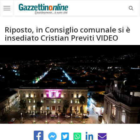
Riposto, in Consiglio comunale si è
insediato Cristian Previti VIDEO