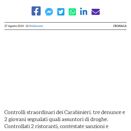
27 Agosto 2024
- di
Redazione
CRONACA
Controlli straordinari dei Carabinieri. tre denunce e
2 giovani segnalati quali assuntori di droghe.
Controllati 2 ristoranti, contestate sanzioni e