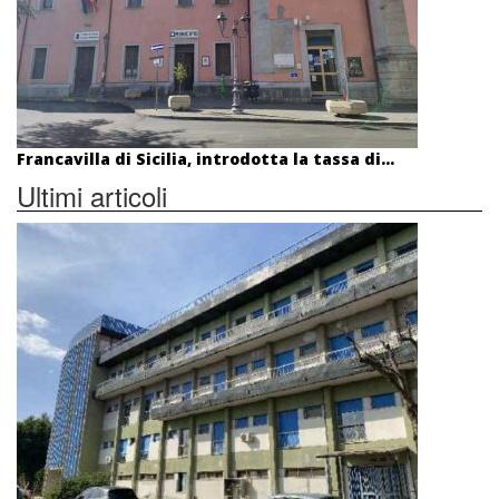
Francavilla di Sicilia, introdotta la tassa di...
Ultimi articoli