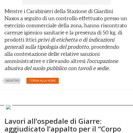
Mentre i Carabinieri della Stazione di Giardini
Naxos a seguito di un controllo effettuato presso un
esercizio commerciale della zona, hanno riscontrato
carenze igienico sanitarie e la presenza di 50 kg. di
prodotti ittici
privi di etichetta o di indicazioni
generali sulla tipologia del prodotto
, procedendo
alla contestazione delle relative sanzioni
amministrative e rilevando altresì
l’occupazione
abusiva del suolo pubblico con tavoli e sedie
.
INDIETRO
TORNA ALLA HOME
Lavori all’ospedale di Giarre:
aggiudicato l’appalto per il “Corpo