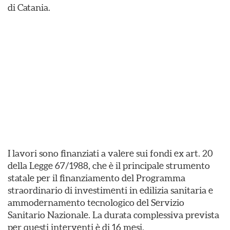
di Catania.
I lavori sono finanziati a valere sui fondi ex art. 20
della Legge 67/1988, che è il principale strumento
statale per il finanziamento del Programma
straordinario di investimenti in edilizia sanitaria e
ammodernamento tecnologico del Servizio
Sanitario Nazionale. La durata complessiva prevista
per questi interventi è di 16 mesi.