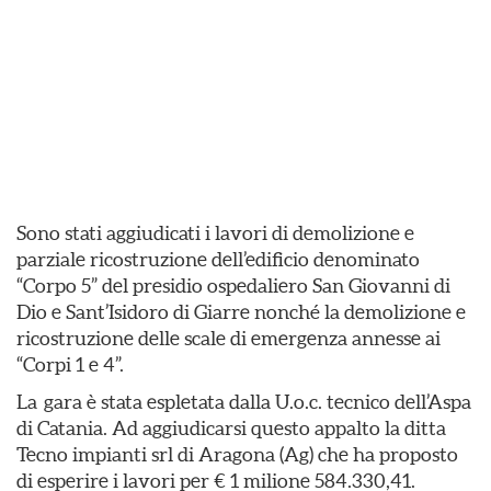
Sono stati aggiudicati i lavori di demolizione e
parziale ricostruzione dell’edificio denominato
“Corpo 5” del presidio ospedaliero San Giovanni di
Dio e Sant’Isidoro di Giarre nonché la demolizione e
ricostruzione delle scale di emergenza annesse ai
“Corpi 1 e 4”.
La gara è stata espletata dalla U.o.c. tecnico dell’Aspa
di Catania. Ad aggiudicarsi questo appalto la ditta
Tecno impianti srl di Aragona (Ag) che ha proposto
di esperire i lavori per € 1 milione 584.330,41.