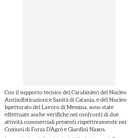
Con il supporto tecnico dei Carabinieri del Nucleo
Antisofisticazioni e Sanità di Catania, e del Nucleo
Ispettorato del Lavoro di Messina, sono state
effettuate anche verifiche nei confronti di due
attività commerciali presenti rispettivamente nei
Comuni di Forza D’Agrò e Giardini Naxos.