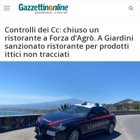
Controlli dei Cc: chiuso un
ristorante a Forza d’Agrò. A Giardini
sanzionato ristorante per prodotti
ittici non tracciati