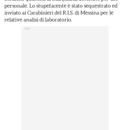
personale. Lo stupefacente è stato sequestrato ed
inviato ai Carabinieri del R.I.S. di Messina per le
relative analisi di laboratorio.