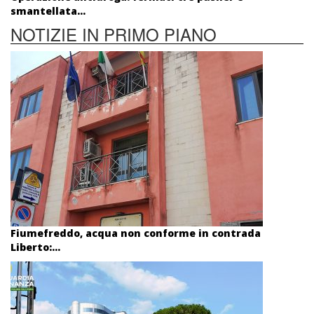
smantellata...
NOTIZIE IN PRIMO PIANO
Fiumefreddo, acqua non conforme in contrada
Liberto:...