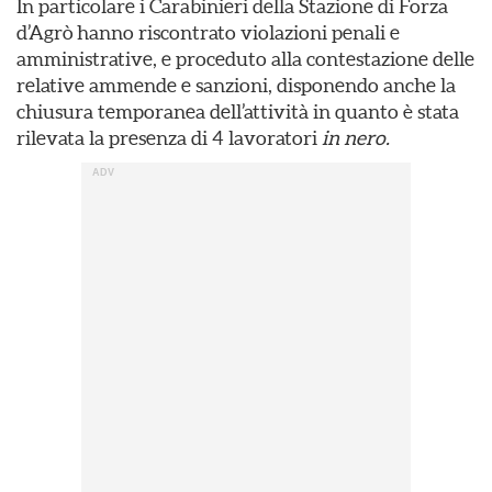
In particolare i Carabinieri della Stazione di Forza
d’Agrò hanno riscontrato violazioni penali e
amministrative, e proceduto alla contestazione delle
relative ammende e sanzioni, disponendo anche la
chiusura temporanea dell’attività in quanto è stata
rilevata la presenza di 4 lavoratori
in nero.