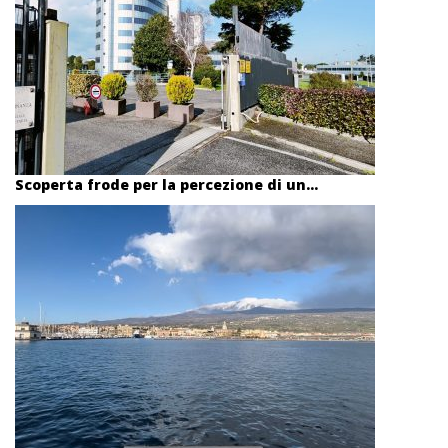
Scoperta frode per la percezione di un...