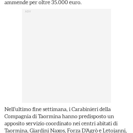
ammende per oltre 35.000 euro.
Nell’ultimo fine settimana, i Carabinieri della
Compagnia di Taormina hanno predisposto un
apposito servizio coordinato nei centri abitati di
Taormina, Giardini Naxos, Forza D’Agrò e Letojanni,