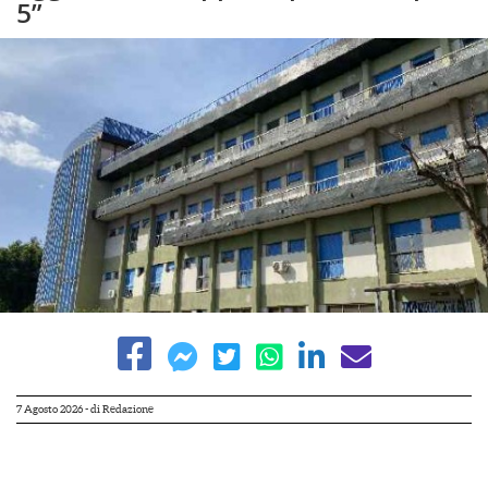
5”
7 Agosto 2026
- di
Redazione