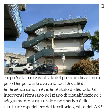
Il
corpo 5 è la parte centrale del presidio dove fino a
poco tempo fa si trovava la tac. Le scale di
emergenza sono in evidente stato di degrado. Gli
interventi rientrano nel piano di riqualificazione e
adeguamento strutturale e normativo delle
strutture ospedaliere del territorio gestito dall’ASP