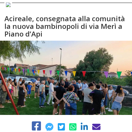
Acireale, consegnata alla comunità
la nuova bambinopoli di via Merì a
Piano d’Api