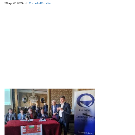
30 aprile 2024
- di
Corrado Petralia