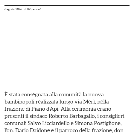
6 agosto 2026
- di
Redazione
È stata consegnata alla comunità la nuova
bambinopoli realizzata lungo via Merì, nella
frazione di Piano d’Api. Alla cerimonia erano
presenti il sindaco Roberto Barbagallo, i consiglieri
comunali Salvo Licciardello e Simona Postiglione,
l’on. Dario Daidone e il parroco della frazione, don