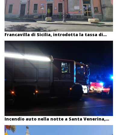
Francavilla di Sicilia, introdotta la tassa di...
Incendio auto nella notte a Santa Venerina,...