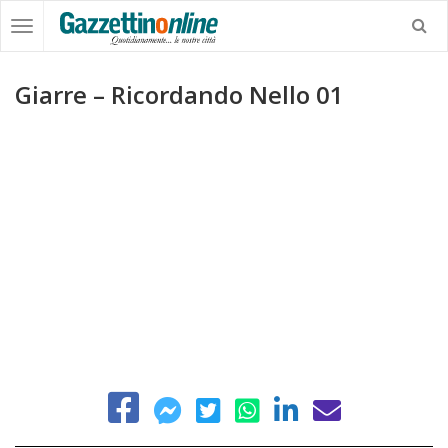
Giarre – Ricordando Nello 01