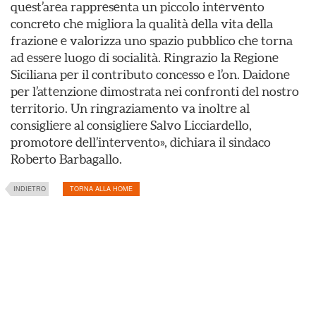
quest’area rappresenta un piccolo intervento
concreto che migliora la qualità della vita della
frazione e valorizza uno spazio pubblico che torna
ad essere luogo di socialità. Ringrazio la Regione
Siciliana per il contributo concesso e l’on. Daidone
per l’attenzione dimostrata nei confronti del nostro
territorio. Un ringraziamento va inoltre al
consigliere al consigliere Salvo Licciardello,
promotore dell’intervento», dichiara il sindaco
Roberto Barbagallo.
INDIETRO
TORNA ALLA HOME