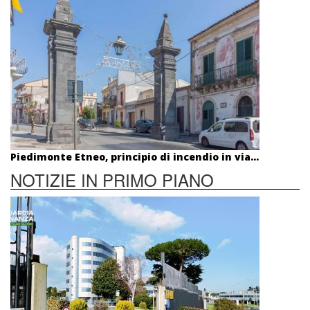
Piedimonte Etneo, principio di incendio in via...
NOTIZIE IN PRIMO PIANO