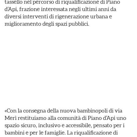
tassello nel percorso di riqualificazione di Piano
d’Api, frazione interessata negli ultimi anni da
diversi interventi di rigenerazione urbana e
miglioramento degli spazi pubblici.
«Con la consegna della nuova bambinopoli di via
Merì restituiamo alla comunità di Piano d’Api uno
spazio sicuro, inclusivo e accessibile, pensato per i
bambini e per le famiglie. La riqualificazione di