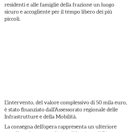
residenti e alle famiglie della frazione un luogo
sicuro e accogliente per il tempo libero dei più
piccoli.
L’intervento, del valore complessivo di 50 mila euro,
è stato finanziato dall’Assessorato regionale delle
Infrastrutture e della Mobilità.
La consegna dell’opera rappresenta un ulteriore