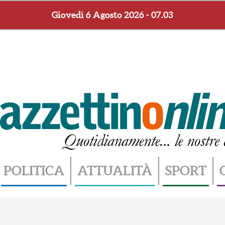
Giovedì 6 Agosto 2026 - 07.03
POLITICA
ATTUALITÀ
SPORT