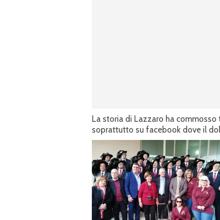
La storia di Lazzaro ha commosso tut
soprattutto su facebook dove il dol