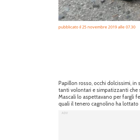
pubblicato il 25 novembre 2019 alle 07.30
Papillon rosso, occhi dolcissimi, in s
tanti volontari e simpatizzanti che 
Mascali lo aspettavano per fargli f
quali il tenero cagnolino ha lottato