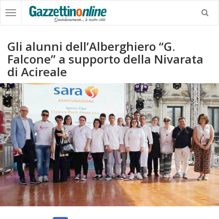
Gli alunni dell’Alberghiero “G.
Falcone” a supporto della Nivarata
di Acireale