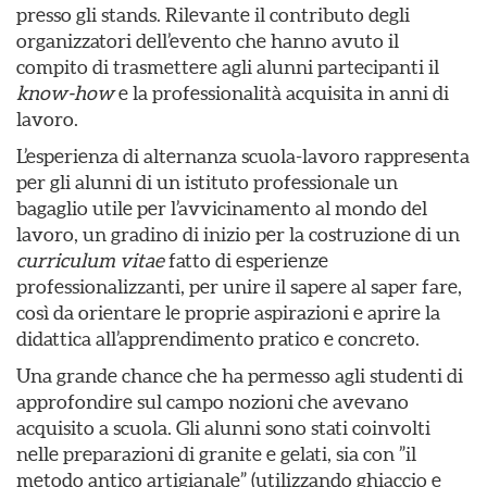
presso gli stands. Rilevante il contributo degli
organizzatori dell’evento che hanno avuto il
compito di trasmettere agli alunni partecipanti il
know-how
e la professionalità acquisita in anni di
lavoro.
L’esperienza di alternanza scuola-lavoro rappresenta
per gli alunni di un istituto professionale un
bagaglio utile per l’avvicinamento al mondo del
lavoro, un gradino di inizio per la costruzione di un
curriculum vitae
fatto di esperienze
professionalizzanti, per unire il sapere al saper fare,
così da orientare le proprie aspirazioni e aprire la
didattica all’apprendimento pratico e concreto.
Una grande chance che ha permesso agli studenti di
approfondire sul campo nozioni che avevano
acquisito a scuola. Gli alunni sono stati coinvolti
nelle preparazioni di granite e gelati, sia con ”il
metodo antico artigianale” (utilizzando ghiaccio e