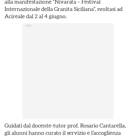
alla manifestazione “Nivarata – Festival
Internazionale della Granita Siciliana”, svoltasi ad
Acireale dal 2 al 4 giugno.
Guidati dal docente-tutor prof. Rosario Cantarella,
gli alunni hanno curato il servizio e l’accoglienza