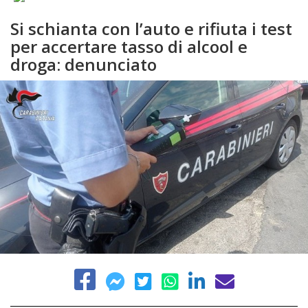
Si schianta con l’auto e rifiuta i test
per accertare tasso di alcool e
droga: denunciato