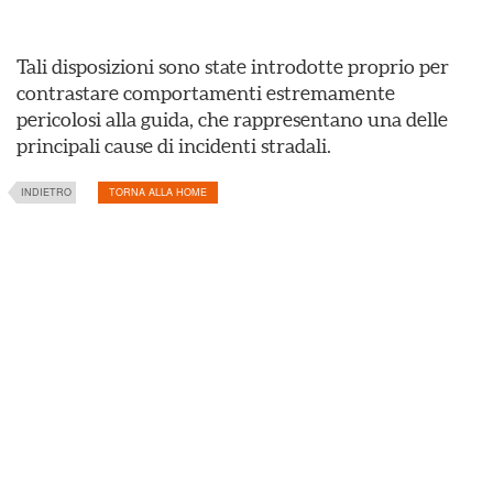
Tali disposizioni sono state introdotte proprio per
contrastare comportamenti estremamente
pericolosi alla guida, che rappresentano una delle
principali cause di incidenti stradali.
INDIETRO
TORNA ALLA HOME