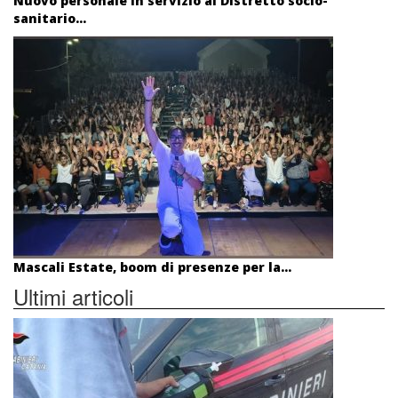
Nuovo personale in servizio al Distretto socio-
sanitario...
Mascali Estate, boom di presenze per la...
Ultimi articoli