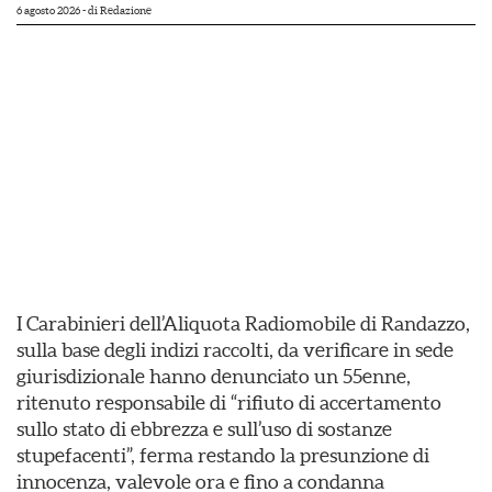
6 agosto 2026
- di
Redazione
I Carabinieri dell’Aliquota Radiomobile di Randazzo,
sulla base degli indizi raccolti, da verificare in sede
giurisdizionale hanno denunciato un 55enne,
ritenuto responsabile di “rifiuto di accertamento
sullo stato di ebbrezza e sull’uso di sostanze
stupefacenti”, ferma restando la presunzione di
innocenza, valevole ora e fino a condanna