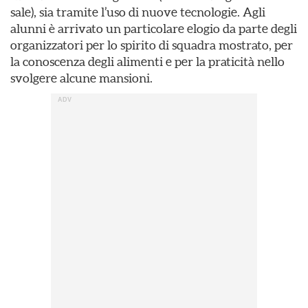
sale), sia tramite l’uso di nuove tecnologie. Agli
alunni è arrivato un particolare elogio da parte degli
organizzatori per lo spirito di squadra mostrato, per
la conoscenza degli alimenti e per la praticità nello
svolgere alcune mansioni.