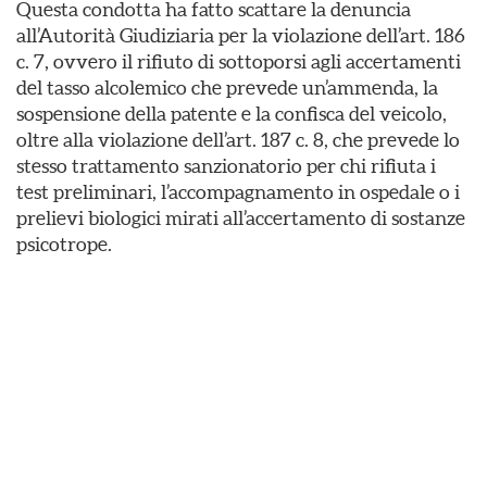
Questa condotta ha fatto scattare la denuncia
all’Autorità Giudiziaria per la violazione dell’art. 186
c. 7, ovvero il rifiuto di sottoporsi agli accertamenti
del tasso alcolemico che prevede un’ammenda, la
sospensione della patente e la confisca del veicolo,
oltre alla violazione dell’art. 187 c. 8, che prevede lo
stesso trattamento sanzionatorio per chi rifiuta i
test preliminari, l’accompagnamento in ospedale o i
prelievi biologici mirati all’accertamento di sostanze
psicotrope.