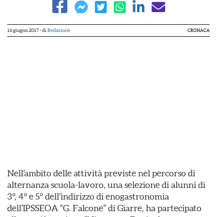
16 giugno 2017
- di
Redazione
CRONACA
Nell’ambito delle attività previste nel percorso di
alternanza scuola-lavoro, una selezione di alunni di
3°, 4° e 5° dell’indirizzo di enogastronomia
dell’IPSSEOA “G. Falcone” di Giarre, ha partecipato