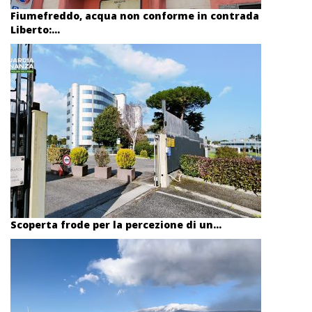
Fiumefreddo, acqua non conforme in contrada
Liberto:...
Scoperta frode per la percezione di un...