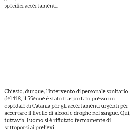
specifici accertamenti.
Chiesto, dunque, l’intervento di personale sanitario
del 118, il 55enne è stato trasportato presso un
ospedale di Catania per gli accertamenti urgenti per
accertare il livello di alcool e droghe nel sangue. Qui,
tuttavia, l’uomo si è rifiutato fermamente di
sottoporsi ai prelievi.