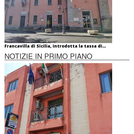
Francavilla di Sicilia, introdotta la tassa di...
NOTIZIE IN PRIMO PIANO