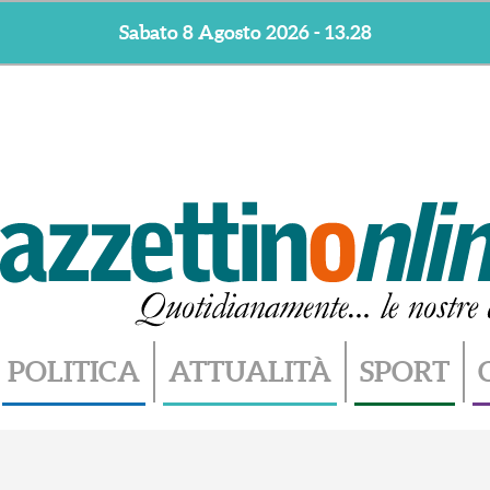
Sabato 8 Agosto 2026 - 13.28
POLITICA
ATTUALITÀ
SPORT