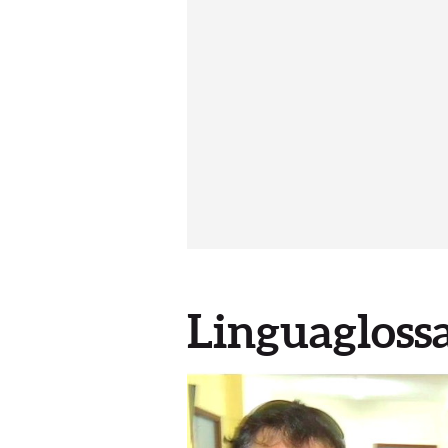
Linguaglossa