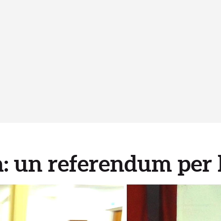
: un referendum per 