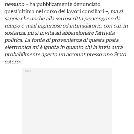
nessuno
– ha pubblicamente denunciato
quest’ultima nel corso dei lavori consiliari –
, ma si
sappia che anche alla sottoscritta pervengono da
tempo e-mail ingiuriose ed intimidatorie, con cui, in
sostanza, mi si invita ad abbandonare l’attività
politica. La fonte di provenienza di questa posta
elettronica mi è ignota in quanto chi la invia avrà
probabilmente aperto un account presso uno Stato
estero
».