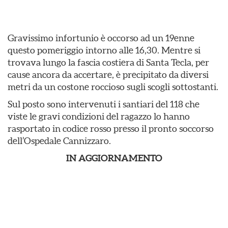
Gravissimo infortunio è occorso ad un 19enne
questo pomeriggio intorno alle 16,30. Mentre si
trovava lungo la fascia costiera di Santa Tecla, per
cause ancora da accertare, è precipitato da diversi
metri da un costone roccioso sugli scogli sottostanti.
Sul posto sono intervenuti i santiari del 118 che
viste le gravi condizioni del ragazzo lo hanno
rasportato in codice rosso presso il pronto soccorso
dell’Ospedale Cannizzaro.
IN AGGIORNAMENTO