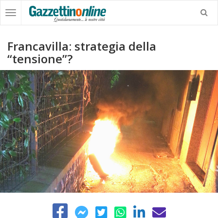
Francavilla: strategia della
“tensione”?