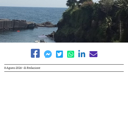
8 Agosto 2026
- di
Redazione