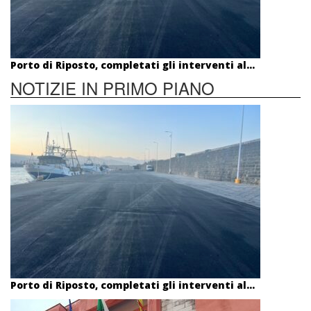
Porto di Riposto, completati gli interventi al...
NOTIZIE IN PRIMO PIANO
Porto di Riposto, completati gli interventi al...