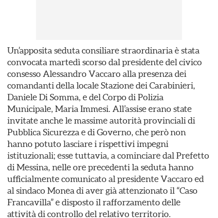
Un’apposita seduta consiliare straordinaria è stata
convocata martedì scorso dal presidente del civico
consesso Alessandro Vaccaro alla presenza dei
comandanti della locale Stazione dei Carabinieri,
Daniele Di Somma, e del Corpo di Polizia
Municipale, Maria Immesi. All’assise erano state
invitate anche le massime autorità provinciali di
Pubblica Sicurezza e di Governo, che però non
hanno potuto lasciare i rispettivi impegni
istituzionali; esse tuttavia, a cominciare dal Prefetto
di Messina, nelle ore precedenti la seduta hanno
ufficialmente comunicato al presidente Vaccaro ed
al sindaco Monea di aver già attenzionato il “Caso
Francavilla” e disposto il rafforzamento delle
attività di controllo del relativo territorio.