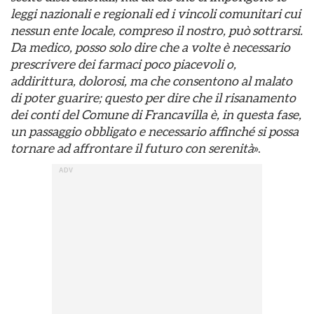
leggi nazionali e regionali ed i vincoli comunitari cui
nessun ente locale, compreso il nostro, può sottrarsi.
Da medico, posso solo dire che a volte è necessario
prescrivere dei farmaci poco piacevoli o,
addirittura, dolorosi, ma che consentono al malato
di poter guarire; questo per dire che il risanamento
dei conti del Comune di Francavilla è, in questa fase,
un passaggio obbligato e necessario affinché si possa
tornare ad affrontare il futuro con serenità
».