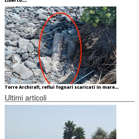
Liberto:...
Torre Archirafi, reflui fognari scaricati in mare...
Ultimi articoli