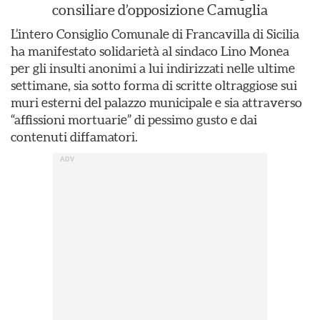
consiliare d’opposizione Camuglia
L’intero Consiglio Comunale di Francavilla di Sicilia
ha manifestato solidarietà al sindaco Lino Monea
per gli insulti anonimi a lui indirizzati nelle ultime
settimane, sia sotto forma di scritte oltraggiose sui
muri esterni del palazzo municipale e sia attraverso
“affissioni mortuarie” di pessimo gusto e dai
contenuti diffamatori.