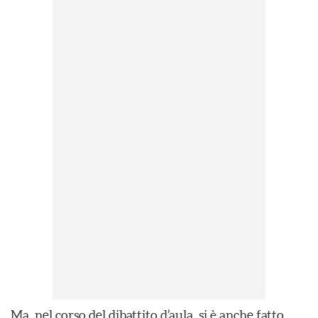
Ma, nel corso del dibattito d’aula, si è anche fatto