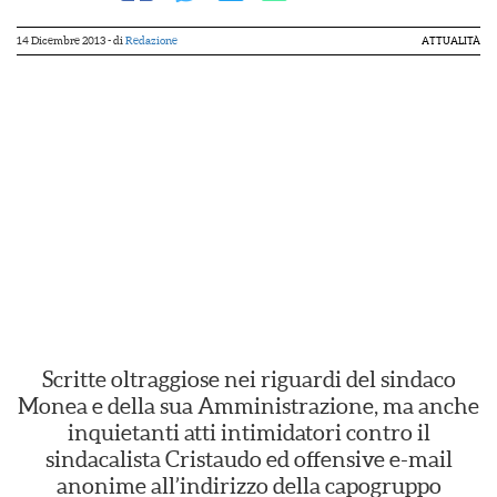
14 Dicembre 2013
- di
Redazione
ATTUALITÀ
Scritte oltraggiose nei riguardi del sindaco
Monea e della sua Amministrazione, ma anche
inquietanti atti intimidatori contro il
sindacalista Cristaudo ed offensive e-mail
anonime all’indirizzo della capogruppo