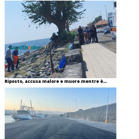
Riposto, accusa malore e muore mentre è...