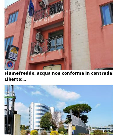
Fiumefreddo, acqua non conforme in contrada
Liberto:...