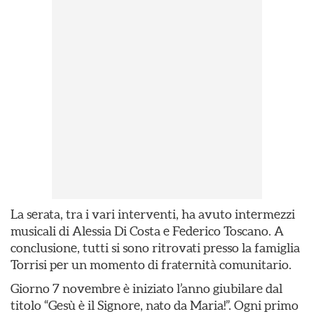
La serata, tra i vari interventi, ha avuto intermezzi
musicali di Alessia Di Costa e Federico Toscano. A
conclusione, tutti si sono ritrovati presso la famiglia
Torrisi per un momento di fraternità comunitario.
Giorno 7 novembre è iniziato l’anno giubilare dal
titolo “Gesù è il Signore, nato da Maria!”. Ogni primo