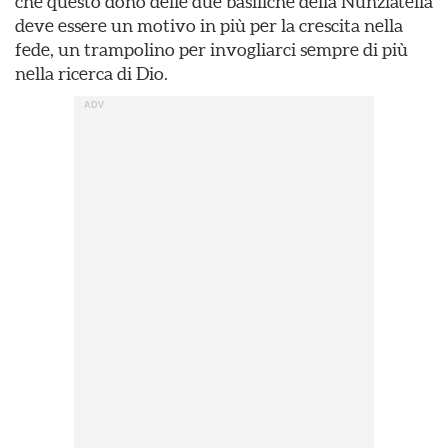
che questo dono delle due basiliche della Nunziatella
deve essere un motivo in più per la crescita nella
fede, un trampolino per invogliarci sempre di più
nella ricerca di Dio.