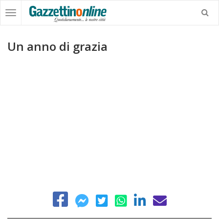
Un anno di grazia