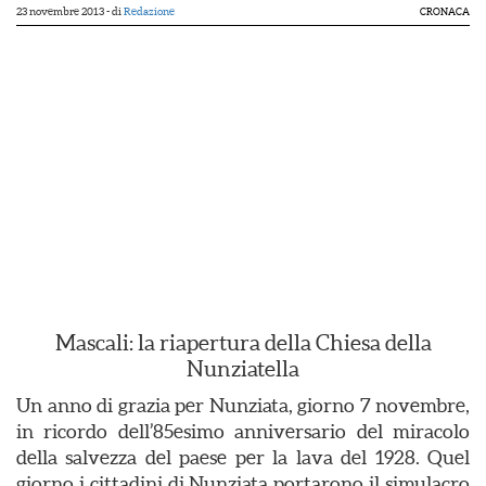
23 novembre 2013
- di
Redazione
CRONACA
Mascali: la riapertura della Chiesa della
Nunziatella
Un anno di grazia per Nunziata, giorno 7 novembre,
in ricordo dell’85esimo anniversario del miracolo
della salvezza del paese per la lava del 1928. Quel
giorno i cittadini di Nunziata portarono il simulacro