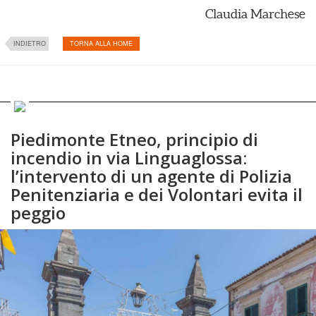
Claudia Marchese
INDIETRO
TORNA ALLA HOME
Piedimonte Etneo, principio di
incendio in via Linguaglossa:
l’intervento di un agente di Polizia
Penitenziaria e dei Volontari evita il
peggio