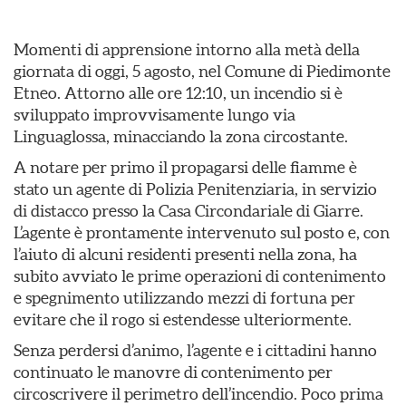
Momenti di apprensione intorno alla metà della
giornata di oggi, 5 agosto, nel Comune di Piedimonte
Etneo. Attorno alle ore 12:10, un incendio si è
sviluppato improvvisamente lungo via
Linguaglossa, minacciando la zona circostante.
​A notare per primo il propagarsi delle fiamme è
stato un agente di Polizia Penitenziaria, in servizio
di distacco presso la Casa Circondariale di Giarre.
L’agente è prontamente intervenuto sul posto e, con
l’aiuto di alcuni residenti presenti nella zona, ha
subito avviato le prime operazioni di contenimento
e spegnimento utilizzando mezzi di fortuna per
evitare che il rogo si estendesse ulteriormente.
​Senza perdersi d’animo, l’agente e i cittadini hanno
continuato le manovre di contenimento per
circoscrivere il perimetro dell’incendio. Poco prima