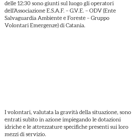
delle 12:30 sono giunti sul luogo gli operatori
dell’Associazione E.S.A.F. – G.V.E. – ODV (Ente
Salvaguardia Ambiente e Foreste – Gruppo
Volontari Emergenze) di Catania.
I volontari, valutata la gravità della situazione, sono
entrati subito in azione impiegando le dotazioni
idriche e le attrezzature specifiche presenti sui loro
mezzi di servizio.