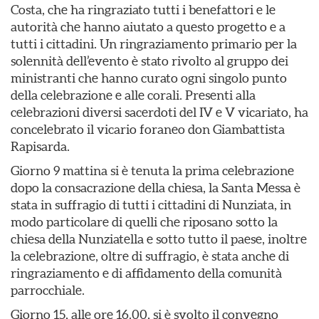
Costa, che ha ringraziato tutti i benefattori e le
autorità che hanno aiutato a questo progetto e a
tutti i cittadini. Un ringraziamento primario per la
solennità dell’evento è stato rivolto al gruppo dei
ministranti che hanno curato ogni singolo punto
della celebrazione e alle corali. Presenti alla
celebrazioni diversi sacerdoti del IV e V vicariato, ha
concelebrato il vicario foraneo don Giambattista
Rapisarda.
Giorno 9 mattina si è tenuta la prima celebrazione
dopo la consacrazione della chiesa, la Santa Messa è
stata in suffragio di tutti i cittadini di Nunziata, in
modo particolare di quelli che riposano sotto la
chiesa della Nunziatella e sotto tutto il paese, inoltre
la celebrazione, oltre di suffragio, è stata anche di
ringraziamento e di affidamento della comunità
parrocchiale.
Giorno 15, alle ore 16.00, si è svolto il convegno