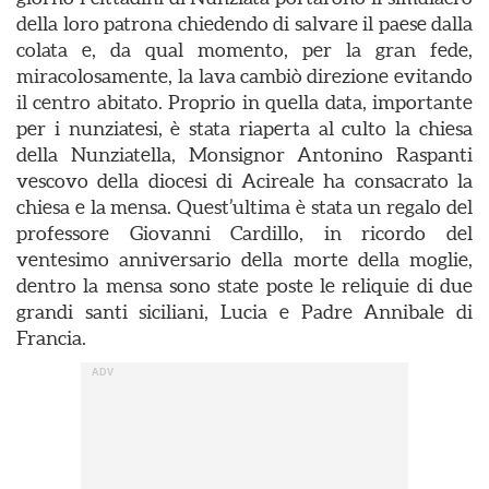
della loro patrona chiedendo di salvare il paese dalla
colata e, da qual momento, per la gran fede,
miracolosamente, la lava cambiò direzione evitando
il centro abitato. Proprio in quella data, importante
per i nunziatesi, è stata riaperta al culto la chiesa
della Nunziatella, Monsignor Antonino Raspanti
vescovo della diocesi di Acireale ha consacrato la
chiesa e la mensa. Quest’ultima è stata un regalo del
professore Giovanni Cardillo, in ricordo del
ventesimo anniversario della morte della moglie,
dentro la mensa sono state poste le reliquie di due
grandi santi siciliani, Lucia e Padre Annibale di
Francia.