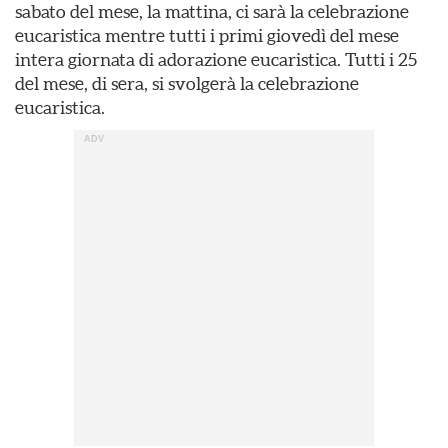
sabato del mese, la mattina, ci sarà la celebrazione
eucaristica mentre tutti i primi giovedì del mese
intera giornata di adorazione eucaristica. Tutti i 25
del mese, di sera, si svolgerà la celebrazione
eucaristica.