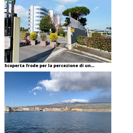
Scoperta frode per la percezione di un...