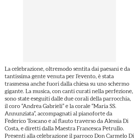
La celebrazione, oltremodo sentita dai paesani e da
tantissima gente venuta per l’evento, è stata
trasmessa anche fuori dalla chiesa su uno schermo
gigante. La musica, con canti curati nella perfezione,
sono state eseguiti dalle due corali della parrocchia,
il coro “Andrea Gabrieli” e la corale “Maria SS.
Annunziata”, accompagnati al pianoforte da
Federico Toscano e al flauto traverso da Alessia Di
Costa, e diretti dalla Maestra Francesca Petrullo.
Presenti alla celebrazione il parroco Don Carmelo Di