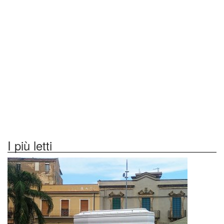
I più letti