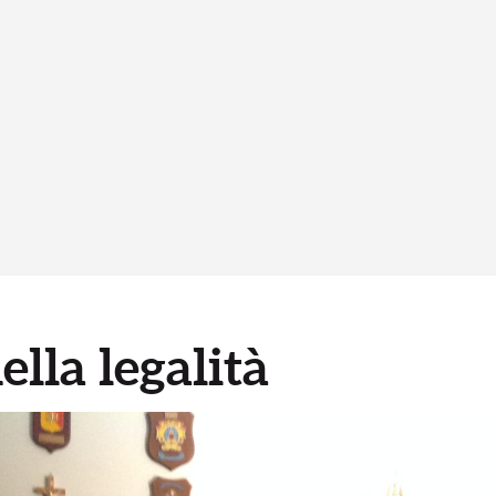
ella legalità