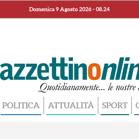
Domenica 9 Agosto 2026 - 08.24
POLITICA
ATTUALITÀ
SPORT