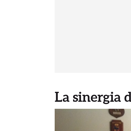
La sinergia d