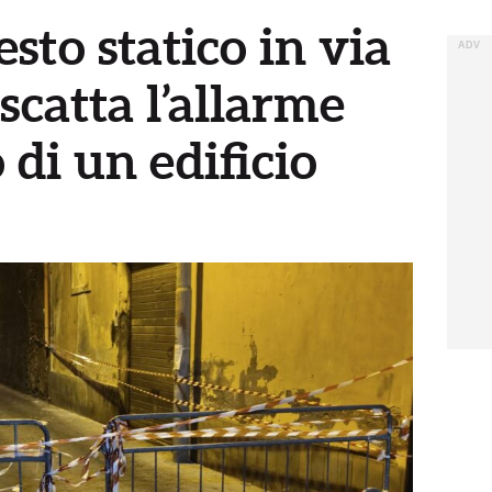
esto statico in via
scatta l’allarme
di un edificio