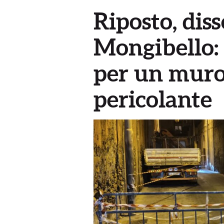
Riposto, diss
Mongibello: 
per un muro 
pericolante