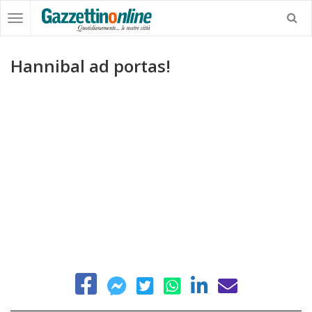
Hannibal ad portas!