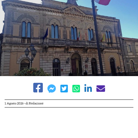
1 Agosto 2026
- di
Redazione