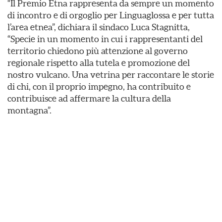
“Il Premio Etna rappresenta da sempre un momento
di incontro e di orgoglio per Linguaglossa e per tutta
l’area etnea”, dichiara il sindaco Luca Stagnitta,
“Specie in un momento in cui i rappresentanti del
territorio chiedono più attenzione al governo
regionale rispetto alla tutela e promozione del
nostro vulcano. Una vetrina per raccontare le storie
di chi, con il proprio impegno, ha contribuito e
contribuisce ad affermare la cultura della
montagna”.