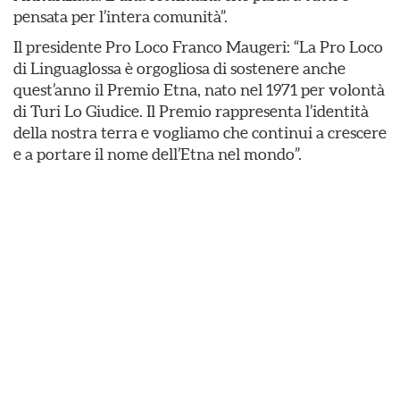
pensata per l’intera comunità”.
Il presidente Pro Loco Franco Maugeri: “La Pro Loco
di Linguaglossa è orgogliosa di sostenere anche
quest’anno il Premio Etna, nato nel 1971 per volontà
di Turi Lo Giudice. Il Premio rappresenta l’identità
della nostra terra e vogliamo che continui a crescere
e a portare il nome dell’Etna nel mondo”.