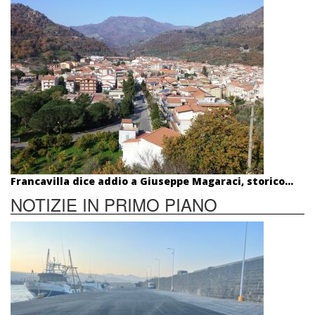
Francavilla dice addio a Giuseppe Magaraci, storico...
NOTIZIE IN PRIMO PIANO