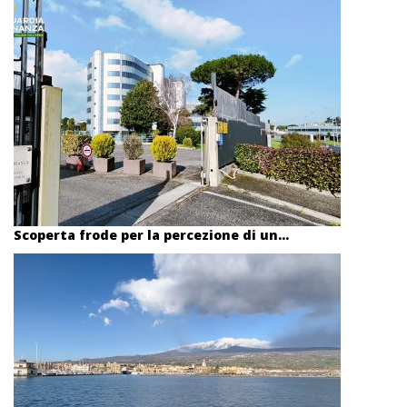
Scoperta frode per la percezione di un...