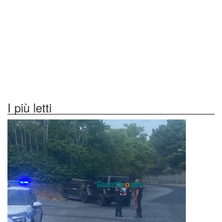
I più letti