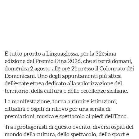
È tutto pronto a Linguaglossa, per la 32esima
edizione del Premio Etna 2026, che si terrà domani,
domenica 2 agosto alle ore 21 presso il Colonnato dei
Domenicani. Uno degli appuntamenti più attesi
dell’estate etnea dedicato alla valorizzazione del
territorio, della cultura e delle eccellenze siciliane.
La manifestazione, torna a riunire istituzioni,
cittadini e ospiti di rilievo per una serata di
premiazioni, musica e spettacolo ai piedi dell’Etna.
Tra i protagonisti di questo evento, diversi ospiti del
mondo della cultura, dello spettacolo, dello sport e