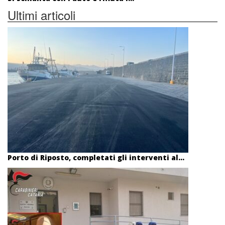
Ultimi articoli
Porto di Riposto, completati gli interventi al...