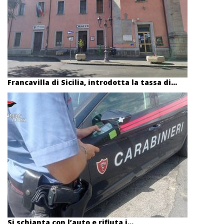
Francavilla di Sicilia, introdotta la tassa di...
Si schianta con l’auto e rifiuta i...