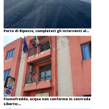
Porto di Riposto, completati gli interventi al...
Fiumefreddo, acqua non conforme in contrada
Liberto:...