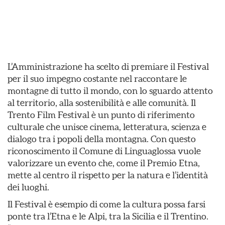
L’Amministrazione ha scelto di premiare il Festival
per il suo impegno costante nel raccontare le
montagne di tutto il mondo, con lo sguardo attento
al territorio, alla sostenibilità e alle comunità. Il
Trento Film Festival è un punto di riferimento
culturale che unisce cinema, letteratura, scienza e
dialogo tra i popoli della montagna. Con questo
riconoscimento il Comune di Linguaglossa vuole
valorizzare un evento che, come il Premio Etna,
mette al centro il rispetto per la natura e l’identità
dei luoghi.
Il Festival è esempio di come la cultura possa farsi
ponte tra l’Etna e le Alpi, tra la Sicilia e il Trentino.