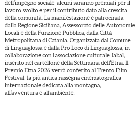
dell’impegno sociale, alcuni saranno premiati per il
lavoro svolto e per il contributo dato alla crescita
della comunità. La manifestazione è patrocinata
dalla Regione Siciliana, Assessorato delle Autonomie
Locali e della Funzione Pubblica, dalla Città
Metropolitana di Catania. Organizzata dal Comune
di Linguaglossa e dalla Pro Loco di Linguaglossa, in
collaborazione con l’associazione culturale Jabal,
inserito nel cartellone della Settimana dell’Etna. Il
Premio Etna 2026 verrà conferito al Trento Film
Festival, la più antica rassegna cinematografica
internazionale dedicata alla montagna,
all’avventura e all’ambiente.