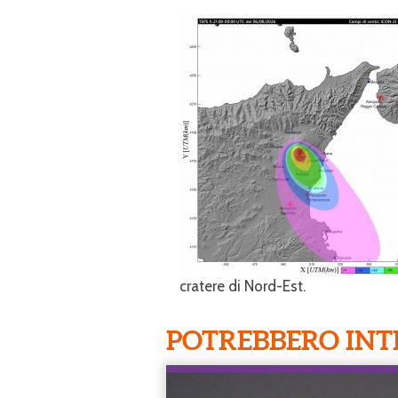
cratere di Nord-Est.
POTREBBERO INT