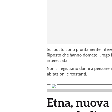
Sul posto sono prontamente interve
Riposto che hanno domato il rogo i
interessata.
Non si registrano danni a persone, n
abitazioni circostanti.
Etna, nuova 