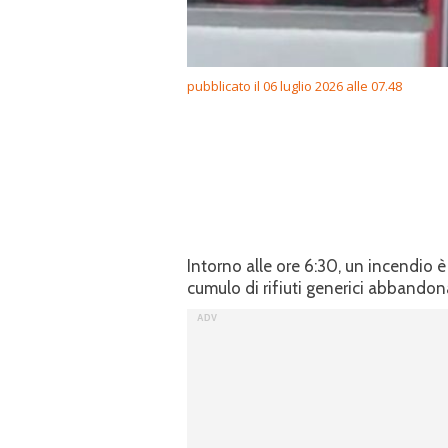
pubblicato il 06 luglio 2026 alle 07.48
Intorno alle ore 6:30, un incendio 
cumulo di rifiuti generici abbandona