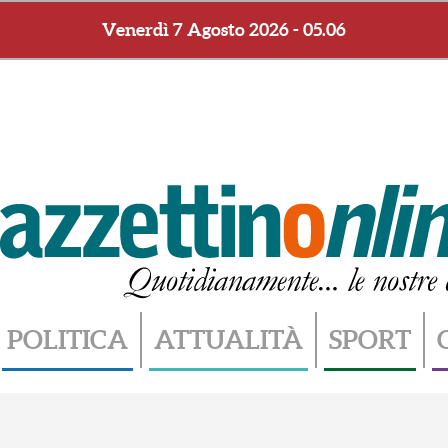
Venerdì 7 Agosto 2026 - 05.06
POLITICA
ATTUALITÀ
SPORT