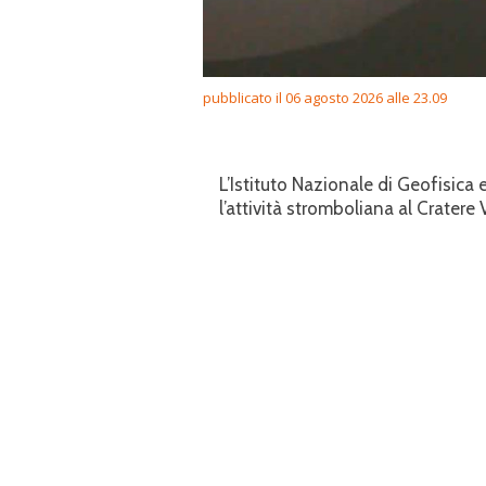
pubblicato il 06 agosto 2026 alle 23.09
L’Istituto Nazionale di Geofisic
l’attività stromboliana al Cratere 