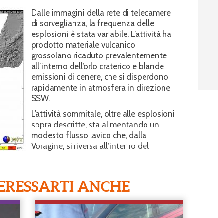
Dalle immagini della rete di telecamere
di sorveglianza, la frequenza delle
esplosioni è stata variabile. L’attività ha
prodotto materiale vulcanico
grossolano ricaduto prevalentemente
all’interno dell’orlo craterico e blande
emissioni di cenere, che si disperdono
rapidamente in atmosfera in direzione
SSW.
L’attività sommitale, oltre alle esplosioni
sopra descritte, sta alimentando un
modesto flusso lavico che, dalla
Voragine, si riversa all’interno del
ERESSARTI ANCHE