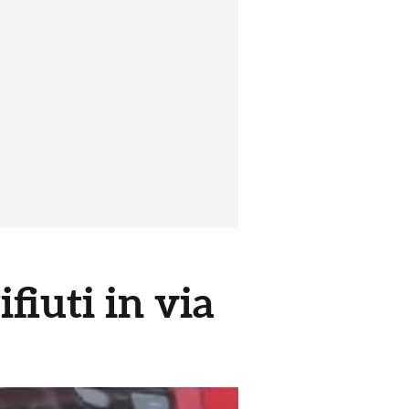
fiuti in via