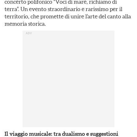
concerto polifonico “Voci di mare, richiamo di
terra”. Un evento straordinario e rarissimo per il
territorio, che promette di unire l’arte del canto alla
memoria storica.
Il viaggio musicale: tra dualismo e suggestioni