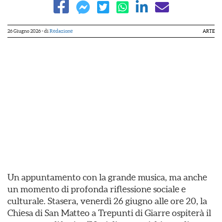
26 Giugno 2026
- di
Redazione
ARTE
Un appuntamento con la grande musica, ma anche
un momento di profonda riflessione sociale e
culturale. Stasera, venerdì 26 giugno alle ore 20, la
Chiesa di San Matteo a Trepunti di Giarre ospiterà il