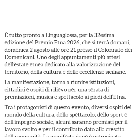
È tutto pronto a Linguaglossa, per la 32esima
edizione del Premio Etna 2026, che si terrà domani,
domenica 2 agosto alle ore 21 presso il Colonnato dei
Domenicani. Uno degli appuntamenti più attesi
dell’estate etnea dedicato alla valorizzazione del
territorio, della cultura e delle eccellenze siciliane.
La manifestazione, torna a riunire istituzioni,
cittadini e ospiti di rilievo per una serata di
premiazioni, musica e spettacolo ai piedi dell’Etna.
Tra i protagonisti di questo evento, diversi ospiti del
mondo della cultura, dello spettacolo, dello sport e
dell’impegno sociale, alcuni saranno premiati per il
lavoro svolto e per il contributo dato alla crescita
della comunità. La manifestazione è patrocinata