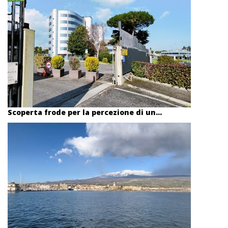
Scoperta frode per la percezione di un...