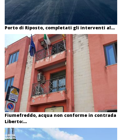
Porto di Riposto, completati gli interventi al...
Fiumefreddo, acqua non conforme in contrada
Liberto:...