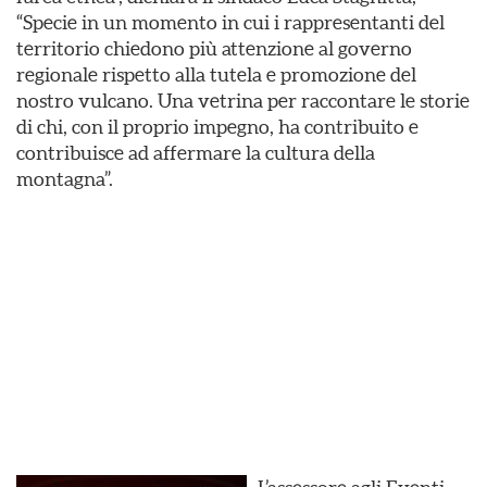
“Specie in un momento in cui i rappresentanti del
territorio chiedono più attenzione al governo
regionale rispetto alla tutela e promozione del
nostro vulcano. Una vetrina per raccontare le storie
di chi, con il proprio impegno, ha contribuito e
contribuisce ad affermare la cultura della
montagna”.