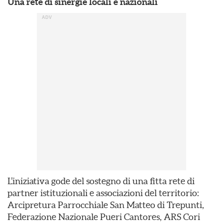
Una rete di sinergie locali e nazionali
L’iniziativa gode del sostegno di una fitta rete di
partner istituzionali e associazioni del territorio:
Arcipretura Parrocchiale San Matteo di Trepunti,
Federazione Nazionale Pueri Cantores, ARS Cori