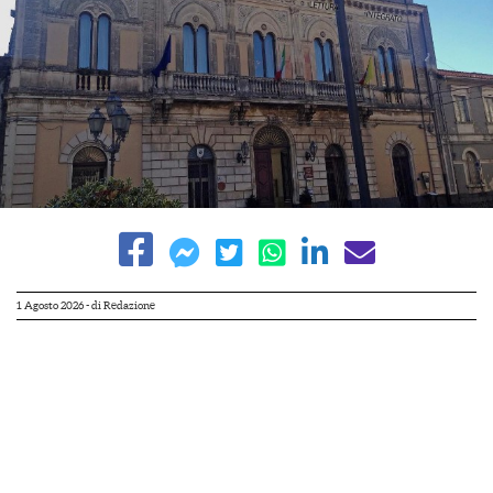
1 Agosto 2026
- di
Redazione