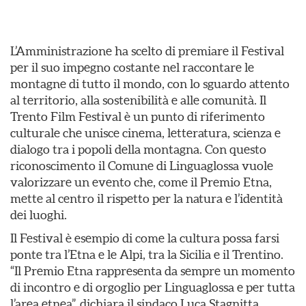
L’Amministrazione ha scelto di premiare il Festival
per il suo impegno costante nel raccontare le
montagne di tutto il mondo, con lo sguardo attento
al territorio, alla sostenibilità e alle comunità. Il
Trento Film Festival è un punto di riferimento
culturale che unisce cinema, letteratura, scienza e
dialogo tra i popoli della montagna. Con questo
riconoscimento il Comune di Linguaglossa vuole
valorizzare un evento che, come il Premio Etna,
mette al centro il rispetto per la natura e l’identità
dei luoghi.
Il Festival è esempio di come la cultura possa farsi
ponte tra l’Etna e le Alpi, tra la Sicilia e il Trentino.
“Il Premio Etna rappresenta da sempre un momento
di incontro e di orgoglio per Linguaglossa e per tutta
l’area etnea”, dichiara il sindaco Luca Stagnitta,