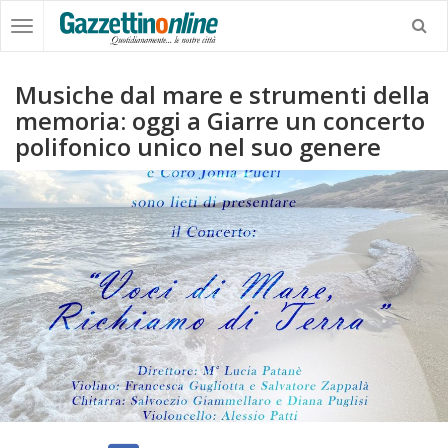
Musiche dal mare e strumenti della
memoria: oggi a Giarre un concerto
polifonico unico nel suo genere