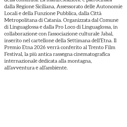
dalla Regione Siciliana, Assessorato delle Autonomie
Locali e della Funzione Pubblica, dalla Città
Metropolitana di Catania. Organizzata dal Comune
di Linguaglossa e dalla Pro Loco di Linguaglossa, in
collaborazione con l’associazione culturale Jabal,
inserito nel cartellone della Settimana dell’Etna. Il
Premio Etna 2026 verrà conferito al Trento Film
Festival, la più antica rassegna cinematografica
internazionale dedicata alla montagna,
all’avventura e all’ambiente.