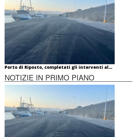
Porto di Riposto, completati gli interventi al...
NOTIZIE IN PRIMO PIANO