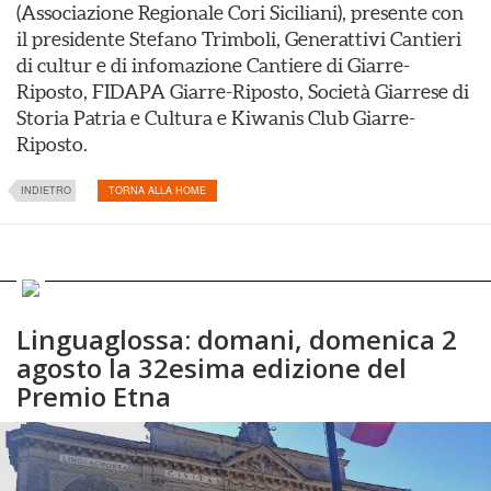
(Associazione Regionale Cori Siciliani), presente con
il presidente Stefano Trimboli, Generattivi Cantieri
di cultur e di infomazione Cantiere di Giarre-
Riposto, FIDAPA Giarre-Riposto, Società Giarrese di
Storia Patria e Cultura e Kiwanis Club Giarre-
Riposto.
INDIETRO
TORNA ALLA HOME
Linguaglossa: domani, domenica 2
agosto la 32esima edizione del
Premio Etna