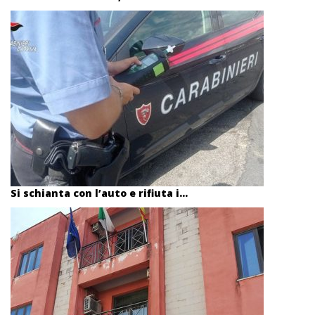
Si schianta con l’auto e rifiuta i...