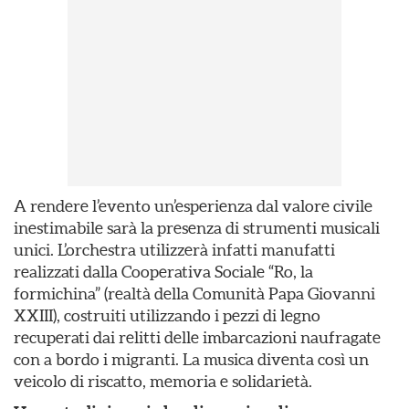
A rendere l’evento un’esperienza dal valore civile
inestimabile sarà la presenza di strumenti musicali
unici. L’orchestra utilizzerà infatti manufatti
realizzati dalla Cooperativa Sociale “Ro, la
formichina” (realtà della Comunità Papa Giovanni
XXIII), costruiti utilizzando i pezzi di legno
recuperati dai relitti delle imbarcazioni naufragate
con a bordo i migranti. La musica diventa così un
veicolo di riscatto, memoria e solidarietà.