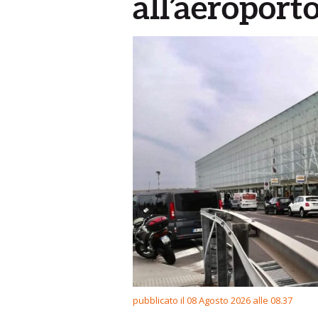
all’aeroport
pubblicato il 08 Agosto 2026 alle 08.37