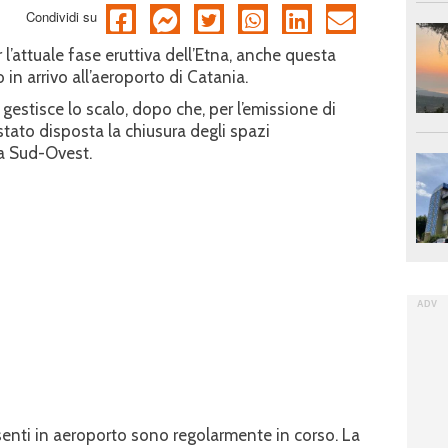
Condividi su
l’attuale fase eruttiva dell’Etna, anche questa
lo in arrivo all’aeroporto di Catania.
gestisce lo scalo, dopo che, per l’emissione di
stato disposta la chiusura degli spazi
 a Sud-Ovest.
senti in aeroporto sono regolarmente in corso. La