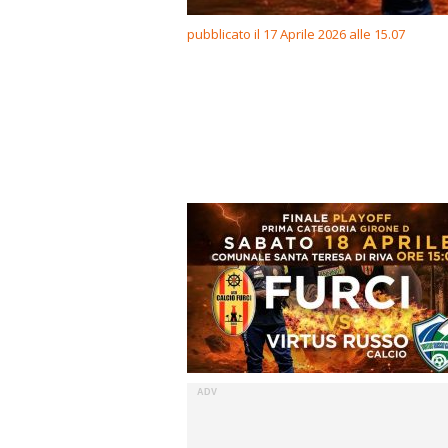
pubblicato il 17 Aprile 2026 alle 15.07