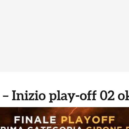
 – Inizio play-off 02 o