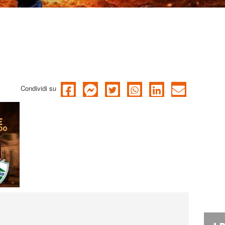
Condividi su