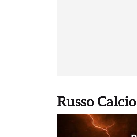
Russo Calcio