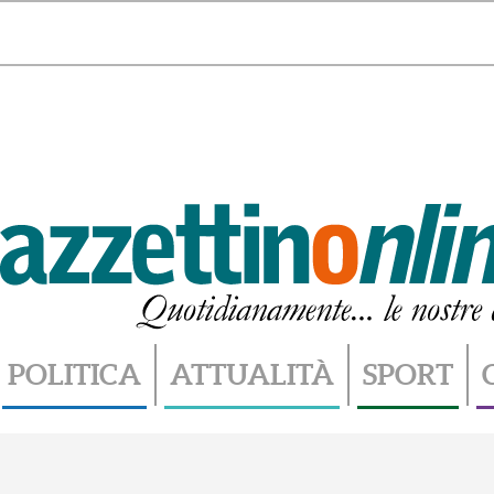
Sabato 8 Agosto 2026 - 07.02
POLITICA
ATTUALITÀ
SPORT