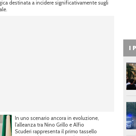
gica destinata a incidere significativamente sugli
ale.
I 
In uno scenario ancora in evoluzione,
l’alleanza tra Nino Grillo e Alfio
Scuderi rappresenta il primo tassello