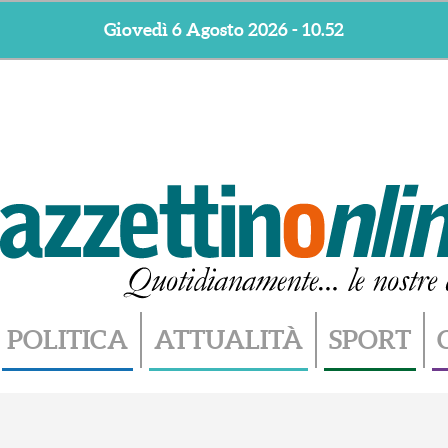
Giovedì 6 Agosto 2026 - 10.52
POLITICA
ATTUALITÀ
SPORT