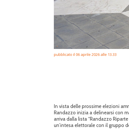
pubblicato il 06 aprile 2026 alle 13.33
In vista delle prossime elezioni ammi
Randazzo inizia a delinearsi con m
arriva dalla lista “Randazzo Riparte
un’intesa elettorale con il gruppo 