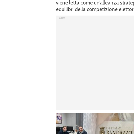
viene letta come un’alleanza strate
equilibri della competizione elettor