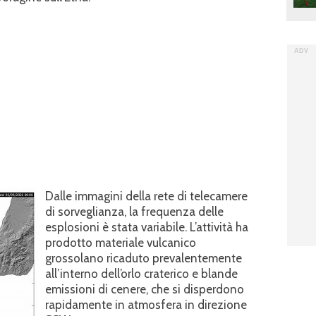
Dalle immagini della rete di telecamere
di sorveglianza, la frequenza delle
esplosioni è stata variabile. L’attività ha
prodotto materiale vulcanico
grossolano ricaduto prevalentemente
all’interno dell’orlo craterico e blande
emissioni di cenere, che si disperdono
rapidamente in atmosfera in direzione