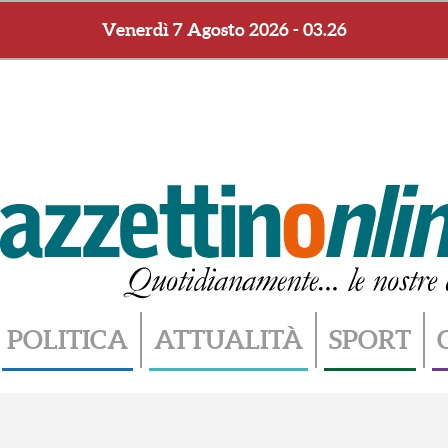
Venerdì 7 Agosto 2026 - 03.26
POLITICA
ATTUALITÀ
SPORT