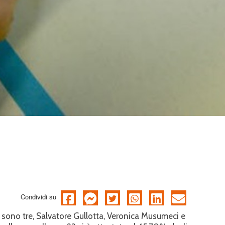
Condividi su
 sono tre, Salvatore Gullotta, Veronica Musumeci e