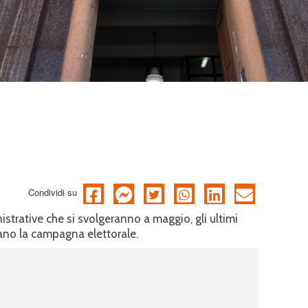
Condividi su
trative che si svolgeranno a maggio, gli ultimi
ano la campagna elettorale.