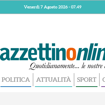
Venerdì 7 Agosto 2026 - 07.49
POLITICA
ATTUALITÀ
SPORT