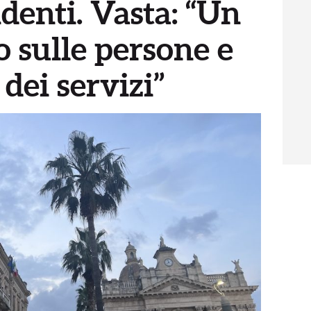
denti. Vasta: “Un
 sulle persone e
 dei servizi”