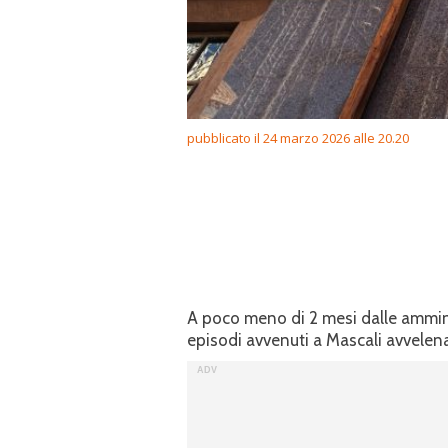
pubblicato il 24 marzo 2026 alle 20.20
A poco meno di 2 mesi dalle amminis
episodi avvenuti a Mascali avvelen