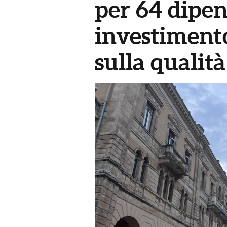
per 64 dipen
investimento
sulla qualità