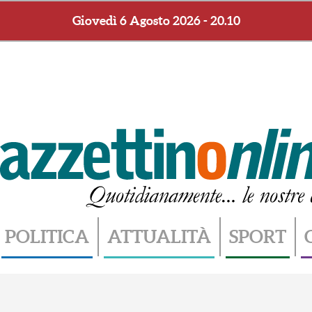
Giovedì 6 Agosto 2026 - 20.10
POLITICA
ATTUALITÀ
SPORT