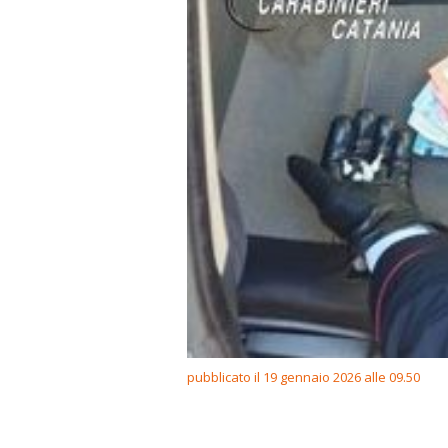
pubblicato il 19 gennaio 2026 alle 09.50