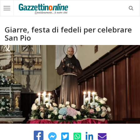
Giarre, festa di fedeli per celebrare
San Pio