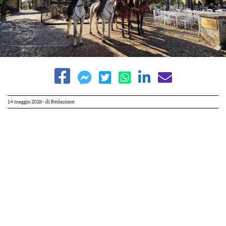
14 maggio 2026
- di
Redazione