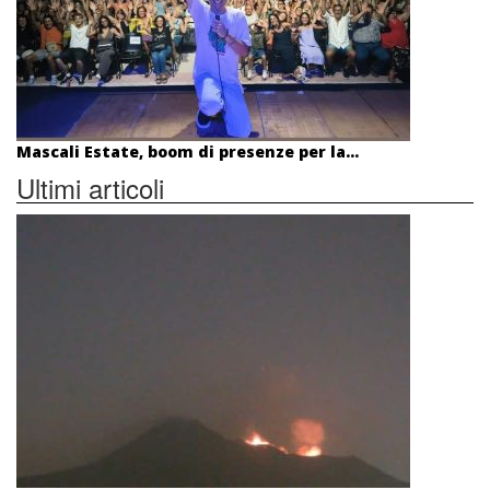
Mascali Estate, boom di presenze per la...
Ultimi articoli