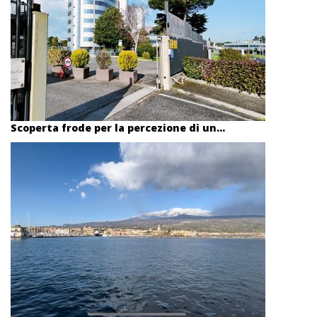
Scoperta frode per la percezione di un...