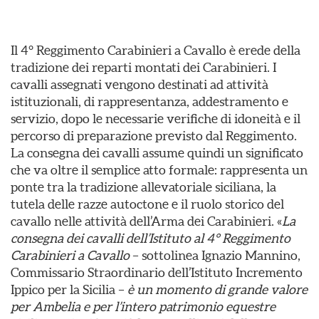
Il 4° Reggimento Carabinieri a Cavallo è erede della
tradizione dei reparti montati dei Carabinieri. I
cavalli assegnati vengono destinati ad attività
istituzionali, di rappresentanza, addestramento e
servizio, dopo le necessarie verifiche di idoneità e il
percorso di preparazione previsto dal Reggimento.
La consegna dei cavalli assume quindi un significato
che va oltre il semplice atto formale: rappresenta un
ponte tra la tradizione allevatoriale siciliana, la
tutela delle razze autoctone e il ruolo storico del
cavallo nelle attività dell’Arma dei Carabinieri. «
La
consegna dei cavalli dell’Istituto al 4° Reggimento
Carabinieri a Cavallo
– sottolinea Ignazio Mannino,
Commissario Straordinario dell’Istituto Incremento
Ippico per la Sicilia –
è un momento di grande valore
per Ambelia e per l’intero patrimonio equestre