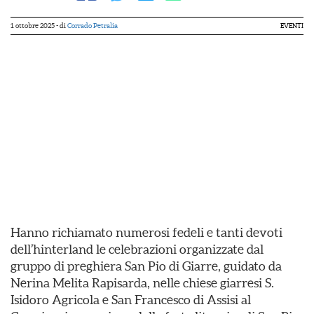
1 ottobre 2025
- di
Corrado Petralia
EVENTI
Hanno richiamato numerosi fedeli e tanti devoti
dell’hinterland le celebrazioni organizzate dal
gruppo di preghiera San Pio di Giarre, guidato da
Nerina Melita Rapisarda, nelle chiese giarresi S.
Isidoro Agricola e San Francesco di Assisi al