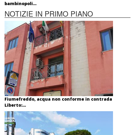
bambinopoli...
NOTIZIE IN PRIMO PIANO
Fiumefreddo, acqua non conforme in contrada
Liberto:...