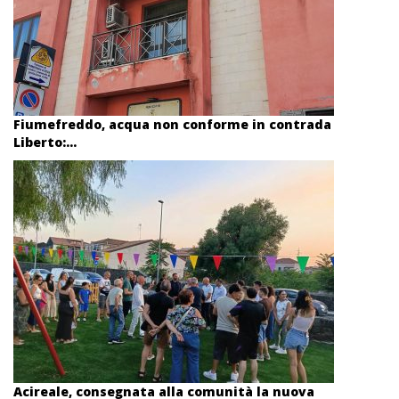
Fiumefreddo, acqua non conforme in contrada
Liberto:...
Acireale, consegnata alla comunità la nuova