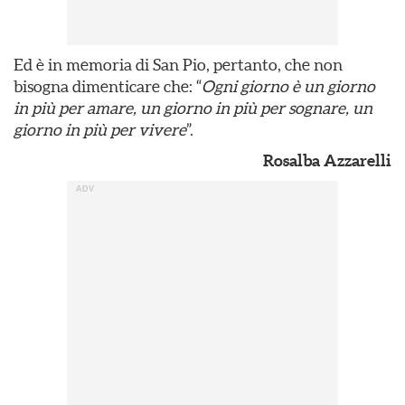
Ed è in memoria di San Pio, pertanto, che non
bisogna dimenticare che: “
Ogni giorno è un giorno
in più per amare, un giorno in più per sognare, un
giorno in più per vivere
”.
Rosalba Azzarelli