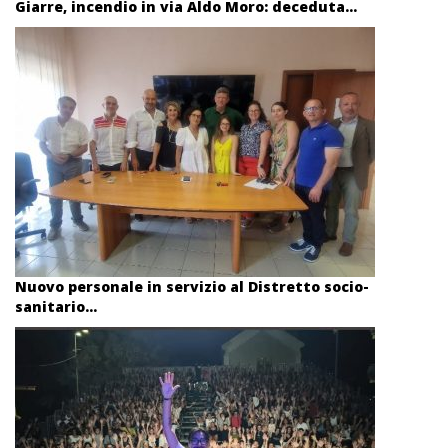
Giarre, incendio in via Aldo Moro: deceduta...
Nuovo personale in servizio al Distretto socio-
sanitario...