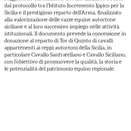
dal protocollo tra l’Istituto Incremento Ippico per la
Sicilia e il prestigioso reparto dell’Arma, finalizzato
alla valorizzazione delle razze equine autoctone
siciliane e al loro successivo impiego nelle attività
istituzionali. Il documento prevede la concessione in
donazione al reparto di Tor di Quinto di cavalli
appartenenti ai ceppi autoctoni della Sicilia, in
particolare Cavallo Sanfratellano e Cavallo Siciliano,
con l’obiettivo di promuovere la qualità, la storia e
le potenzialità del patrimonio equino regionale.