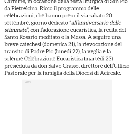
Carmine, in occasione della festa liturgica di San Pio
da Pietrelcina. Ricco il programma delle
celebrazioni, che hanno preso il via sabato 20
settembre, giorno dedicato “
all’anniversario delle
stimmate
”, con l’adorazione eucaristica, la recita del
Santo Rosario meditato e la Messa. A seguire una
breve catechesi (domenica 21), la rievocazione del
transito di Padre Pio (lunedì 22), la veglia e la
solenne Celebrazione Eucaristica (martedì 23)
presieduta da don Salvo Grasso, direttore dell’Ufficio
Pastorale per la famiglia della Diocesi di Acireale.