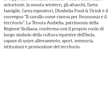
autoctone, la monta western, gli attacchi, l’area
famiglie, l’area espositori, l’Ambelia Food & Drink e il
convegno “Il cavallo come risorsa per l’economia e il
territorio”. La Tenuta Ambelia, patrimonio della
Regione Siciliana, conferma così il proprio ruolo di
luogo simbolo della cultura equestre dell’Isola,
capace di unire allevamento, sport, memoria,
istituzioni e promozione del territorio.