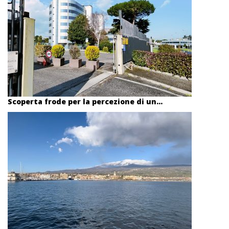
Scoperta frode per la percezione di un...