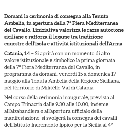
Domani la cerimonia di consegna alla Tenuta
Ambelia, in apertura della 7ª Fiera Mediterranea
del Cavallo. L’iniziativa valorizza le razze autoctone
siciliane e rafforza il legame tra tradizione
equestre dell’Isola e attività istituzionali dell’Arma
Catania, 14
– Si aprirà con un momento di alto
valore istituzionale e simbolico la prima giornata
della 7ª Fiera Mediterranea del Cavallo, in
programma da domani, venerdì 15 a domenica 17
maggio alla Tenuta Ambelia della Regione Siciliana,
nel territorio di Militello Val di Catania.
Nel corso della cerimonia inaugurale, prevista al
Campo Trinacria dalle 9.30 alle 10.00, insieme
all’alzabandiera e all’apertura ufficiale della
manifestazione, si svolgerà la consegna dei cavalli
dell’Istituto Incremento Ippico per la Sicilia al 4°