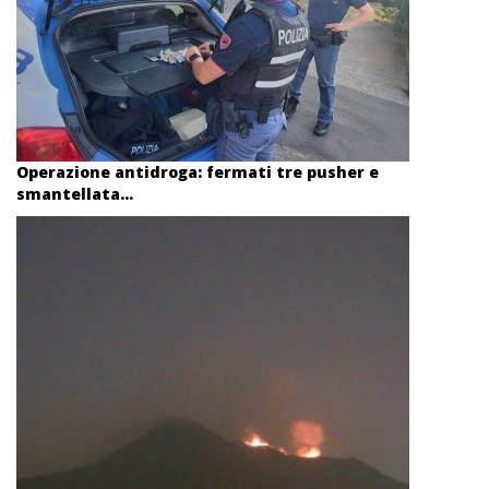
Operazione antidroga: fermati tre pusher e
smantellata...