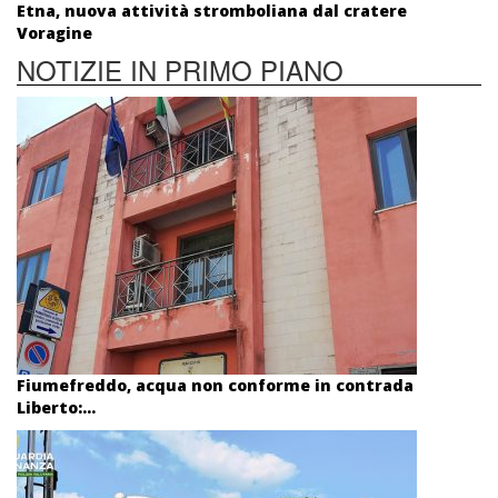
Etna, nuova attività stromboliana dal cratere
Voragine
NOTIZIE IN PRIMO PIANO
Fiumefreddo, acqua non conforme in contrada
Liberto:...