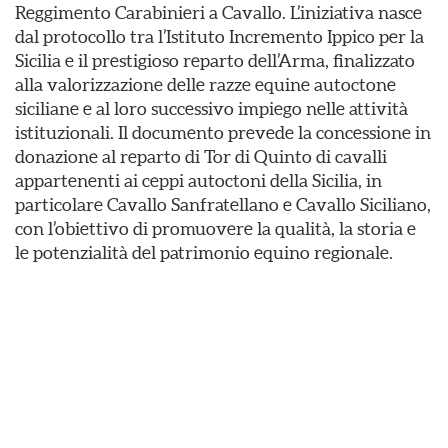
Reggimento Carabinieri a Cavallo. L’iniziativa nasce
dal protocollo tra l’Istituto Incremento Ippico per la
Sicilia e il prestigioso reparto dell’Arma, finalizzato
alla valorizzazione delle razze equine autoctone
siciliane e al loro successivo impiego nelle attività
istituzionali. Il documento prevede la concessione in
donazione al reparto di Tor di Quinto di cavalli
appartenenti ai ceppi autoctoni della Sicilia, in
particolare Cavallo Sanfratellano e Cavallo Siciliano,
con l’obiettivo di promuovere la qualità, la storia e
le potenzialità del patrimonio equino regionale.