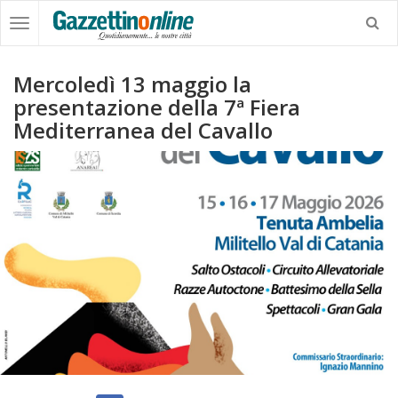
Mercoledì 13 maggio la
presentazione della 7ª Fiera
Mediterranea del Cavallo