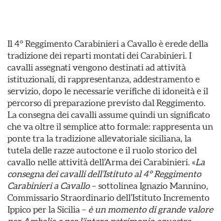
Il 4° Reggimento Carabinieri a Cavallo è erede della
tradizione dei reparti montati dei Carabinieri. I
cavalli assegnati vengono destinati ad attività
istituzionali, di rappresentanza, addestramento e
servizio, dopo le necessarie verifiche di idoneità e il
percorso di preparazione previsto dal Reggimento.
La consegna dei cavalli assume quindi un significato
che va oltre il semplice atto formale: rappresenta un
ponte tra la tradizione allevatoriale siciliana, la
tutela delle razze autoctone e il ruolo storico del
cavallo nelle attività dell’Arma dei Carabinieri. «
La
consegna dei cavalli dell’Istituto al 4° Reggimento
Carabinieri a Cavallo
– sottolinea Ignazio Mannino,
Commissario Straordinario dell’Istituto Incremento
Ippico per la Sicilia –
è un momento di grande valore