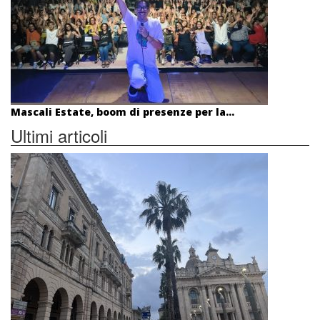
Mascali Estate, boom di presenze per la...
Ultimi articoli