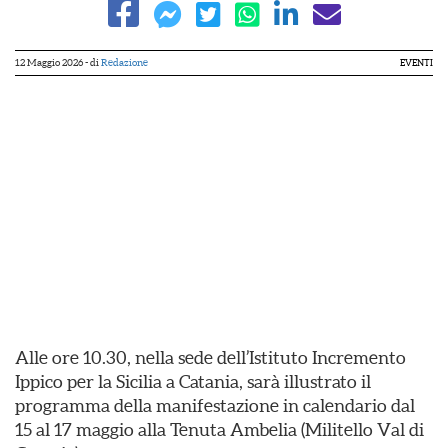
12 Maggio 2026
- di
Redazione
EVENTI
Alle ore 10.30, nella sede dell’Istituto Incremento
Ippico per la Sicilia a Catania, sarà illustrato il
programma della manifestazione in calendario dal
15 al 17 maggio alla Tenuta Ambelia (Militello Val di