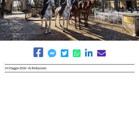
14 Maggio 2026
- di
Redazione