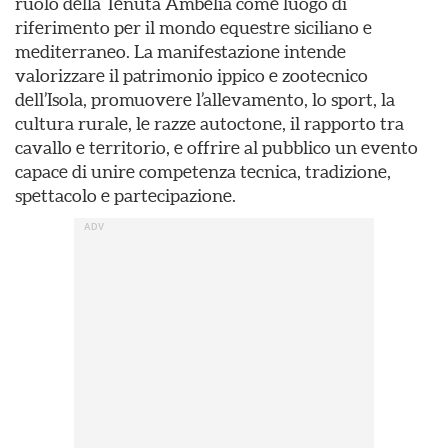
ruolo della Tenuta Ambelia come luogo di
riferimento per il mondo equestre siciliano e
mediterraneo. La manifestazione intende
valorizzare il patrimonio ippico e zootecnico
dell’Isola, promuovere l’allevamento, lo sport, la
cultura rurale, le razze autoctone, il rapporto tra
cavallo e territorio, e offrire al pubblico un evento
capace di unire competenza tecnica, tradizione,
spettacolo e partecipazione.