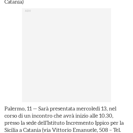
Catania)
Palermo, 11 — Sarà presentata mercoledì 13, nel
corso di un incontro che avrà inizio alle 10.30,
presso la sede dell’Istituto Incremento Ippico per la
Sicilia a Catania (via Vittorio Emanuele, 508 – Tel.