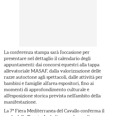
La conferenza stampa sarà l’occasione per
presentare nel dettaglio il calendario degli
appuntamenti: dai concorsi equestri alla tappa
allevatoriale MASAF, dalla valorizzazione delle
razze autoctone agli spettacoli, dalle attività per
bambini e famiglie all’area espositori, fino ai
momenti di approfondimento culturale e
all’esposizione storica prevista nell’ambito della
manifestazione.
La 7ª Fiera Mediterranea del Cavallo conferma il