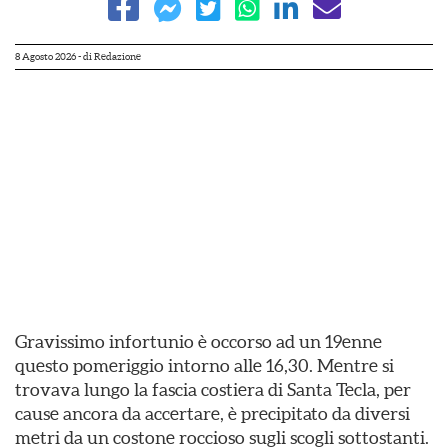
8 Agosto 2026
- di
Redazione
Gravissimo infortunio è occorso ad un 19enne
questo pomeriggio intorno alle 16,30. Mentre si
trovava lungo la fascia costiera di Santa Tecla, per
cause ancora da accertare, è precipitato da diversi
metri da un costone roccioso sugli scogli sottostanti.