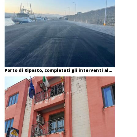
Porto di Riposto, completati gli interventi al...