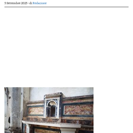
5 Settembre 2025
- di
Redazione