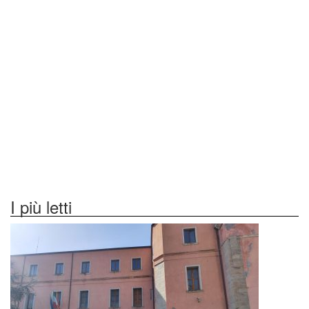
I più letti