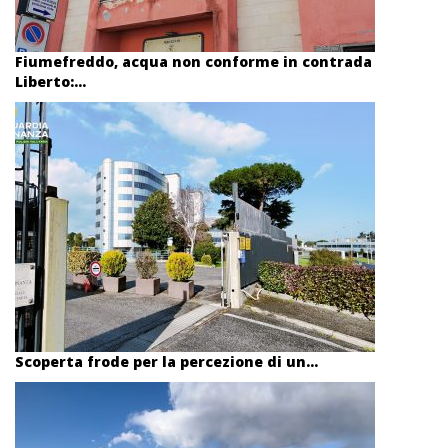
Fiumefreddo, acqua non conforme in contrada
Liberto:...
Scoperta frode per la percezione di un...