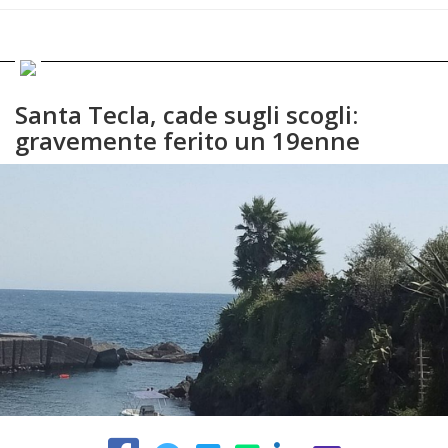
Santa Tecla, cade sugli scogli:
gravemente ferito un 19enne