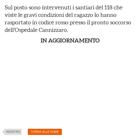
Sul posto sono intervenuti i santiari del 118 che
viste le gravi condizioni del ragazzo lo hanno
rasportato in codice rosso presso il pronto soccorso
dell’Ospedale Cannizzaro.
IN AGGIORNAMENTO
INDIETRO
TORNA ALLA HOME