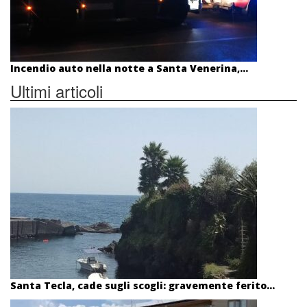
Incendio auto nella notte a Santa Venerina,...
Ultimi articoli
Santa Tecla, cade sugli scogli: gravemente ferito...