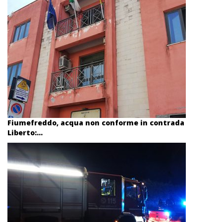
Fiumefreddo, acqua non conforme in contrada
Liberto:...