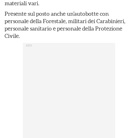
materiali vari.
Presente sul posto anche un’autobotte con
personale della Forestale, militari dei Carabinieri,
personale sanitario e personale della Protezione
Civile.