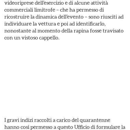
videoriprese dell’esercizio e di alcune attività
commerciali limitrofe – che ha permesso di
ricostruire la dinamica dell’evento – sono riusciti ad
individuare la vettura e poi ad identificarlo,
nonostante al momento della rapina fosse travisato
con un vistoso cappello.
I gravi indizi raccolti a carico del quarantenne
hanno così permesso a questo Ufficio di formulare la