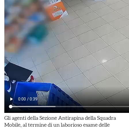
Gli agenti della Sezione Antirapina della Squadra
Mobile, al termine di un laborioso esame delle