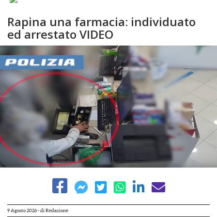
Rapina una farmacia: individuato
ed arrestato VIDEO
9 Agosto 2026
- di
Redazione