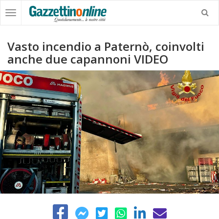
Vasto incendio a Paternò, coinvolti
anche due capannoni VIDEO