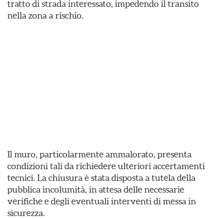
tratto di strada interessato, impedendo il transito
nella zona a rischio.
Il muro, particolarmente ammalorato, presenta
condizioni tali da richiedere ulteriori accertamenti
tecnici. La chiusura è stata disposta a tutela della
pubblica incolumità, in attesa delle necessarie
verifiche e degli eventuali interventi di messa in
sicurezza.