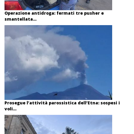
Operazione antidroga: fermati tre pusher e
smantellata...
Prosegue l’attività parossistica dell’Etna: sospesi i
voli...