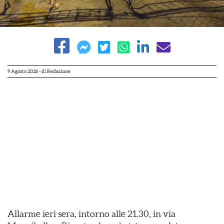
9 Agosto 2026
- di
Redazione
Allarme ieri sera, intorno alle 21.30, in via