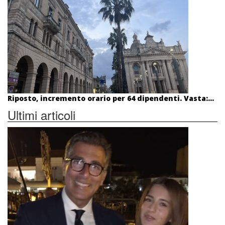
Riposto, incremento orario per 64 dipendenti. Vasta:...
Ultimi articoli