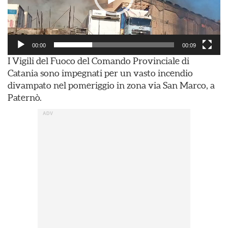
00:00
00:09
I Vigili del Fuoco del Comando Provinciale di
Catania sono impegnati per un vasto incendio
divampato nel pomeriggio in zona via San Marco, a
Paternò.