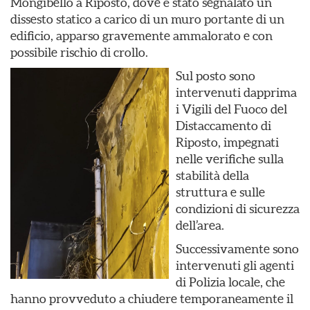
Mongibello a Riposto, dove è stato segnalato un
dissesto statico a carico di un muro portante di un
edificio, apparso gravemente ammalorato e con
possibile rischio di crollo.
Sul posto sono
intervenuti dapprima
i Vigili del Fuoco del
Distaccamento di
Riposto, impegnati
nelle verifiche sulla
stabilità della
struttura e sulle
condizioni di sicurezza
dell’area.
Successivamente sono
intervenuti gli agenti
di Polizia locale, che
hanno provveduto a chiudere temporaneamente il