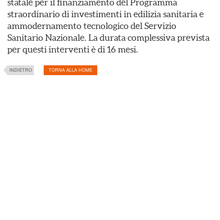
statale per il finanziamento del Programma
straordinario di investimenti in edilizia sanitaria e
ammodernamento tecnologico del Servizio
Sanitario Nazionale. La durata complessiva prevista
per questi interventi è di 16 mesi.
INDIETRO
TORNA ALLA HOME