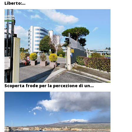
Liberto:...
Scoperta frode per la percezione di un...