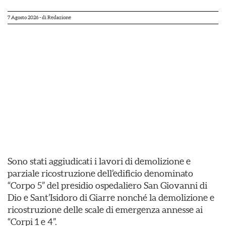
7 Agosto 2026
- di
Redazione
Sono stati aggiudicati i lavori di demolizione e
parziale ricostruzione dell’edificio denominato
“Corpo 5” del presidio ospedaliero San Giovanni di
Dio e Sant’Isidoro di Giarre nonché la demolizione e
ricostruzione delle scale di emergenza annesse ai
“Corpi 1 e 4”.