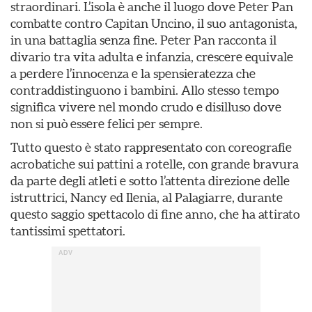
straordinari. L’isola è anche il luogo dove Peter Pan
combatte contro Capitan Uncino, il suo antagonista,
in una battaglia senza fine. Peter Pan racconta il
divario tra vita adulta e infanzia, crescere equivale
a perdere l’innocenza e la spensieratezza che
contraddistinguono i bambini. Allo stesso tempo
significa vivere nel mondo crudo e disilluso dove
non si può essere felici per sempre.
Tutto questo è stato rappresentato con coreografie
acrobatiche sui pattini a rotelle, con grande bravura
da parte degli atleti e sotto l’attenta direzione delle
istruttrici, Nancy ed Ilenia, al Palagiarre, durante
questo saggio spettacolo di fine anno, che ha attirato
tantissimi spettatori.