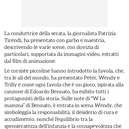
La conduttrice della serata, la giornalista Patrizia
Tirendi, ha presentato con garbo e maestria,
descrivendo le varie scene, con dovizia di
particolari, supportata da immagini video, estratti
dal film di animazione.
Le corsiste piccoline hanno introdotto la favola, che,
tra le ali del mondo, ha presentato Peter, Wendy e
Trilly e come ogni favola che è un gioco, ispirata alla
canzone di Edoardo Bennato, ha esibito tutti i
protagonisti della storia. Sulle note di “W La
mamma” di Bennato, è entrata in scena Wendy, che
simboleggia la responsabilità, il desiderio di cura e
accudimento, nonché l’equilibrio tra la
spensieratezza dell’infanzia e la consapevolezza che