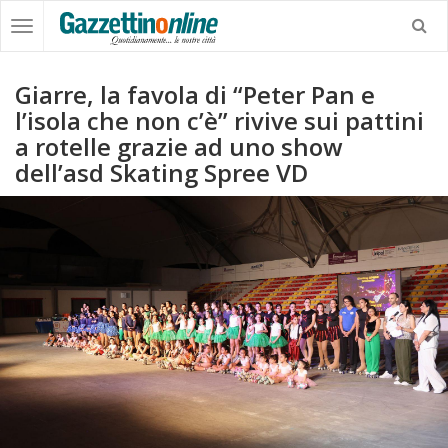
Giarre, la favola di “Peter Pan e
l’isola che non c’è” rivive sui pattini
a rotelle grazie ad uno show
dell’asd Skating Spree VD