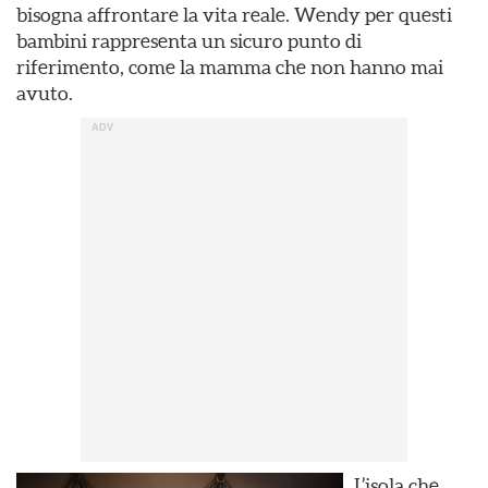
bisogna affrontare la vita reale. Wendy per questi
bambini rappresenta un sicuro punto di
riferimento, come la mamma che non hanno mai
avuto.
L’isola che