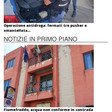
Operazione antidroga: fermati tre pusher e
smantellata...
NOTIZIE IN PRIMO PIANO
Fiumefreddo, acqua non conforme in contrada