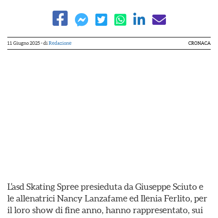
11 Giugno 2025
- di
Redazione
CRONACA
L’asd Skating Spree presieduta da Giuseppe Sciuto e
le allenatrici Nancy Lanzafame ed Ilenia Ferlito, per
il loro show di fine anno, hanno rappresentato, sui