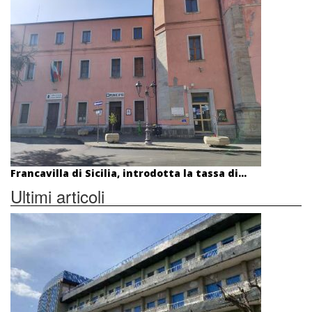
Francavilla di Sicilia, introdotta la tassa di...
Ultimi articoli