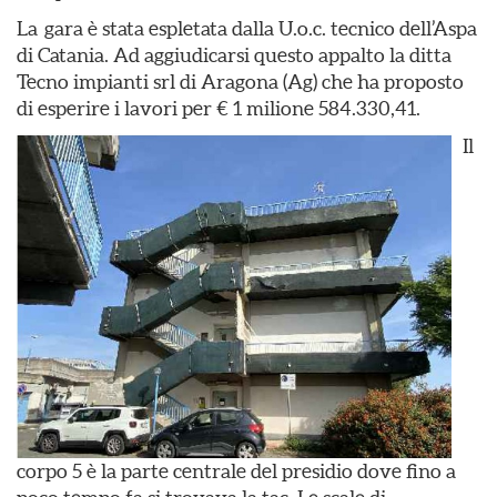
La gara è stata espletata dalla U.o.c. tecnico dell’Aspa
di Catania. Ad aggiudicarsi questo appalto la ditta
Tecno impianti srl di Aragona (Ag) che ha proposto
di esperire i lavori per € 1 milione 584.330,41.
Il
corpo 5 è la parte centrale del presidio dove fino a