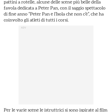
pattini a rotelle, alcune delle scene più belle della
favola dedicata a Peter Pan, con il saggio spettacolo
di fine anno “Peter Pan e l’Isola che non c’è”, che ha
coinvolto gli atleti di tutti i corsi.
Per le varie scene le istruttrici si sono ispirate al film