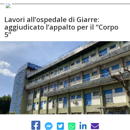
Lavori all’ospedale di Giarre:
aggiudicato l’appalto per il “Corpo
5”