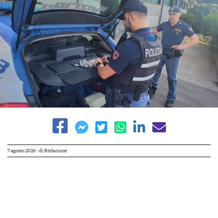
7 agosto 2026
- di
Redazione