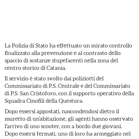
La Polizia di Stato ha effettuato un mirato controllo
finalizzato alla prevenzione e al contrasto dello
spaccio di sostanze stupefacenti nella zona del
centro storico di Catania.
Il servizio è stato svolto dai poliziotti del
Commissariato di P.S. Centrale e del Commissariato
di P.S. San Cristoforo, con il supporto operativo della
Squadra Cinofili della Questura.
Dopo essersi appostati, nascondendosi dietro il
muretto di un’abitazione, gli agenti hanno osservato
l’arrivo di uno scooter, con a bordo due giovani.
Dopo essersi fermati, uno di loro ha armeggiato nel