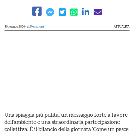
30 maggio 2026
- di
Redazione
ATTUALITÀ
Una spiaggia più pulita, un messaggio forte a favore
dell’ambiente e una straordinaria partecipazione
collettiva. È il bilancio della giornata ‘Come un pesce