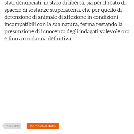
stati denunciati, in stato di libertà, sia per il reato di
spaccio di sostanze stupefacenti, che per quello di
detenzione di animale di affezione in condizioni
incompatibili con la sua natura, ferma restando la
presunzione di innocenza degli indagati valevole ora
e fino a condanna definitiva.
INDIETRO
TORNA ALLA HOME