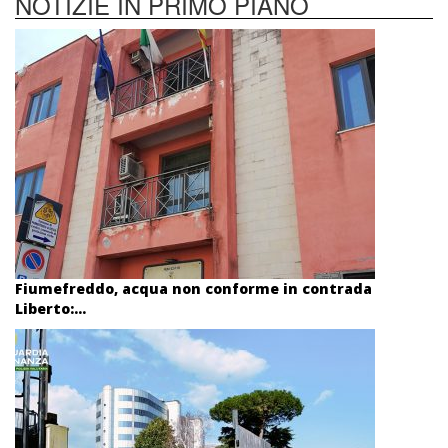
NOTIZIE IN PRIMO PIANO
Fiumefreddo, acqua non conforme in contrada
Liberto:...