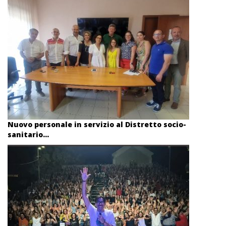
Nuovo personale in servizio al Distretto socio-
sanitario...