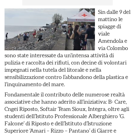
Sin dalle 9 del
mattino le
spiagge di
viale
Amendola e
via Colombo
sono state interessate da un’intensa attività di
pulizia e raccolta dei rifiuti, con decine di volontari
impegnati nella tutela del litorale e nella
sensibilizzazione contro l’abbandono della plastica e
l’inquinamento del mare.
Fondamentale il contributo delle numerose realtà
associative che hanno aderito all’iniziativa: B- Care,
Cngei Riposto, Softair Team Sioux, Integra, oltre agli
studenti dell’Istituto Professionale Alberghiero ‘G.
Falcone’ di Riposto e dell’Istituto d’Istruzione
Superiore ‘Amari – Rizzo – Pantano’ di Giarre e