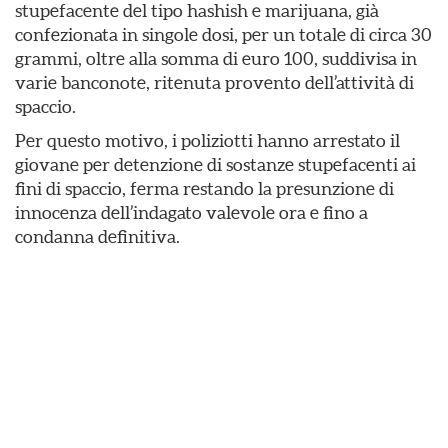
stupefacente del tipo hashish e marijuana, già
confezionata in singole dosi, per un totale di circa 30
grammi, oltre alla somma di euro 100, suddivisa in
varie banconote, ritenuta provento dell’attività di
spaccio.
Per questo motivo, i poliziotti hanno arrestato il
giovane per detenzione di sostanze stupefacenti ai
fini di spaccio, ferma restando la presunzione di
innocenza dell’indagato valevole ora e fino a
condanna definitiva.