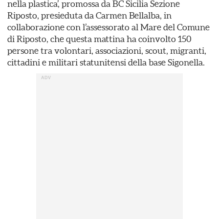
nella plastica’, promossa da BC Sicilia Sezione
Riposto, presieduta da Carmen Bellalba, in
collaborazione con l’assessorato al Mare del Comune
di Riposto, che questa mattina ha coinvolto 150
persone tra volontari, associazioni, scout, migranti,
cittadini e militari statunitensi della base Sigonella.