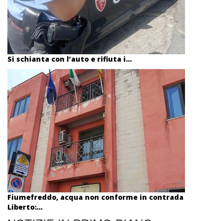
Si schianta con l’auto e rifiuta i...
Fiumefreddo, acqua non conforme in contrada
Liberto:...