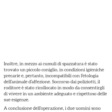
Inoltre, in mezzo ai cumuli di spazzatura è stato
trovato un piccolo coniglio, in condizioni igieniche
precarie e, pertanto, incompatibili con l’etologia
dell’animale d’affezione. Soccorso dai poliziotti, il
roditore è stato ricollocato in modo da consentirgli
di vivere in un ambiente adeguato e rispettoso delle
sue esigenze.
A conclusione dell’operazione, i due uomini sono