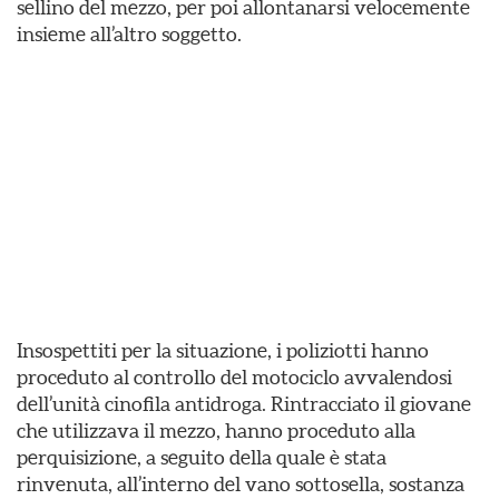
sellino del mezzo, per poi allontanarsi velocemente
insieme all’altro soggetto.
Insospettiti per la situazione, i poliziotti hanno
proceduto al controllo del motociclo avvalendosi
dell’unità cinofila antidroga. Rintracciato il giovane
che utilizzava il mezzo, hanno proceduto alla
perquisizione, a seguito della quale è stata
rinvenuta, all’interno del vano sottosella, sostanza