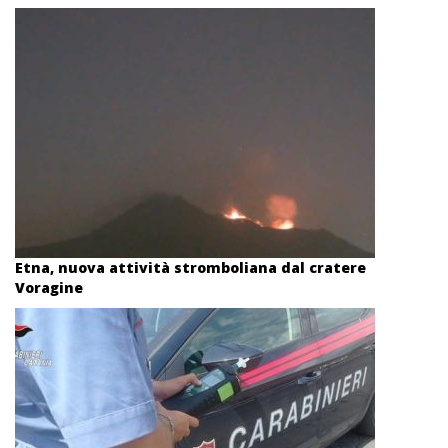
Etna, nuova attività stromboliana dal cratere
Voragine