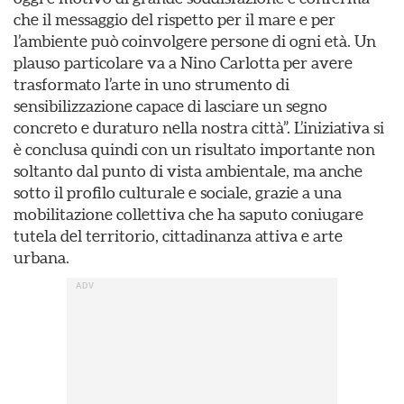
che il messaggio del rispetto per il mare e per
l’ambiente può coinvolgere persone di ogni età. Un
plauso particolare va a Nino Carlotta per avere
trasformato l’arte in uno strumento di
sensibilizzazione capace di lasciare un segno
concreto e duraturo nella nostra città”. L’iniziativa si
è conclusa quindi con un risultato importante non
soltanto dal punto di vista ambientale, ma anche
sotto il profilo culturale e sociale, grazie a una
mobilitazione collettiva che ha saputo coniugare
tutela del territorio, cittadinanza attiva e arte
urbana.