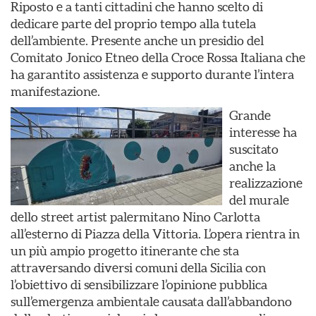
Riposto e a tanti cittadini che hanno scelto di
dedicare parte del proprio tempo alla tutela
dell’ambiente. Presente anche un presidio del
Comitato Jonico Etneo della Croce Rossa Italiana che
ha garantito assistenza e supporto durante l’intera
manifestazione.
Grande
interesse ha
suscitato
anche la
realizzazione
del murale
dello street artist palermitano Nino Carlotta
all’esterno di Piazza della Vittoria. L’opera rientra in
un più ampio progetto itinerante che sta
attraversando diversi comuni della Sicilia con
l’obiettivo di sensibilizzare l’opinione pubblica
sull’emergenza ambientale causata dall’abbandono