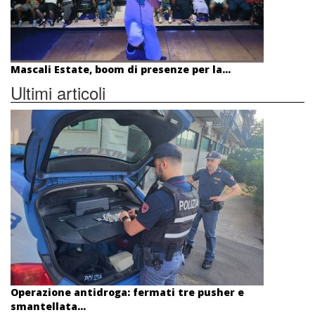
Mascali Estate, boom di presenze per la...
Ultimi articoli
Operazione antidroga: fermati tre pusher e
smantellata...