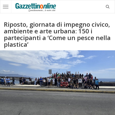
Riposto, giornata di impegno civico,
ambiente e arte urbana: 150 i
partecipanti a ‘Come un pesce nella
plastica’