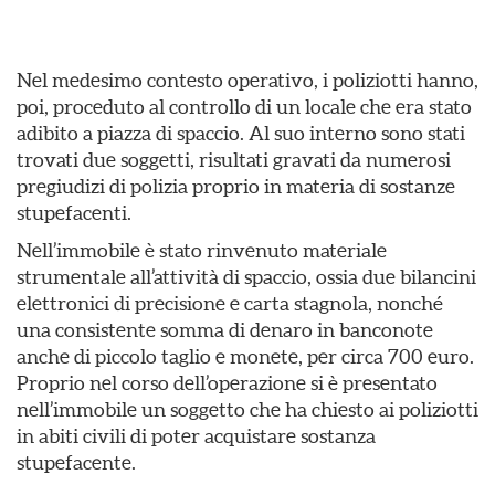
Nel medesimo contesto operativo, i poliziotti hanno,
poi, proceduto al controllo di un locale che era stato
adibito a piazza di spaccio. Al suo interno sono stati
trovati due soggetti, risultati gravati da numerosi
pregiudizi di polizia proprio in materia di sostanze
stupefacenti.
Nell’immobile è stato rinvenuto materiale
strumentale all’attività di spaccio, ossia due bilancini
elettronici di precisione e carta stagnola, nonché
una consistente somma di denaro in banconote
anche di piccolo taglio e monete, per circa 700 euro.
Proprio nel corso dell’operazione si è presentato
nell’immobile un soggetto che ha chiesto ai poliziotti
in abiti civili di poter acquistare sostanza
stupefacente.