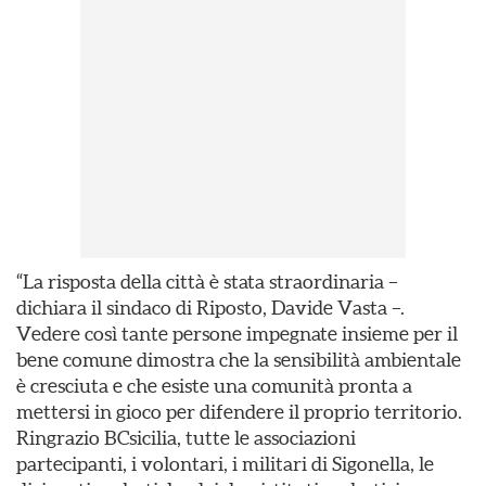
“La risposta della città è stata straordinaria –
dichiara il sindaco di Riposto, Davide Vasta –.
Vedere così tante persone impegnate insieme per il
bene comune dimostra che la sensibilità ambientale
è cresciuta e che esiste una comunità pronta a
mettersi in gioco per difendere il proprio territorio.
Ringrazio BCsicilia, tutte le associazioni
partecipanti, i volontari, i militari di Sigonella, le