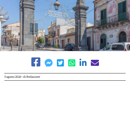
5 agosto 2026
- di
Redazione