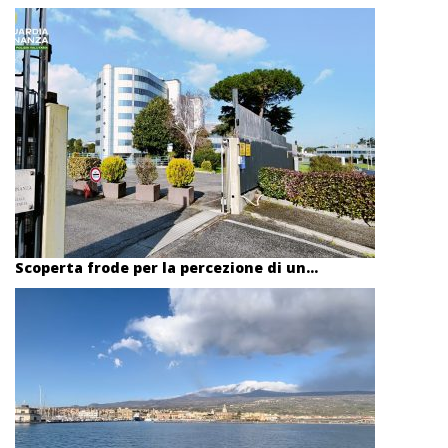
Scoperta frode per la percezione di un...