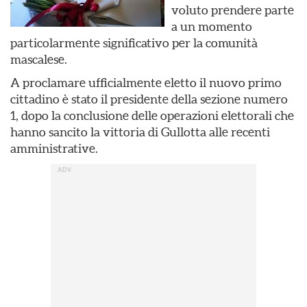
voluto prendere parte
a un momento
particolarmente significativo per la comunità
mascalese.
A proclamare ufficialmente eletto il nuovo primo
cittadino è stato il presidente della sezione numero
1, dopo la conclusione delle operazioni elettorali che
hanno sancito la vittoria di Gullotta alle recenti
amministrative.