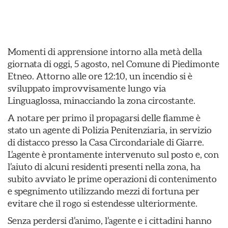
Momenti di apprensione intorno alla metà della
giornata di oggi, 5 agosto, nel Comune di Piedimonte
Etneo. Attorno alle ore 12:10, un incendio si è
sviluppato improvvisamente lungo via
Linguaglossa, minacciando la zona circostante.
​A notare per primo il propagarsi delle fiamme è
stato un agente di Polizia Penitenziaria, in servizio
di distacco presso la Casa Circondariale di Giarre.
L’agente è prontamente intervenuto sul posto e, con
l’aiuto di alcuni residenti presenti nella zona, ha
subito avviato le prime operazioni di contenimento
e spegnimento utilizzando mezzi di fortuna per
evitare che il rogo si estendesse ulteriormente.
​Senza perdersi d’animo, l’agente e i cittadini hanno