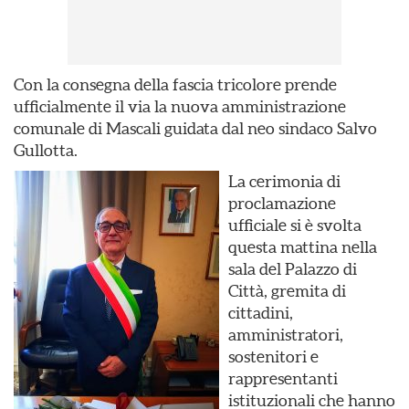
Con la consegna della fascia tricolore prende
ufficialmente il via la nuova amministrazione
comunale di Mascali guidata dal neo sindaco Salvo
Gullotta.
La cerimonia di
proclamazione
ufficiale si è svolta
questa mattina nella
sala del Palazzo di
Città, gremita di
cittadini,
amministratori,
sostenitori e
rappresentanti
istituzionali che hanno