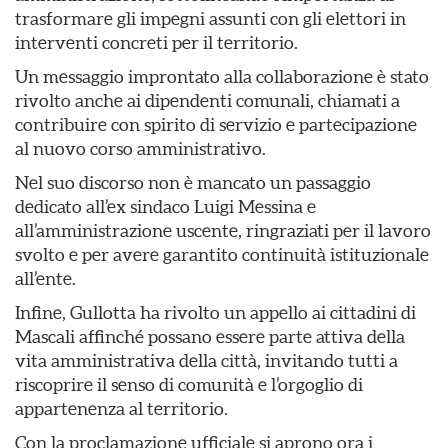
trasformare gli impegni assunti con gli elettori in
interventi concreti per il territorio.
Un messaggio improntato alla collaborazione è stato
rivolto anche ai dipendenti comunali, chiamati a
contribuire con spirito di servizio e partecipazione
al nuovo corso amministrativo.
Nel suo discorso non è mancato un passaggio
dedicato all’ex sindaco Luigi Messina e
all’amministrazione uscente, ringraziati per il lavoro
svolto e per avere garantito continuità istituzionale
all’ente.
Infine, Gullotta ha rivolto un appello ai cittadini di
Mascali affinché possano essere parte attiva della
vita amministrativa della città, invitando tutti a
riscoprire il senso di comunità e l’orgoglio di
appartenenza al territorio.
Con la proclamazione ufficiale si aprono ora i