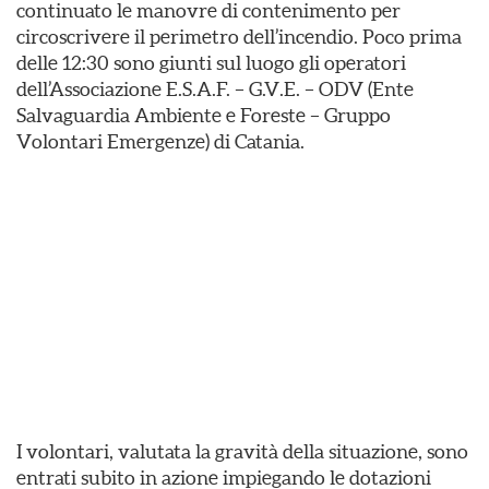
continuato le manovre di contenimento per
circoscrivere il perimetro dell’incendio. Poco prima
delle 12:30 sono giunti sul luogo gli operatori
dell’Associazione E.S.A.F. – G.V.E. – ODV (Ente
Salvaguardia Ambiente e Foreste – Gruppo
Volontari Emergenze) di Catania.
I volontari, valutata la gravità della situazione, sono
entrati subito in azione impiegando le dotazioni