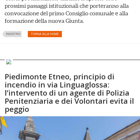
prossimi passaggi istituzionali che porteranno alla
convocazione del primo Consiglio comunale e alla
formazione della nuova Giunta.
INDIETRO
TORNA ALLA HOME
Piedimonte Etneo, principio di
incendio in via Linguaglossa:
l’intervento di un agente di Polizia
Penitenziaria e dei Volontari evita il
peggio