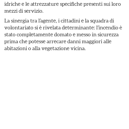
idriche e le attrezzature specifiche presenti sui loro
mezzi di servizio.
​La sinergia tra l’agente, i cittadini e la squadra di
volontariato si è rivelata determinante: l’incendio è
stato completamente domato e messo in sicurezza
prima che potesse arrecare danni maggiori alle
abitazioni o alla vegetazione vicina.