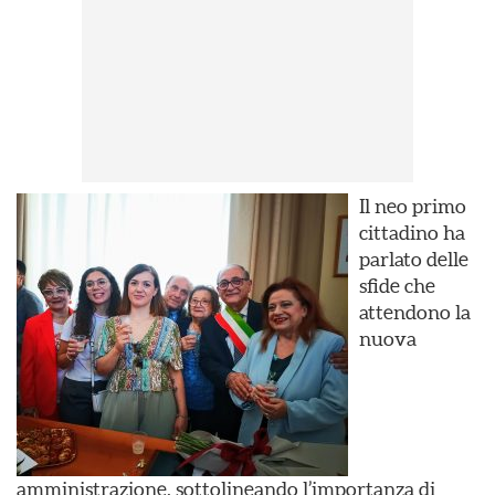
Il neo primo
cittadino ha
parlato delle
sfide che
attendono la
nuova
amministrazione, sottolineando l’importanza di