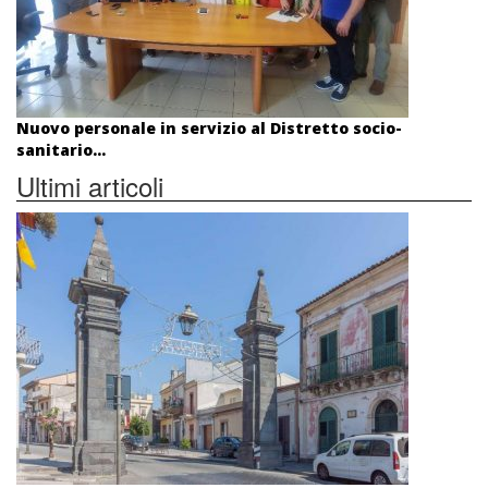
Nuovo personale in servizio al Distretto socio-
sanitario...
Ultimi articoli