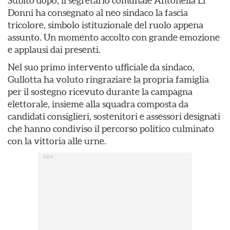
Subito dopo, il segretario comunale Antonella Li
Donni ha consegnato al neo sindaco la fascia
tricolore, simbolo istituzionale del ruolo appena
assunto. Un momento accolto con grande emozione
e applausi dai presenti.
Nel suo primo intervento ufficiale da sindaco,
Gullotta ha voluto ringraziare la propria famiglia
per il sostegno ricevuto durante la campagna
elettorale, insieme alla squadra composta da
candidati consiglieri, sostenitori e assessori designati
che hanno condiviso il percorso politico culminato
con la vittoria alle urne.