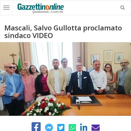
Mascali, Salvo Gullotta proclamato
sindaco VIDEO