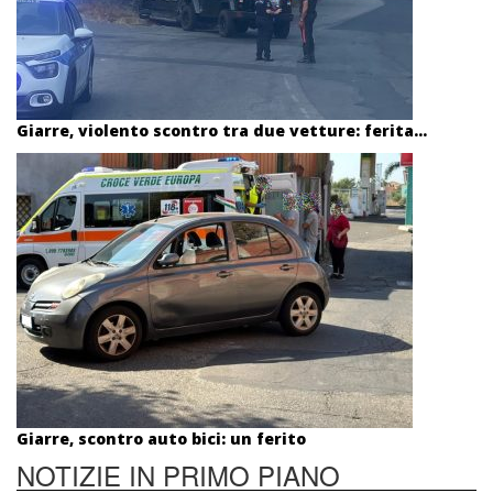
Giarre, violento scontro tra due vetture: ferita...
Giarre, scontro auto bici: un ferito
NOTIZIE IN PRIMO PIANO