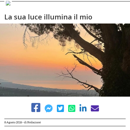
La sua luce illumina il mio
8 Agosto 2026
- di
Redazione