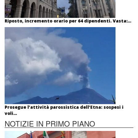
Riposto, incremento orario per 64 dipendenti. Vasta:...
Prosegue l’attività parossistica dell’Etna: sospesi i
voli...
NOTIZIE IN PRIMO PIANO