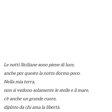
Le notti Siciliane sono piene di luce,
anche per questo la notte dormo poco.
Nella mia terra,
non si vedono solamente le stelle e il mare,
c’è anche un grande cuore,
dipinto da chi ama la libertà.