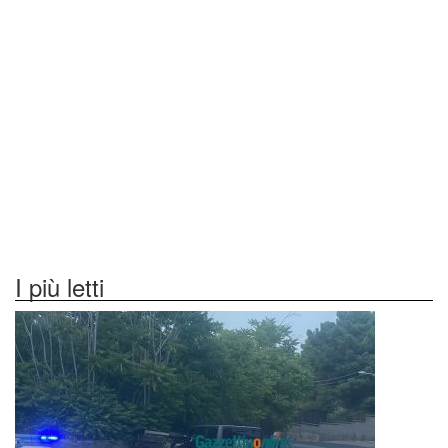
I più letti