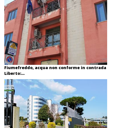
Fiumefreddo, acqua non conforme in contrada
Liberto:...