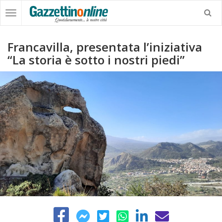
Francavilla, presentata l’iniziativa
“La storia è sotto i nostri piedi”