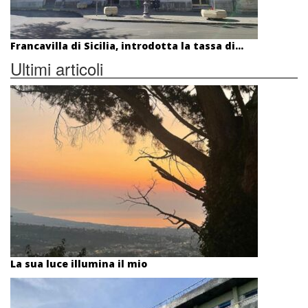
Francavilla di Sicilia, introdotta la tassa di...
Ultimi articoli
La sua luce illumina il mio