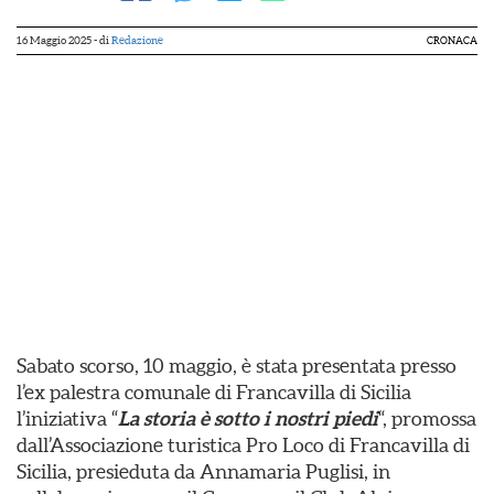
16 Maggio 2025
- di
Redazione
CRONACA
Sabato scorso, 10 maggio, è stata presentata presso
l’ex palestra comunale di Francavilla di Sicilia
l’iniziativa “
La storia è sotto i nostri piedi
“, promossa
dall’Associazione turistica Pro Loco di Francavilla di
Sicilia, presieduta da Annamaria Puglisi, in