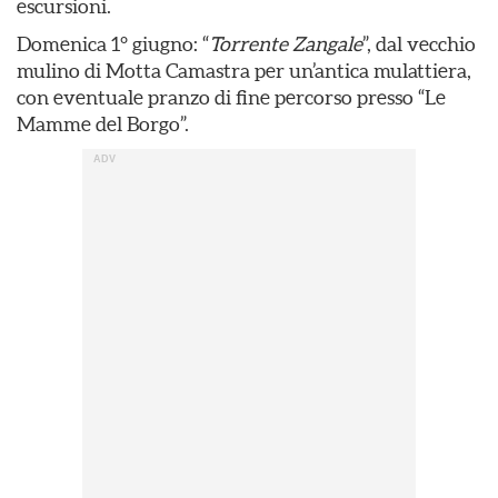
escursioni.
Domenica 1° giugno: “
Torrente Zangale
”, dal vecchio
mulino di Motta Camastra per un’antica mulattiera,
con eventuale pranzo di fine percorso presso “Le
Mamme del Borgo”.