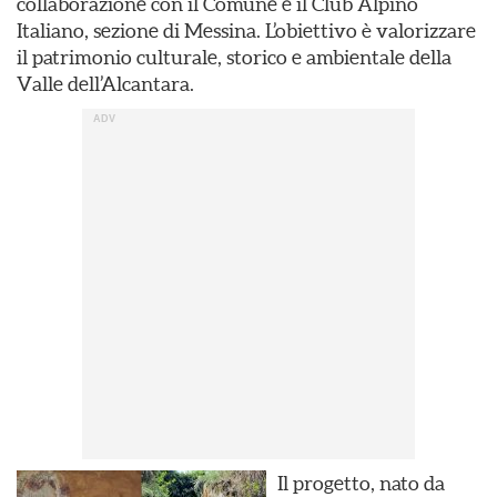
collaborazione con il Comune e il Club Alpino
Italiano, sezione di Messina. L’obiettivo è valorizzare
il patrimonio culturale, storico e ambientale della
Valle dell’Alcantara.
Il progetto, nato da