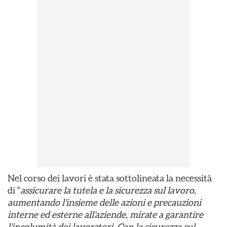
Nel corso dei lavori è stata sottolineata la necessità
di “
assicurare la tutela e la sicurezza sul lavoro,
aumentando l’insieme delle azioni e precauzioni
interne ed esterne all’aziende, mirate a garantire
l’incolumità dei lavoratori. Con la sicurezza sul