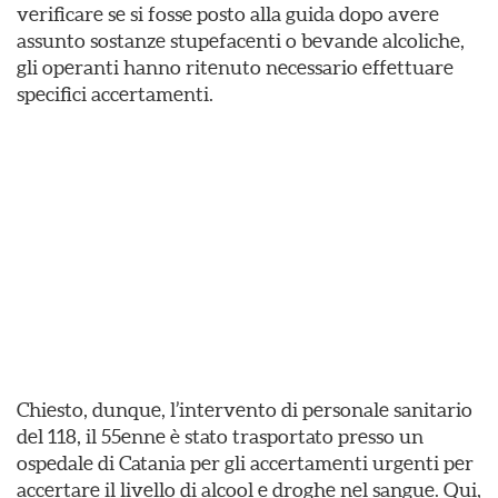
verificare se si fosse posto alla guida dopo avere
assunto sostanze stupefacenti o bevande alcoliche,
gli operanti hanno ritenuto necessario effettuare
specifici accertamenti.
Chiesto, dunque, l’intervento di personale sanitario
del 118, il 55enne è stato trasportato presso un
ospedale di Catania per gli accertamenti urgenti per
accertare il livello di alcool e droghe nel sangue. Qui,