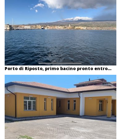
Porto di Riposto, primo bacino pronto entro...