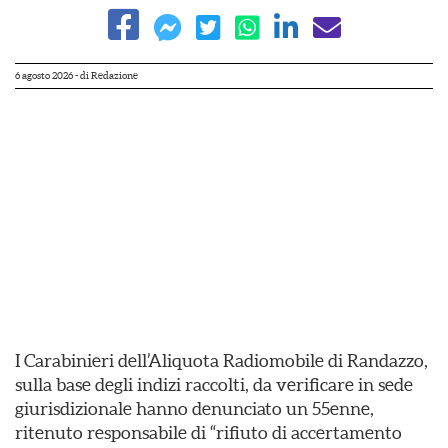
6 agosto 2026
- di
Redazione
I Carabinieri dell’Aliquota Radiomobile di Randazzo,
sulla base degli indizi raccolti, da verificare in sede
giurisdizionale hanno denunciato un 55enne,
ritenuto responsabile di “rifiuto di accertamento