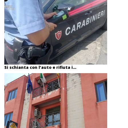
Si schianta con l’auto e rifiuta i...