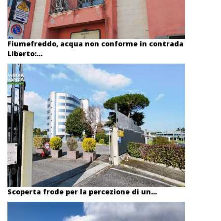
Fiumefreddo, acqua non conforme in contrada
Liberto:...
Scoperta frode per la percezione di un...