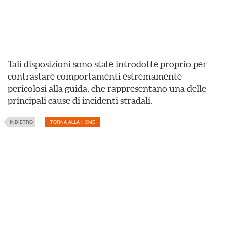
Tali disposizioni sono state introdotte proprio per
contrastare comportamenti estremamente
pericolosi alla guida, che rappresentano una delle
principali cause di incidenti stradali.
INDIETRO
TORNA ALLA HOME