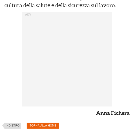
cultura della salute e della sicurezza sul lavoro.
Anna Fichera
INDIETRO
TORNA ALLA HOME