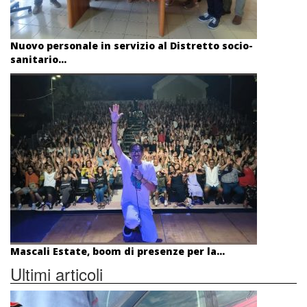
Nuovo personale in servizio al Distretto socio-
sanitario...
Mascali Estate, boom di presenze per la...
Ultimi articoli