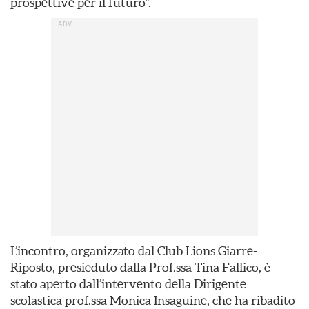
prospettive per il futuro”.
L’incontro, organizzato dal Club Lions Giarre-
Riposto, presieduto dalla Prof.ssa Tina Fallico, è
stato aperto dall’intervento della Dirigente
scolastica prof.ssa Monica Insaguine, che ha ribadito