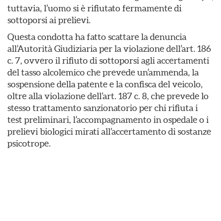
tuttavia, l’uomo si è rifiutato fermamente di
sottoporsi ai prelievi.
Questa condotta ha fatto scattare la denuncia
all’Autorità Giudiziaria per la violazione dell’art. 186
c. 7, ovvero il rifiuto di sottoporsi agli accertamenti
del tasso alcolemico che prevede un’ammenda, la
sospensione della patente e la confisca del veicolo,
oltre alla violazione dell’art. 187 c. 8, che prevede lo
stesso trattamento sanzionatorio per chi rifiuta i
test preliminari, l’accompagnamento in ospedale o i
prelievi biologici mirati all’accertamento di sostanze
psicotrope.