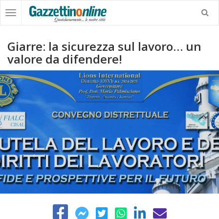
Giarre: la sicurezza sul lavoro… un
valore da difendere!