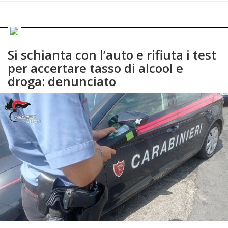
Si schianta con l’auto e rifiuta i test
per accertare tasso di alcool e
droga: denunciato