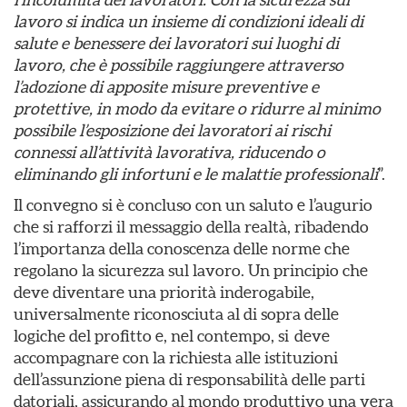
lavoro si indica un insieme di condizioni ideali di
salute e benessere dei lavoratori sui luoghi di
lavoro, che è possibile raggiungere attraverso
l’adozione di apposite misure preventive e
protettive, in modo da evitare o ridurre al minimo
possibile l’esposizione dei lavoratori ai rischi
connessi all’attività lavorativa, riducendo o
eliminando gli infortuni e le malattie professionali
”.
Il convegno si è concluso con un saluto e l’augurio
che si rafforzi il messaggio della realtà, ribadendo
l’importanza della conoscenza delle norme che
regolano la sicurezza sul lavoro. Un principio che
deve diventare una priorità inderogabile,
universalmente riconosciuta al di sopra delle
logiche del profitto e, nel contempo, si deve
accompagnare con la richiesta alle istituzioni
dell’assunzione piena di responsabilità delle parti
datoriali, assicurando al mondo produttivo una vera