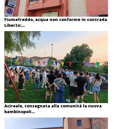
Fiumefreddo, acqua non conforme in contrada
Liberto:...
Acireale, consegnata alla comunità la nuova
bambinopoli...