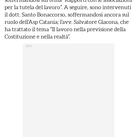
per la tutela del lavoro”. A seguire, sono intervenuti
il dott. Santo Bonaccorso, soffermandosi ancora sul
ruolo dell’Asp Catania; l’avv. Salvatore Giacona, che
ha trattato il tema “Il lavoro nella previsione della
Costituzione e nella realtà”.