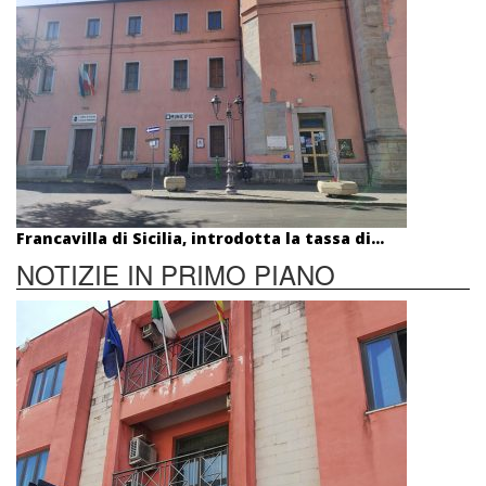
Francavilla di Sicilia, introdotta la tassa di...
NOTIZIE IN PRIMO PIANO