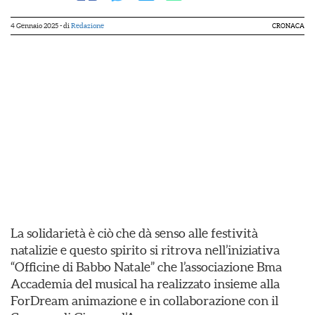
4 Gennaio 2025
- di
Redazione
CRONACA
La solidarietà è ciò che dà senso alle festività
natalizie e questo spirito si ritrova nell’iniziativa
“Officine di Babbo Natale” che l’associazione Bma
Accademia del musical ha realizzato insieme alla
ForDream animazione e in collaborazione con il