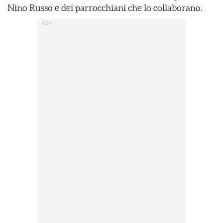
Nino Russo e dei parrocchiani che lo collaborano.