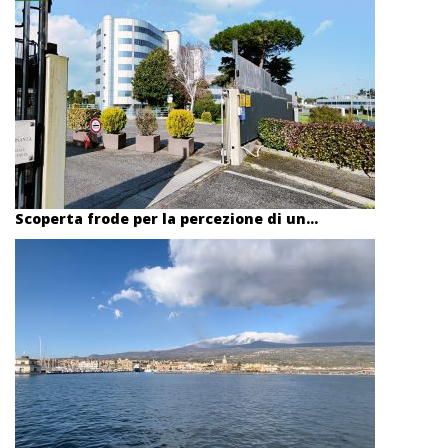
Scoperta frode per la percezione di un...