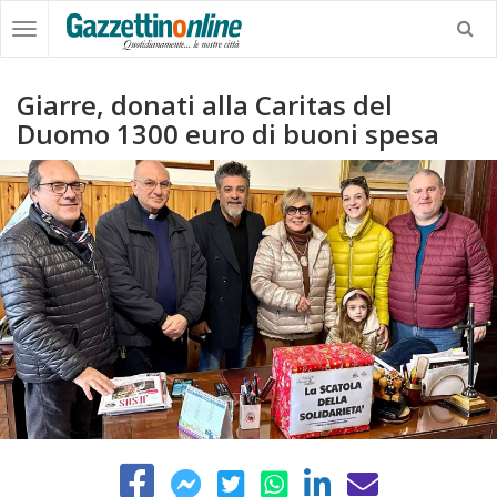
Giarre, donati alla Caritas del
Duomo 1300 euro di buoni spesa