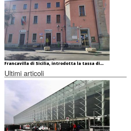
Francavilla di Sicilia, introdotta la tassa di...
Ultimi articoli