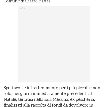
Comune di Giarre e l’Ars.
Spettacoli e intrattenimento per i più piccoli e non
solo, nei giorni immediatamente precedenti al
Natale, tenutisi nella sala Messina, ex pescheria,
finalizzati alla raccolta di fondi da devolvere in