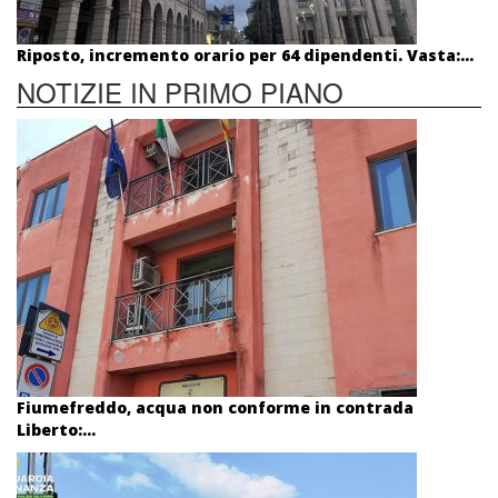
Riposto, incremento orario per 64 dipendenti. Vasta:...
NOTIZIE IN PRIMO PIANO
Fiumefreddo, acqua non conforme in contrada
Liberto:...