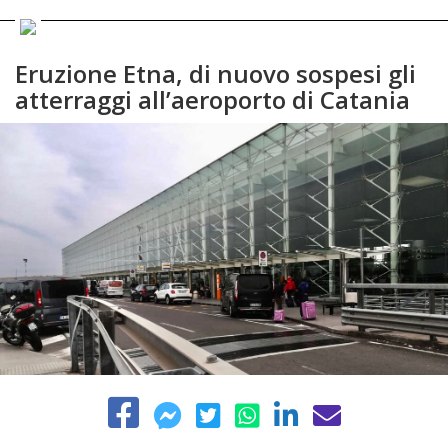
Eruzione Etna, di nuovo sospesi gli
atterraggi all’aeroporto di Catania