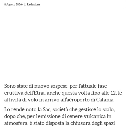
8 Agosto 2026
- di
Redazione
Sono state di nuovo sospese, per l’attuale fase
eruttiva dell’Etna, anche questa volta fino alle 12, le
attività di volo in arrivo all’aeroporto di Catania.
Lo rende noto la Sac, società che gestisce lo scalo,
dopo che, per l’emissione di cenere vulcanica in
atmosfera, è stato disposta la chiusura degli spazi