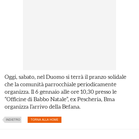
Oggi, sabato, nel Duomo si terrà il pranzo solidale
che la comunità parrocchiale periodicamente
organizza. Il 6 gennaio alle ore 10,30 presso le
“Officine di Babbo Natale”, ex Pescheria, Bma
organizza l’arrivo della Befana.
INDIETRO
TORNA ALLA HOME