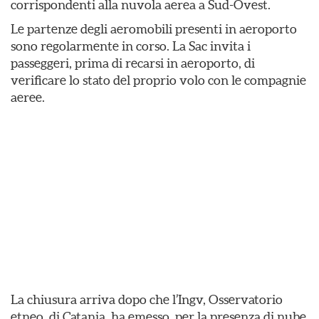
corrispondenti alla nuvola aerea a Sud-Ovest.
Le partenze degli aeromobili presenti in aeroporto
sono regolarmente in corso. La Sac invita i
passeggeri, prima di recarsi in aeroporto, di
verificare lo stato del proprio volo con le compagnie
aeree.
La chiusura arriva dopo che l’Ingv, Osservatorio
etneo, di Catania, ha emesso, per la presenza di nube