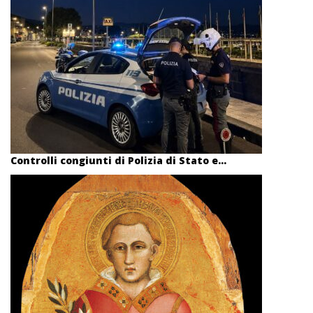
Controlli congiunti di Polizia di Stato e...