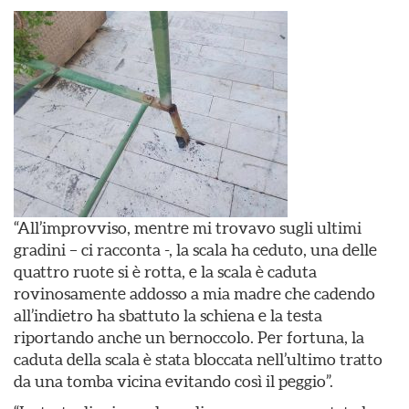
“All’improvviso, mentre mi trovavo sugli ultimi
gradini – ci racconta -, la scala ha ceduto, una delle
quattro ruote si è rotta, e la scala è caduta
rovinosamente addosso a mia madre che cadendo
all’indietro ha sbattuto la schiena e la testa
riportando anche un bernoccolo. Per fortuna, la
caduta della scala è stata bloccata nell’ultimo tratto
da una tomba vicina evitando così il peggio”.