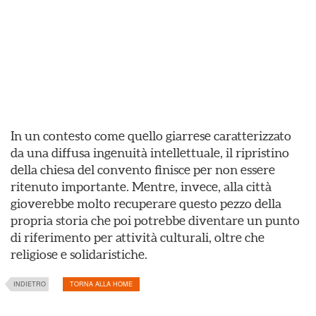
In un contesto come quello giarrese caratterizzato
da una diffusa ingenuità intellettuale, il ripristino
della chiesa del convento finisce per non essere
ritenuto importante. Mentre, invece, alla città
gioverebbe molto recuperare questo pezzo della
propria storia che poi potrebbe diventare un punto
di riferimento per attività culturali, oltre che
religiose e solidaristiche.
INDIETRO
TORNA ALLA HOME