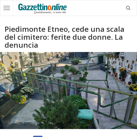
Piedimonte Etneo, cede una scala
del cimitero: ferite due donne. La
denuncia