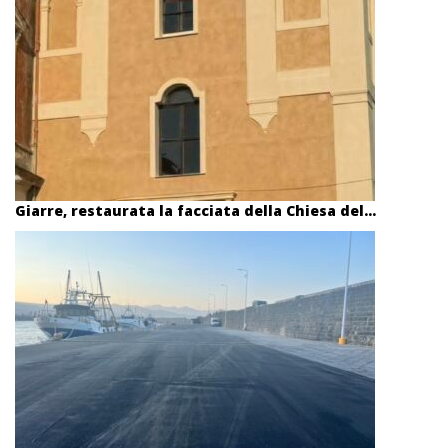
Giarre, restaurata la facciata della Chiesa del...