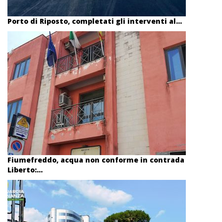
Porto di Riposto, completati gli interventi al...
Fiumefreddo, acqua non conforme in contrada
Liberto:...