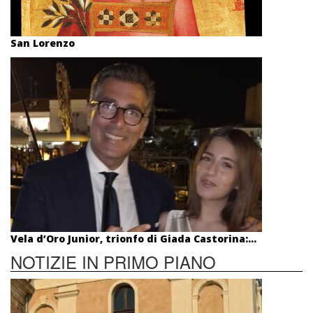
San Lorenzo
Vela d’Oro Junior, trionfo di Giada Castorina:...
NOTIZIE IN PRIMO PIANO