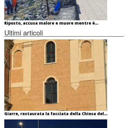
Riposto, accusa malore e muore mentre è...
Ultimi articoli
Giarre, restaurata la facciata della Chiesa del...