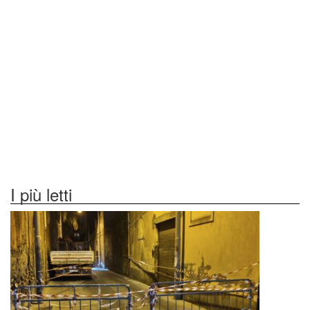
I più letti