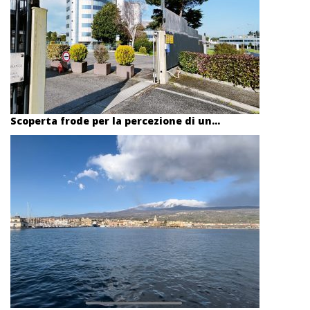
Scoperta frode per la percezione di un...