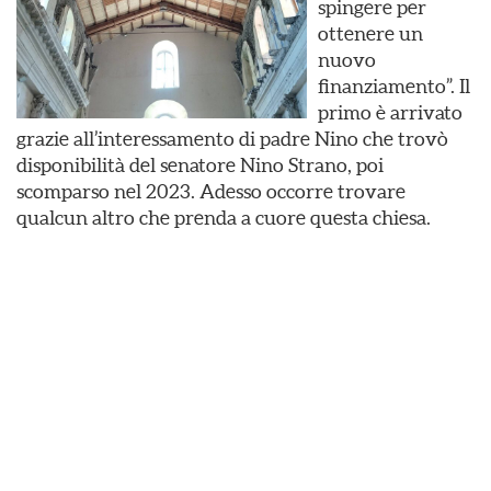
spingere per
ottenere un
nuovo
finanziamento”. Il
primo è arrivato
grazie all’interessamento di padre Nino che trovò
disponibilità del senatore Nino Strano, poi
scomparso nel 2023. Adesso occorre trovare
qualcun altro che prenda a cuore questa chiesa.