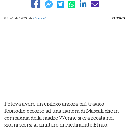
8 Novembre 2024
- di
Redazione
CRONACA
Poteva avere un epilogo ancora più tragico
l’episodio occorso ad una signora di Mascali che in
compagnia della madre 77enne si era recata nei
giorni scorsi al cimitero di Piedimonte Etneo.