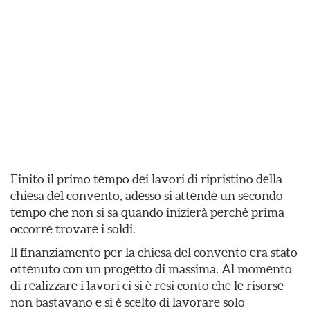
Finito il primo tempo dei lavori di ripristino della
chiesa del convento, adesso si attende un secondo
tempo che non si sa quando inizierà perchè prima
occorre trovare i soldi.
Il finanziamento per la chiesa del convento era stato
ottenuto con un progetto di massima. Al momento
di realizzare i lavori ci si è resi conto che le risorse
non bastavano e si è scelto di lavorare solo