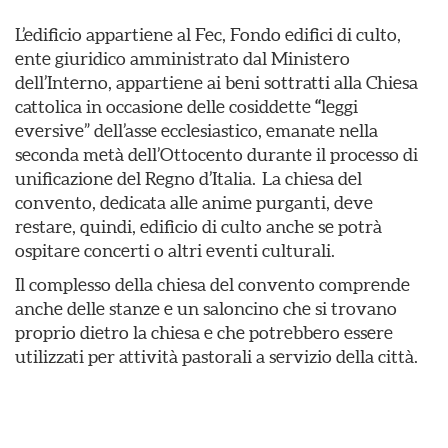
L’edificio appartiene al Fec, Fondo edifici di culto,
ente giuridico amministrato dal Ministero
dell’Interno, appartiene ai beni sottratti alla Chiesa
cattolica in occasione delle cosiddette
“
leggi
eversive” dell’asse ecclesiastico, emanate nella
seconda metà dell’Ottocento durante il processo di
unificazione del Regno d’Italia. La chiesa del
convento, dedicata alle anime purganti, deve
restare, quindi, edificio di culto anche se potrà
ospitare concerti o altri eventi culturali.
Il complesso della chiesa del convento comprende
anche delle stanze e un saloncino che si trovano
proprio dietro la chiesa e che potrebbero essere
utilizzati per attività pastorali a servizio della città.