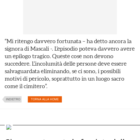
“Mi ritengo davvero fortunata – ha detto ancora la
signora di Mascali -. L’episodio poteva davvero avere
un epilogo tragico. Queste cose non devono
succedere. L’incolumità delle persone deve essere
salvaguardata eliminando, se ci sono, i possibili
motivi di pericolo, soprattutto in un luogo sacro
come il cimitero”.
INDIETRO
TORNA ALLA HOME