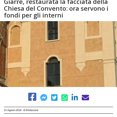
Giarre, restaurata la facciata della
Chiesa del Convento: ora servono i
fondi per gli interni
10 Agosto 2026
- di
Redazione