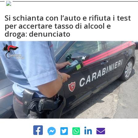
Si schianta con l’auto e rifiuta i test
per accertare tasso di alcool e
droga: denunciato