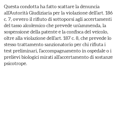
Questa condotta ha fatto scattare la denuncia
all’Autorità Giudiziaria per la violazione dell’art. 186
c. 7, ovvero il rifiuto di sottoporsi agli accertamenti
del tasso alcolemico che prevede un’ammenda, la
sospensione della patente e la confisca del veicolo,
oltre alla violazione dell’art. 187 c. 8, che prevede lo
stesso trattamento sanzionatorio per chi rifiuta i
test preliminari, l’accompagnamento in ospedale o i
prelievi biologici mirati all’accertamento di sostanze
psicotrope.