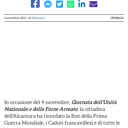
5 novembre 2024
- di
Redazione
CRONACA
In occasione del 4 novembre,
Giornata dell’Unità
Nazionale e delle Forze Armate
, la cittadina
dell’Alcantara ha ricordato la fine della Prima
Guerra Mondiale, i Caduti francavillesi e di tutte le