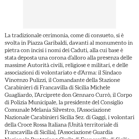
La tradizionale cerimonia, come di consueto, si è
svolta in Piazza Garibaldi, davanti al monumento in
pietra con incisi i nomi dei Caduti, alla cui base è
stata deposta una corona d’alloro alla presenza delle
massime Autorità civili, religiose e militari, e delle
associazioni di volontariato e d’Arma: il Sindaco
Vincenzo Pulizzi, il Comandante della Stazione
Carabinieri di Francavilla di Sicilia Michele
Guagliardo, l’Arciprete don Gennaro Currò, il Corpo
di Polizia Municipale, la presidente del Consiglio
Comunale Melania Silvestro, l’Associazione
Nazionale Carabinieri Sicilia Sez. di Gaggi, i volontari
della Croce Rossa Italiana (Unità territoriale di
Francavilla di Sicilia), l’Associazione Guardia