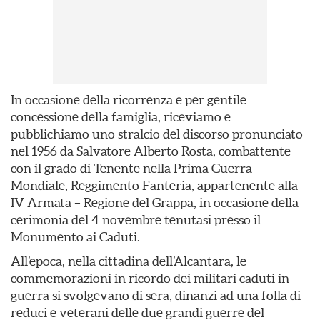
In occasione della ricorrenza e per gentile
concessione della famiglia, riceviamo e
pubblichiamo uno stralcio del discorso pronunciato
nel 1956 da Salvatore Alberto Rosta, combattente
con il grado di Tenente nella Prima Guerra
Mondiale, Reggimento Fanteria, appartenente alla
IV Armata – Regione del Grappa, in occasione della
cerimonia del 4 novembre tenutasi presso il
Monumento ai Caduti.
All’epoca, nella cittadina dell’Alcantara, le
commemorazioni in ricordo dei militari caduti in
guerra si svolgevano di sera, dinanzi ad una folla di
reduci e veterani delle due grandi guerre del