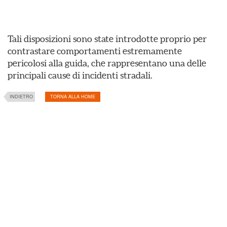
Tali disposizioni sono state introdotte proprio per
contrastare comportamenti estremamente
pericolosi alla guida, che rappresentano una delle
principali cause di incidenti stradali.
INDIETRO
TORNA ALLA HOME