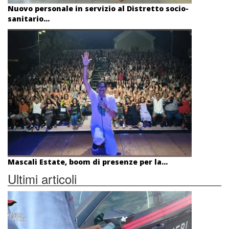
Nuovo personale in servizio al Distretto socio-
sanitario...
Mascali Estate, boom di presenze per la...
Ultimi articoli