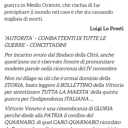
guerra in Medio Oriente, che rischia di far
precipitare il mondo nel caos e che sta causando
migliaia di morti.
Luigi Lo Presti
“AUTORITA’ – COMBATTENTI DI TUTTE LE
GUERRE – CONCITTADINI
Per incarico avuto dal Sindaco della Città, anche
quest’anno mi è riservato l’onore di pronunziare
modeste parole nella ricorrenza del IV novembre.
Non mi dilago su ciò che è ormai dominio della
STORIA, basta leggere il BOLLETTINO della Vittoria
per sintetizzare TUTTA LA MAESTA’ della quinta
guerra per l’indipendenza ITALIANA …
Vittorio Veneto è una rimembranza di GLORIA
perché diede alla PATRIA il confine del
QUARNARO, di quel CARO QUARNARO ricordato