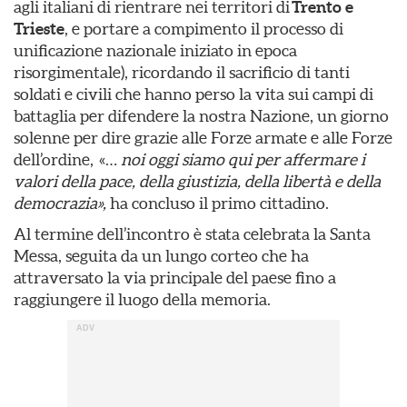
agli italiani di rientrare nei territori di
Trento e
Trieste
, e portare a compimento il processo di
unificazione nazionale iniziato in epoca
risorgimentale), ricordando il sacrificio di tanti
soldati e civili che hanno perso la vita sui campi di
battaglia per difendere la nostra Nazione, un giorno
solenne per dire grazie alle Forze armate e alle Forze
dell’ordine, «…
noi oggi siamo qui per affermare i
valori della pace, della giustizia, della libertà e della
democrazia»,
ha concluso il primo cittadino.
Al termine dell’incontro è stata celebrata la Santa
Messa, seguita da un lungo corteo che ha
attraversato la via principale del paese fino a
raggiungere il luogo della memoria.