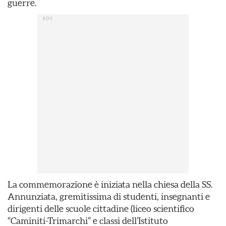
guerre.
La commemorazione è iniziata nella chiesa della SS.
Annunziata, gremitissima di studenti, insegnanti e
dirigenti delle scuole cittadine (liceo scientifico
“Caminiti-Trimarchi” e classi dell’Istituto