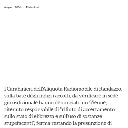
6 agosto 2026
- di
Redazione
I Carabinieri dell’Aliquota Radiomobile di Randazzo,
sulla base degli indizi raccolti, da verificare in sede
giurisdizionale hanno denunciato un 55enne,
ritenuto responsabile di “rifiuto di accertamento
sullo stato di ebbrezza e sull’uso di sostanze
stupefacenti”, ferma restando la presunzione di