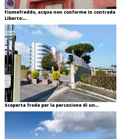
Fiumefreddo, acqua non conforme in contrada
Liberto:...
Scoperta frode per la percezione di un...