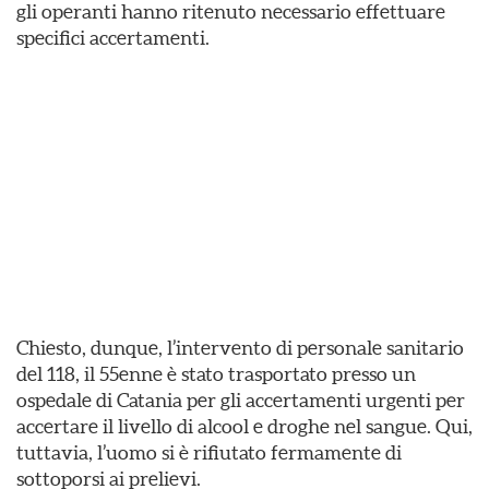
gli operanti hanno ritenuto necessario effettuare
specifici accertamenti.
Chiesto, dunque, l’intervento di personale sanitario
del 118, il 55enne è stato trasportato presso un
ospedale di Catania per gli accertamenti urgenti per
accertare il livello di alcool e droghe nel sangue. Qui,
tuttavia, l’uomo si è rifiutato fermamente di
sottoporsi ai prelievi.