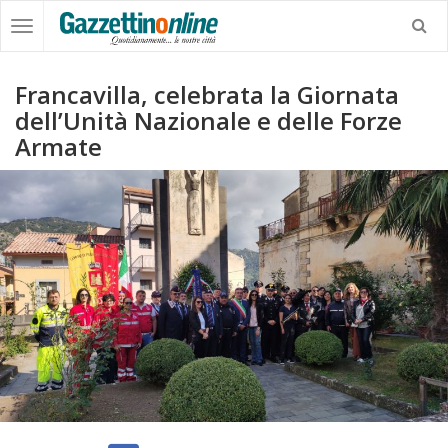
Francavilla, celebrata la Giornata
dell’Unità Nazionale e delle Forze
Armate