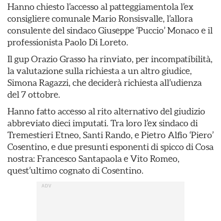
Hanno chiesto l’accesso al patteggiamentola l’ex
consigliere comunale Mario Ronsisvalle, l’allora
consulente del sindaco Giuseppe ‘Puccio’ Monaco e il
professionista Paolo Di Loreto.
Il gup Orazio Grasso ha rinviato, per incompatibilità,
la valutazione sulla richiesta a un altro giudice,
Simona Ragazzi, che deciderà richiesta all’udienza
del 7 ottobre.
Hanno fatto accesso al rito alternativo del giudizio
abbreviato dieci imputati. Tra loro l’ex sindaco di
Tremestieri Etneo, Santi Rando, e Pietro Alfio ‘Piero’
Cosentino, e due presunti esponenti di spicco di Cosa
nostra: Francesco Santapaola e Vito Romeo,
quest’ultimo cognato di Cosentino.