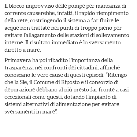
Il blocco improvviso delle pompe per mancanza di
corrente causerebbe, infatti, il rapido riempimento
della rete, costringendo il sistema a far fluire le
acque non trattate nei punti di troppo pieno per
evitare l’allagamento delle stazioni di sollevamento
interne. Il risultato immediato è lo sversamento
diretto a mare.
Primavera ha poi ribadito l’importanza della
trasparenza nei confronti dei cittadini, affinché
conoscano le vere cause di questi episodi. “Ritengo
che la Sie, il Comune di Riposto e il consorzio di
depurazione debbano al più presto far fronte a casi
eccezionali come questi, dotando l’impianto di
sistemi alternativi di alimentazione per evitare
sversamenti in mare”.