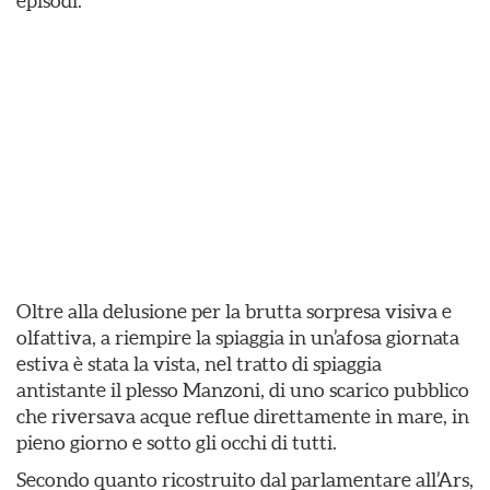
episodi.
Oltre alla delusione per la brutta sorpresa visiva e
olfattiva, a riempire la spiaggia in un’afosa giornata
estiva è stata la vista, nel tratto di spiaggia
antistante il plesso Manzoni, di uno scarico pubblico
che riversava acque reflue direttamente in mare, in
pieno giorno e sotto gli occhi di tutti.
Secondo quanto ricostruito dal parlamentare all’Ars,