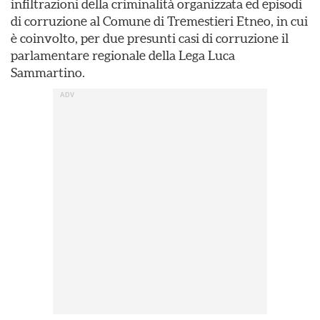
infiltrazioni della criminalità organizzata ed episodi
di corruzione al Comune di Tremestieri Etneo, in cui
è coinvolto, per due presunti casi di corruzione il
parlamentare regionale della Lega Luca
Sammartino.