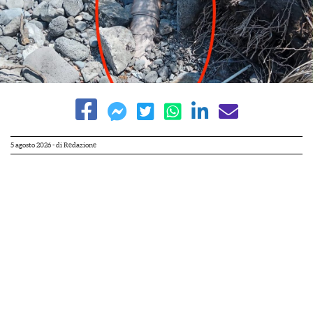
5 agosto 2026
- di
Redazione