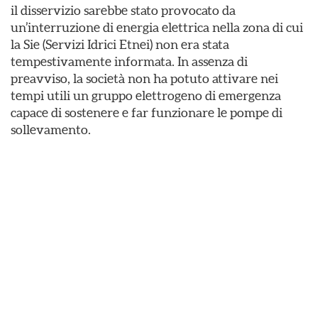
il disservizio sarebbe stato provocato da
un’interruzione di energia elettrica nella zona di cui
la Sie (Servizi Idrici Etnei) non era stata
tempestivamente informata. In assenza di
preavviso, la società non ha potuto attivare nei
tempi utili un gruppo elettrogeno di emergenza
capace di sostenere e far funzionare le pompe di
sollevamento.