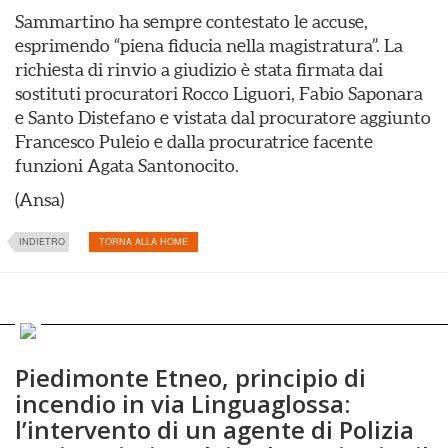
Sammartino ha sempre contestato le accuse,
esprimendo “piena fiducia nella magistratura”. La
richiesta di rinvio a giudizio è stata firmata dai
sostituti procuratori Rocco Liguori, Fabio Saponara
e Santo Distefano e vistata dal procuratore aggiunto
Francesco Puleio e dalla procuratrice facente
funzioni Agata Santonocito.
(Ansa)
INDIETRO
TORNA ALLA HOME
Piedimonte Etneo, principio di
incendio in via Linguaglossa:
l’intervento di un agente di Polizia