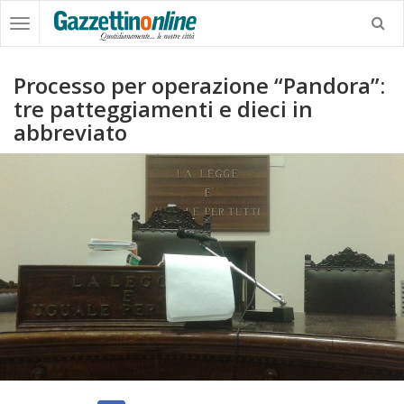
Processo per operazione “Pandora”:
tre patteggiamenti e dieci in
abbreviato