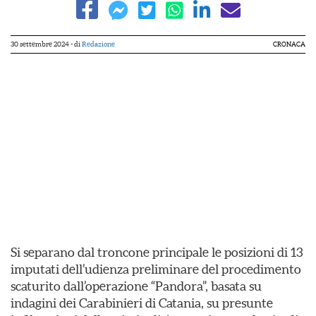
30 settembre 2024
- di
Redazione
CRONACA
Si separano dal troncone principale le posizioni di 13
imputati dell’udienza preliminare del procedimento
scaturito dall’operazione “Pandora”, basata su
indagini dei Carabinieri di Catania, su presunte