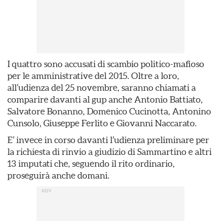
I quattro sono accusati di scambio politico-mafioso
per le amministrative del 2015. Oltre a loro,
all’udienza del 25 novembre, saranno chiamati a
comparire davanti al gup anche Antonio Battiato,
Salvatore Bonanno, Domenico Cucinotta, Antonino
Cunsolo, Giuseppe Ferlito e Giovanni Naccarato.
E’ invece in corso davanti l’udienza preliminare per
la richiesta di rinvio a giudizio di Sammartino e altri
13 imputati che, seguendo il rito ordinario,
proseguirà anche domani.