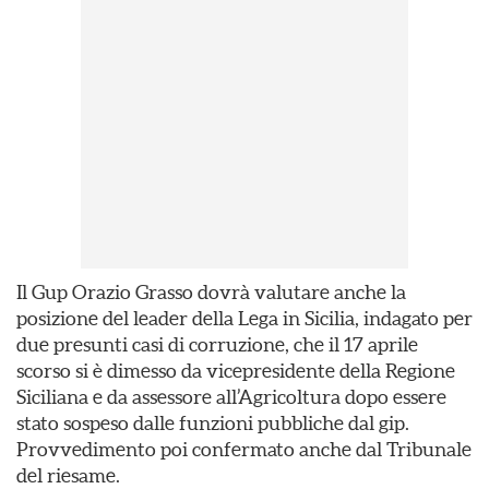
Il Gup Orazio Grasso dovrà valutare anche la
posizione del leader della Lega in Sicilia, indagato per
due presunti casi di corruzione, che il 17 aprile
scorso si è dimesso da vicepresidente della Regione
Siciliana e da assessore all’Agricoltura dopo essere
stato sospeso dalle funzioni pubbliche dal gip.
Provvedimento poi confermato anche dal Tribunale
del riesame.