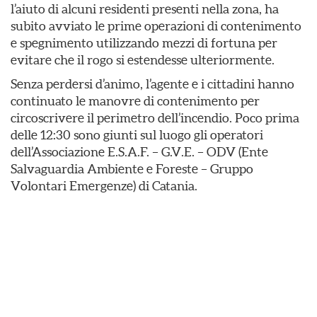
l’aiuto di alcuni residenti presenti nella zona, ha
subito avviato le prime operazioni di contenimento
e spegnimento utilizzando mezzi di fortuna per
evitare che il rogo si estendesse ulteriormente.
​Senza perdersi d’animo, l’agente e i cittadini hanno
continuato le manovre di contenimento per
circoscrivere il perimetro dell’incendio. Poco prima
delle 12:30 sono giunti sul luogo gli operatori
dell’Associazione E.S.A.F. – G.V.E. – ODV (Ente
Salvaguardia Ambiente e Foreste – Gruppo
Volontari Emergenze) di Catania.