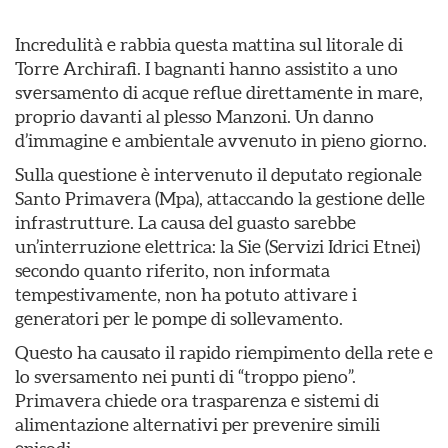
Incredulità e rabbia questa mattina sul litorale di
Torre Archirafi. I bagnanti hanno assistito a uno
sversamento di acque reflue direttamente in mare,
proprio davanti al plesso Manzoni. Un danno
d’immagine e ambientale avvenuto in pieno giorno.
Sulla questione è intervenuto il deputato regionale
Santo Primavera (Mpa), attaccando la gestione delle
infrastrutture. La causa del guasto sarebbe
un’interruzione elettrica: la Sie (Servizi Idrici Etnei)
secondo quanto riferito, non informata
tempestivamente, non ha potuto attivare i
generatori per le pompe di sollevamento.
Questo ha causato il rapido riempimento della rete e
lo sversamento nei punti di “troppo pieno”.
Primavera chiede ora trasparenza e sistemi di
alimentazione alternativi per prevenire simili