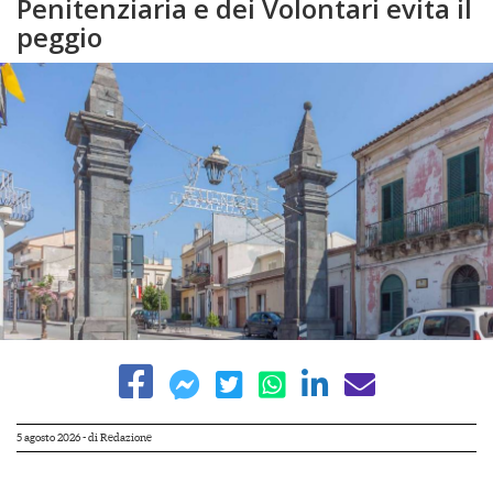
Penitenziaria e dei Volontari evita il
peggio
5 agosto 2026
- di
Redazione