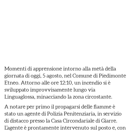
Momenti di apprensione intorno alla metà della
giornata di oggi, 5 agosto, nel Comune di Piedimonte
Etneo. Attorno alle ore 12:10, un incendio si è
sviluppato improvvisamente lungo via
Linguaglossa, minacciando la zona circostante.
​A notare per primo il propagarsi delle fiamme è
stato un agente di Polizia Penitenziaria, in servizio
di distacco presso la Casa Circondariale di Giarre.
L’agente è prontamente intervenuto sul posto e, con