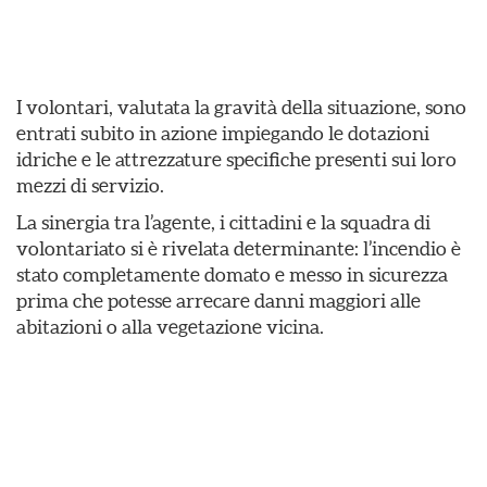
I volontari, valutata la gravità della situazione, sono
entrati subito in azione impiegando le dotazioni
idriche e le attrezzature specifiche presenti sui loro
mezzi di servizio.
​La sinergia tra l’agente, i cittadini e la squadra di
volontariato si è rivelata determinante: l’incendio è
stato completamente domato e messo in sicurezza
prima che potesse arrecare danni maggiori alle
abitazioni o alla vegetazione vicina.