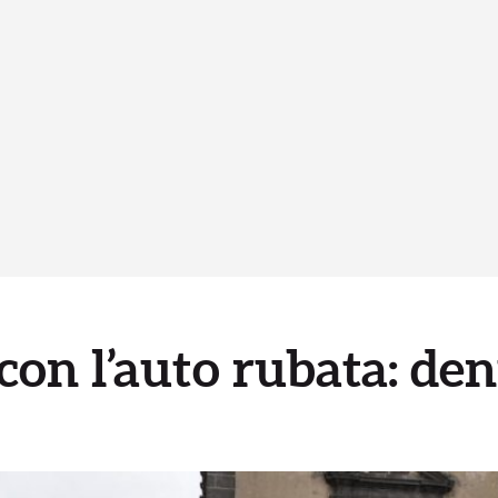
con l’auto rubata: de