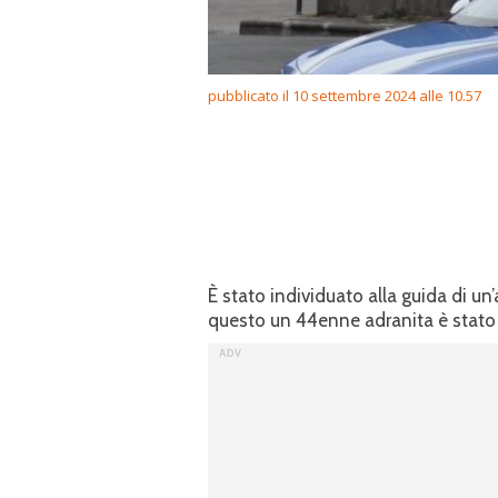
pubblicato il 10 settembre 2024 alle 10.57
È stato individuato alla guida di un’
questo un 44enne adranita è stato d