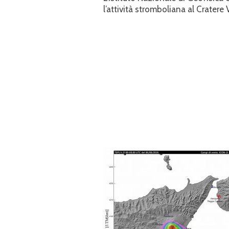
l’attività stromboliana al Cratere 