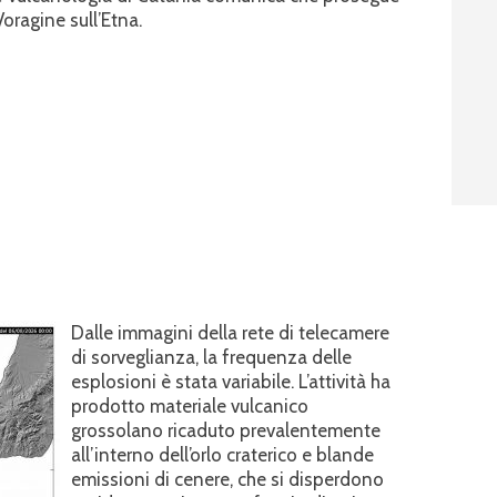
Voragine sull’Etna.
Dalle immagini della rete di telecamere
di sorveglianza, la frequenza delle
esplosioni è stata variabile. L’attività ha
prodotto materiale vulcanico
grossolano ricaduto prevalentemente
all’interno dell’orlo craterico e blande
emissioni di cenere, che si disperdono