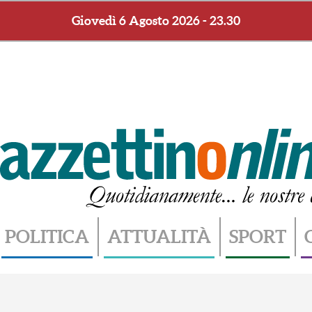
Giovedì 6 Agosto 2026 - 23.30
POLITICA
ATTUALITÀ
SPORT