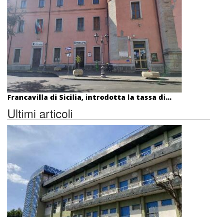
Francavilla di Sicilia, introdotta la tassa di...
Ultimi articoli