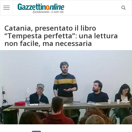
Catania, presentato il libro
“Tempesta perfetta”: una lettura
non facile, ma necessaria