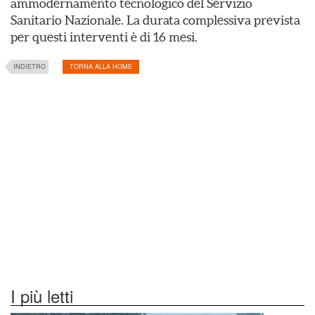
ammodernamento tecnologico del Servizio
Sanitario Nazionale. La durata complessiva prevista
per questi interventi è di 16 mesi.
INDIETRO
TORNA ALLA HOME
I più letti