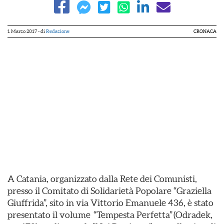
1 Marzo 2017
- di
Redazione
CRONACA
A Catania, organizzato dalla Rete dei Comunisti,
presso il Comitato di Solidarietà Popolare “Graziella
Giuffrida”, sito in via Vittorio Emanuele 436, è stato
presentato il volume “Tempesta Perfetta” (Odradek,