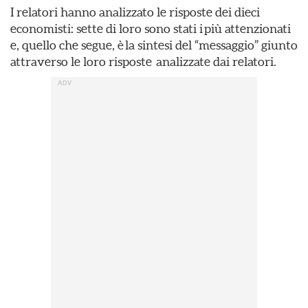
I relatori hanno analizzato le risposte dei dieci
economisti: sette di loro sono stati i più attenzionati
e, quello che segue, è la sintesi del “messaggio” giunto
attraverso le loro risposte analizzate dai relatori.