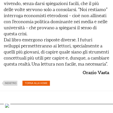
vivendo, senza darsi spiegazioni facili, che il più
delle volte servono solo a consolarsi. “Noi restiamo”
interroga economisti eterodossi – cioè non allineati
con l’economia politica dominante nei media e nelle
università – che provano a spiegarsi il senso di
questa crisi.
Dal libro emergono risposte diverse. I futuri
sviluppi permetteranno ai lettori, specialmente a
quelli più giovani, di capire quale siano gli strumenti
concettuali più utili per capire e, dunque, a cambiare
questa realtà. Una lettura non facile, ma necessaria”.
Orazio Vasta
INDIETRO
TORNA ALLA HOME