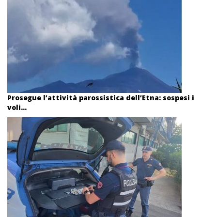
Prosegue l’attività parossistica dell’Etna: sospesi i
voli...