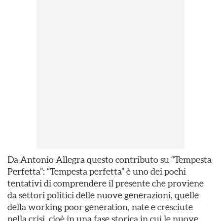
Da Antonio Allegra questo contributo su “Tempesta
Perfetta”: “Tempesta perfetta” è uno dei pochi
tentativi di comprendere il presente che proviene
da settori politici delle nuove generazioni, quelle
della working poor generation, nate e cresciute
nella crisi, cioè in una fase storica in cui le nuove