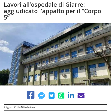
Lavori all’ospedale di Giarre:
aggiudicato l’appalto per il “Corpo
5”
7 Agosto 2026
- di
Redazione