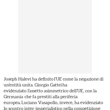
Joseph Halevi ha definito l’UE come la negazione di
un’entità unita. Giorgio Gattei ha
evidenziato l’assetto asimmetrico dell’UE, con la
Germania che fa prestiti alla periferia
europea. Luciano Vasapollo, invece, ha evidenziato
lo scontro inter-imperialistico nella competizione