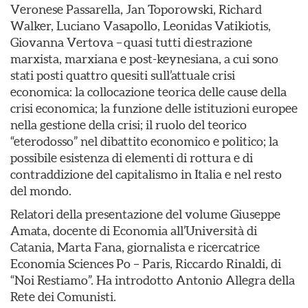
Veronese Passarella, Jan Toporowski, Richard
Walker, Luciano Vasapollo, Leonidas Vatikiotis,
Giovanna Vertova – quasi tutti di estrazione
marxista, marxiana e post-keynesiana, a cui sono
stati posti quattro quesiti sull’attuale crisi
economica: la collocazione teorica delle cause della
crisi economica; la funzione delle istituzioni europee
nella gestione della crisi; il ruolo del teorico
“eterodosso” nel dibattito economico e politico; la
possibile esistenza di elementi di rottura e di
contraddizione del capitalismo in Italia e nel resto
del mondo.
Relatori della presentazione del volume Giuseppe
Amata, docente di Economia all’Università di
Catania, Marta Fana, giornalista e ricercatrice
Economia Sciences Po – Paris, Riccardo Rinaldi, di
“Noi Restiamo”. Ha introdotto Antonio Allegra della
Rete dei Comunisti.