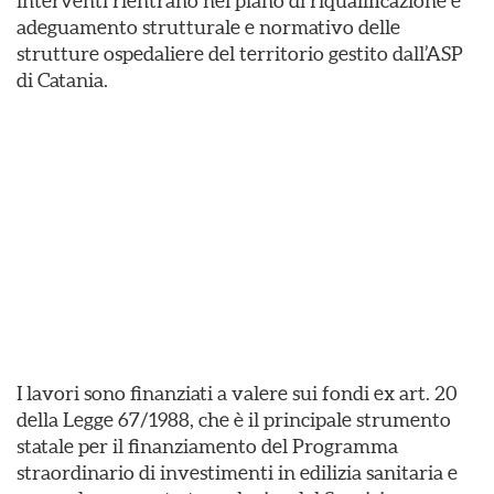
interventi rientrano nel piano di riqualificazione e
adeguamento strutturale e normativo delle
strutture ospedaliere del territorio gestito dall’ASP
di Catania.
I lavori sono finanziati a valere sui fondi ex art. 20
della Legge 67/1988, che è il principale strumento
statale per il finanziamento del Programma
straordinario di investimenti in edilizia sanitaria e