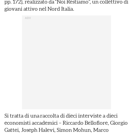
pp. 172), realizzato da “Noi Restiamo”, un collettivo di
giovani attivo nel Nord Italia.
Si tratta di una raccolta di dieci interviste a dieci
economisti accademici – Riccardo Bellofiore, Giorgio
Gattei, Joseph Halevi, Simon Mohun, Marco