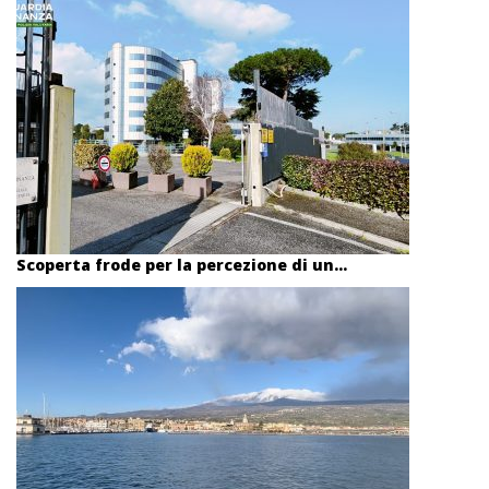
Scoperta frode per la percezione di un...