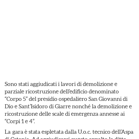
Sono stati aggiudicati i lavori di demolizione e
parziale ricostruzione dell’edificio denominato
“Corpo 5” del presidio ospedaliero San Giovanni di
Dio e Sant’Isidoro di Giarre nonché la demolizione e
ricostruzione delle scale di emergenza annesse ai
“Corpi 1 e 4”.
La gara è stata espletata dalla U.o.c. tecnico dell’Aspa