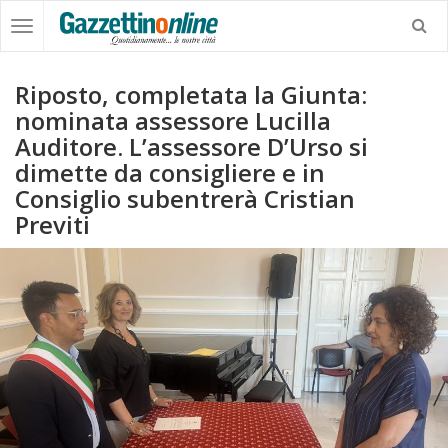
Riposto, completata la Giunta:
nominata assessore Lucilla
Auditore. L’assessore D’Urso si
dimette da consigliere e in
Consiglio subentrerà Cristian
Previti