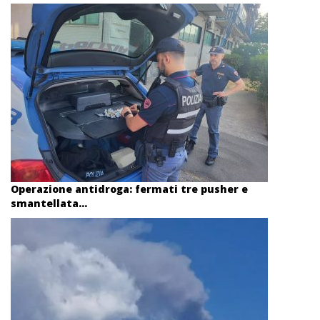
Operazione antidroga: fermati tre pusher e
smantellata...