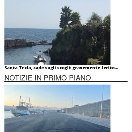
Santa Tecla, cade sugli scogli: gravemente ferito...
NOTIZIE IN PRIMO PIANO