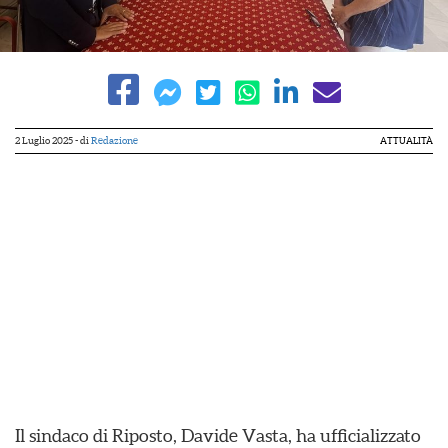
2 Luglio 2025
- di
Redazione
ATTUALITÀ
Il sindaco di Riposto, Davide Vasta, ha ufficializzato