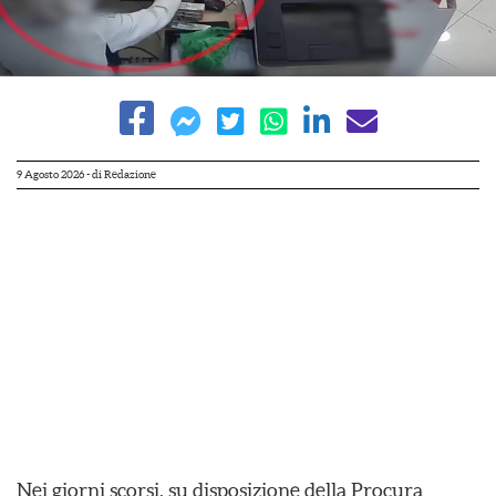
9 Agosto 2026
- di
Redazione
Nei giorni scorsi, su disposizione della Procura