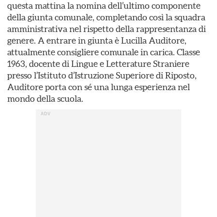
questa mattina la nomina dell’ultimo componente
della giunta comunale, completando così la squadra
amministrativa nel rispetto della rappresentanza di
genere. A entrare in giunta è Lucilla Auditore,
attualmente consigliere comunale in carica. Classe
1963, docente di Lingue e Letterature Straniere
presso l’Istituto d’Istruzione Superiore di Riposto,
Auditore porta con sé una lunga esperienza nel
mondo della scuola.