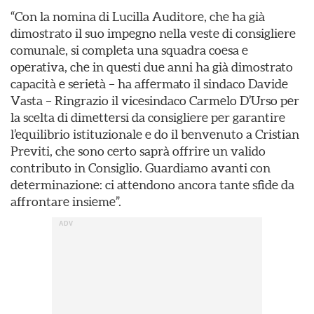
“Con la nomina di Lucilla Auditore, che ha già
dimostrato il suo impegno nella veste di consigliere
comunale, si completa una squadra coesa e
operativa, che in questi due anni ha già dimostrato
capacità e serietà – ha affermato il sindaco Davide
Vasta – Ringrazio il vicesindaco Carmelo D’Urso per
la scelta di dimettersi da consigliere per garantire
l’equilibrio istituzionale e do il benvenuto a Cristian
Previti, che sono certo saprà offrire un valido
contributo in Consiglio. Guardiamo avanti con
determinazione: ci attendono ancora tante sfide da
affrontare insieme”.