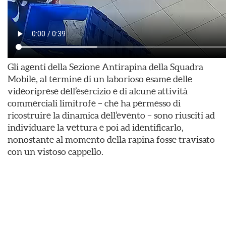
Gli agenti della Sezione Antirapina della Squadra
Mobile, al termine di un laborioso esame delle
videoriprese dell’esercizio e di alcune attività
commerciali limitrofe – che ha permesso di
ricostruire la dinamica dell’evento – sono riusciti ad
individuare la vettura e poi ad identificarlo,
nonostante al momento della rapina fosse travisato
con un vistoso cappello.