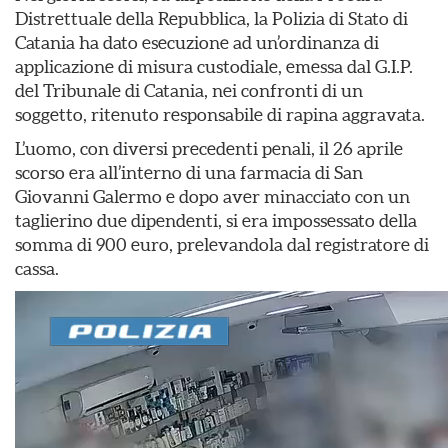
Distrettuale della Repubblica, la Polizia di Stato di
Catania ha dato esecuzione ad un’ordinanza di
applicazione di misura custodiale, emessa dal G.I.P.
del Tribunale di Catania, nei confronti di un
soggetto, ritenuto responsabile di rapina aggravata.
L’uomo, con diversi precedenti penali, il 26 aprile
scorso era all’interno di una farmacia di San
Giovanni Galermo e dopo aver minacciato con un
taglierino due dipendenti, si era impossessato della
somma di 900 euro, prelevandola dal registratore di
cassa.