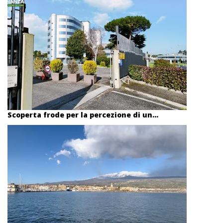
Scoperta frode per la percezione di un...