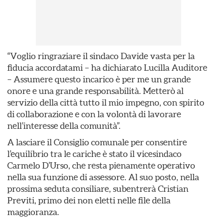
“Voglio ringraziare il sindaco Davide vasta per la
fiducia accordatami – ha dichiarato Lucilla Auditore
– Assumere questo incarico è per me un grande
onore e una grande responsabilità. Metterò al
servizio della città tutto il mio impegno, con spirito
di collaborazione e con la volontà di lavorare
nell’interesse della comunità”.
A lasciare il Consiglio comunale per consentire
l’equilibrio tra le cariche è stato il vicesindaco
Carmelo D’Urso, che resta pienamente operativo
nella sua funzione di assessore. Al suo posto, nella
prossima seduta consiliare, subentrerà Cristian
Previti, primo dei non eletti nelle file della
maggioranza.