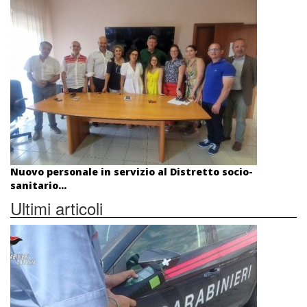
Nuovo personale in servizio al Distretto socio-
sanitario...
Ultimi articoli