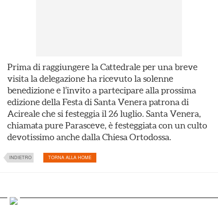
Prima di raggiungere la Cattedrale per una breve
visita la delegazione ha ricevuto la solenne
benedizione e l’invito a partecipare alla prossima
edizione della Festa di Santa Venera patrona di
Acireale che si festeggia il 26 luglio. Santa Venera,
chiamata pure Parasceve, è festeggiata con un culto
devotissimo anche dalla Chiesa Ortodossa.
INDIETRO
TORNA ALLA HOME