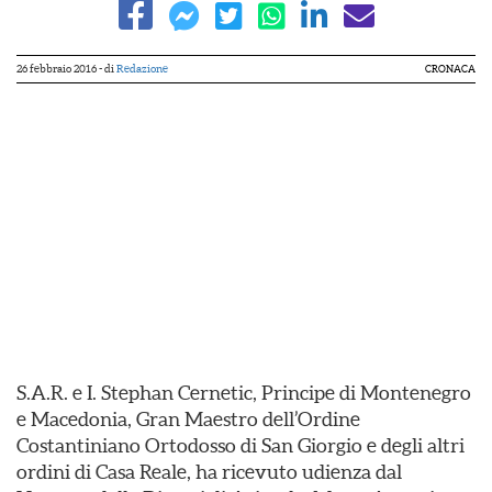
26 febbraio 2016
- di
Redazione
CRONACA
S.A.R. e I. Stephan Cernetic, Principe di Montenegro
e Macedonia, Gran Maestro dell’Ordine
Costantiniano Ortodosso di San Giorgio e degli altri
ordini di Casa Reale, ha ricevuto udienza dal