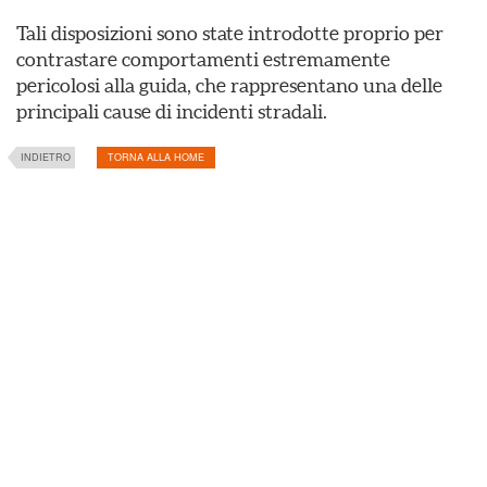
Tali disposizioni sono state introdotte proprio per
contrastare comportamenti estremamente
pericolosi alla guida, che rappresentano una delle
principali cause di incidenti stradali.
INDIETRO
TORNA ALLA HOME