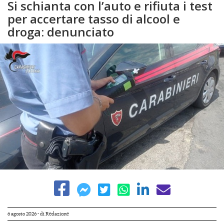
Si schianta con l’auto e rifiuta i test
per accertare tasso di alcool e
droga: denunciato
6 agosto 2026
- di
Redazione