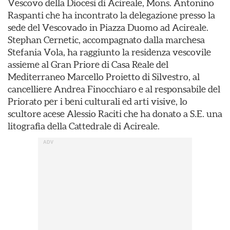
Vescovo della Diocesi di Acireale, Mons. Antonino
Raspanti che ha incontrato la delegazione presso la
sede del Vescovado in Piazza Duomo ad Acireale.
Stephan Cernetic, accompagnato dalla marchesa
Stefania Vola, ha raggiunto la residenza vescovile
assieme al Gran Priore di Casa Reale del
Mediterraneo Marcello Proietto di Silvestro, al
cancelliere Andrea Finocchiaro e al responsabile del
Priorato per i beni culturali ed arti visive, lo
scultore acese Alessio Raciti che ha donato a S.E. una
litografia della Cattedrale di Acireale.