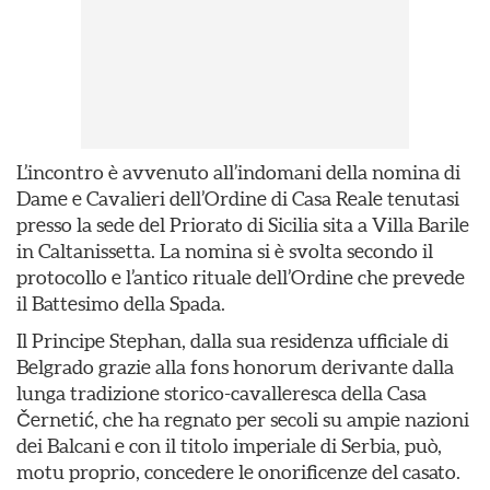
L’incontro è avvenuto all’indomani della nomina di
Dame e Cavalieri dell’Ordine di Casa Reale tenutasi
presso la sede del Priorato di Sicilia sita a Villa Barile
in Caltanissetta. La nomina si è svolta secondo il
protocollo e l’antico rituale dell’Ordine che prevede
il Battesimo della Spada.
Il Principe Stephan, dalla sua residenza ufficiale di
Belgrado grazie alla fons honorum derivante dalla
lunga tradizione storico-cavalleresca della Casa
Černetić, che ha regnato per secoli su ampie nazioni
dei Balcani e con il titolo imperiale di Serbia, può,
motu proprio, concedere le onorificenze del casato.