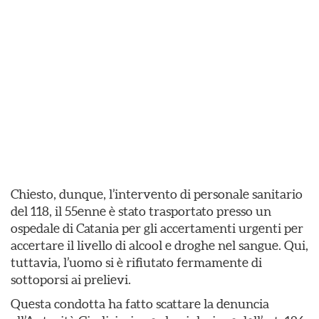
Chiesto, dunque, l’intervento di personale sanitario
del 118, il 55enne è stato trasportato presso un
ospedale di Catania per gli accertamenti urgenti per
accertare il livello di alcool e droghe nel sangue. Qui,
tuttavia, l’uomo si è rifiutato fermamente di
sottoporsi ai prelievi.
Questa condotta ha fatto scattare la denuncia