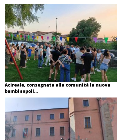
Acireale, consegnata alla comunità la nuova
bambinopoli...