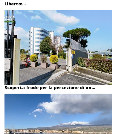
Liberto:...
Scoperta frode per la percezione di un...