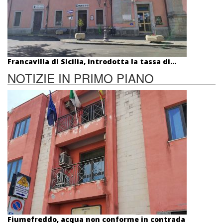
Francavilla di Sicilia, introdotta la tassa di...
NOTIZIE IN PRIMO PIANO
Fiumefreddo, acqua non conforme in contrada