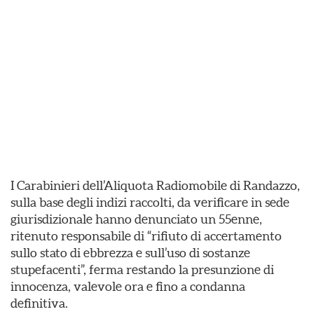
I Carabinieri dell’Aliquota Radiomobile di Randazzo,
sulla base degli indizi raccolti, da verificare in sede
giurisdizionale hanno denunciato un 55enne,
ritenuto responsabile di “rifiuto di accertamento
sullo stato di ebbrezza e sull’uso di sostanze
stupefacenti”, ferma restando la presunzione di
innocenza, valevole ora e fino a condanna
definitiva.