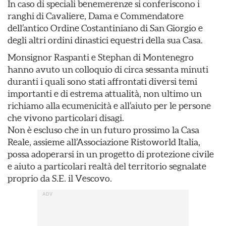
In caso di speciali benemerenze si conferiscono i
ranghi di Cavaliere, Dama e Commendatore
dell’antico Ordine Costantiniano di San Giorgio e
degli altri ordini dinastici equestri della sua Casa.
Monsignor Raspanti e Stephan di Montenegro
hanno avuto un colloquio di circa sessanta minuti
duranti i quali sono stati affrontati diversi temi
importanti e di estrema attualità, non ultimo un
richiamo alla ecumenicità e all’aiuto per le persone
che vivono particolari disagi.
Non è escluso che in un futuro prossimo la Casa
Reale, assieme all’Associazione Ristoworld Italia,
possa adoperarsi in un progetto di protezione civile
e aiuto a particolari realtà del territorio segnalate
proprio da S.E. il Vescovo.