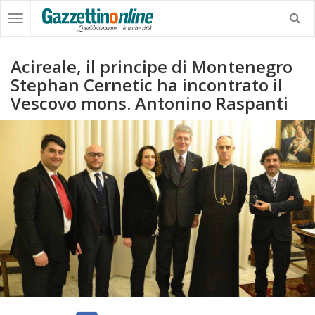
Acireale, il principe di Montenegro
Stephan Cernetic ha incontrato il
Vescovo mons. Antonino Raspanti