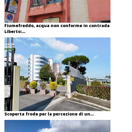
Fiumefreddo, acqua non conforme in contrada
Liberto:...
Scoperta frode per la percezione di un...