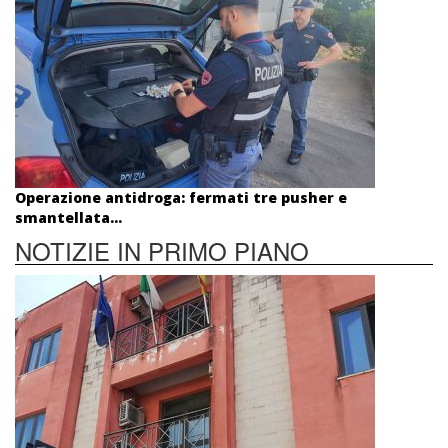
Operazione antidroga: fermati tre pusher e
smantellata...
NOTIZIE IN PRIMO PIANO