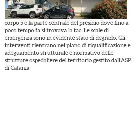
corpo 5 è la parte centrale del presidio dove fino a
poco tempo fa si trovava la tac. Le scale di
emergenza sono in evidente stato di degrado. Gli
interventi rientrano nel piano di riqualificazione e
adeguamento strutturale e normativo delle
strutture ospedaliere del territorio gestito dall’ASP
di Catania.