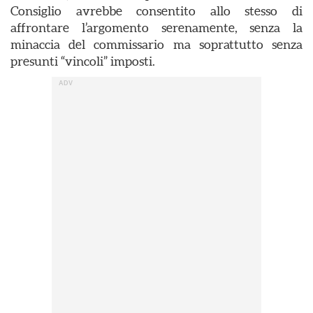
Consiglio avrebbe consentito allo stesso di
affrontare l’argomento serenamente, senza la
minaccia del commissario ma soprattutto senza
presunti “vincoli” imposti.