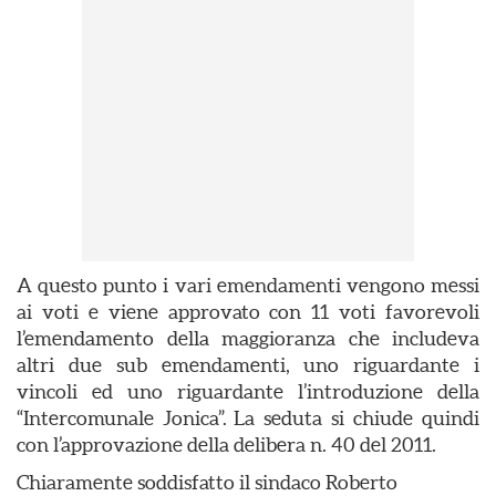
A questo punto i vari emendamenti vengono messi
ai voti e viene approvato con 11 voti favorevoli
l’emendamento della maggioranza che includeva
altri due sub emendamenti, uno riguardante i
vincoli ed uno riguardante l’introduzione della
“Intercomunale Jonica”. La seduta si chiude quindi
con l’approvazione della delibera n. 40 del 2011.
Chiaramente soddisfatto il sindaco Roberto