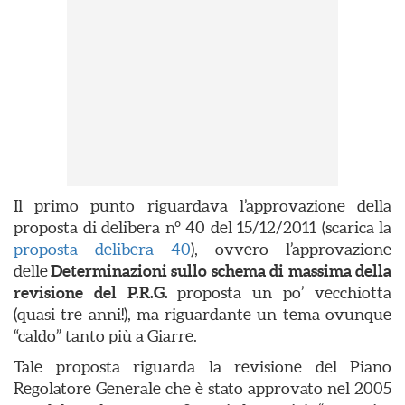
Il primo punto riguardava l’approvazione della
proposta di delibera n° 40 del 15/12/2011 (scarica la
proposta delibera 40
), ovvero l’approvazione
delle
Determinazioni sullo schema di massima della
revisione del P.R.G.
proposta un po’ vecchiotta
(quasi tre anni!), ma riguardante un tema ovunque
“caldo” tanto più a Giarre.
Tale proposta riguarda la revisione del Piano
Regolatore Generale che è stato approvato nel 2005