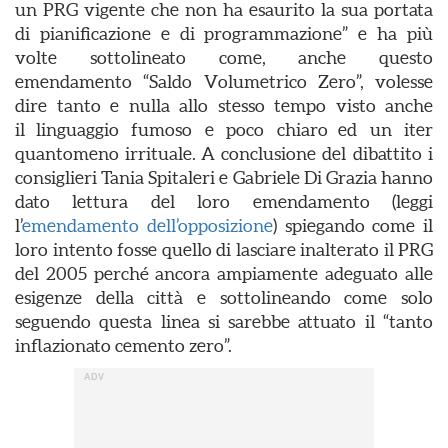
un PRG vigente che non ha esaurito la sua portata
di pianificazione e di programmazione” e ha più
volte sottolineato come, anche questo
emendamento “Saldo Volumetrico Zero”, volesse
dire tanto e nulla allo stesso tempo visto anche
il linguaggio fumoso e poco chiaro ed un iter
quantomeno irrituale. A conclusione del dibattito i
consiglieri Tania Spitaleri e Gabriele Di Grazia hanno
dato lettura del loro emendamento (leggi
l’
emendamento dell’opposizione
) spiegando come il
loro intento fosse quello di lasciare inalterato il PRG
del 2005 perché ancora ampiamente adeguato alle
esigenze della città e sottolineando come solo
seguendo questa linea si sarebbe attuato il “tanto
inflazionato cemento zero”.