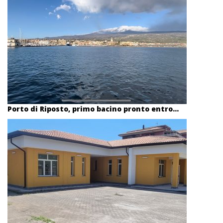
Porto di Riposto, primo bacino pronto entro...