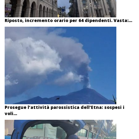
Riposto, incremento orario per 64 dipendenti. Vasta:...
Prosegue l’attività parossistica dell’Etna: sospesi i
voli...