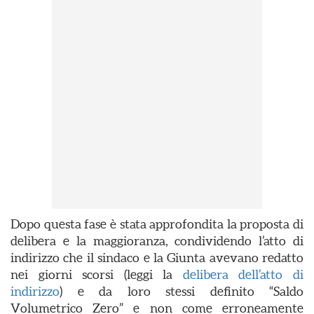
Dopo questa fase è stata approfondita la proposta di
delibera e la maggioranza, condividendo l’atto di
indirizzo che il sindaco e la Giunta avevano redatto
nei giorni scorsi (leggi la
delibera dell’atto di
indirizzo
) e da loro stessi definito “Saldo
Volumetrico Zero” e non come erroneamente