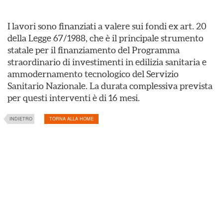
I lavori sono finanziati a valere sui fondi ex art. 20
della Legge 67/1988, che è il principale strumento
statale per il finanziamento del Programma
straordinario di investimenti in edilizia sanitaria e
ammodernamento tecnologico del Servizio
Sanitario Nazionale. La durata complessiva prevista
per questi interventi è di 16 mesi.
INDIETRO
TORNA ALLA HOME