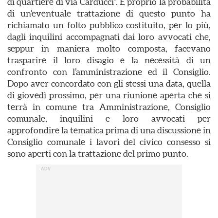
di quartiere di via Carducci”. E proprio la probabilità
di un’eventuale trattazione di questo punto ha
richiamato un folto pubblico costituito, per lo più,
dagli inquilini accompagnati dai loro avvocati che,
seppur in maniera molto composta, facevano
trasparire il loro disagio e la necessità di un
confronto con l’amministrazione ed il Consiglio.
Dopo aver concordato con gli stessi una data, quella
di giovedì prossimo, per una riunione aperta che si
terrà in comune tra Amministrazione, Consiglio
comunale, inquilini e loro avvocati per
approfondire la tematica prima di una discussione in
Consiglio comunale i lavori del civico consesso si
sono aperti con la trattazione del primo punto.