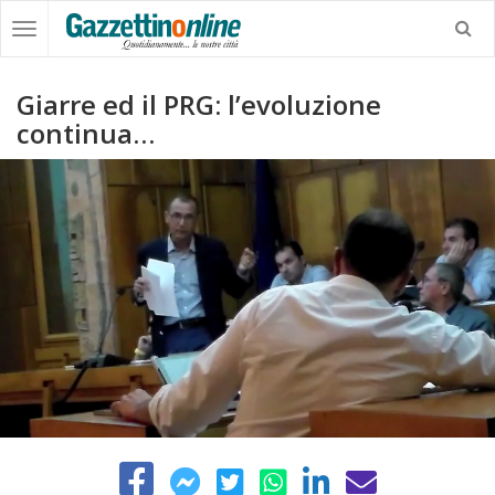
Giarre ed il PRG: l’evoluzione
continua…