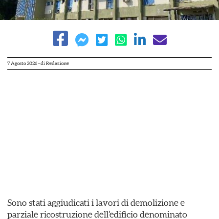
7 Agosto 2026
- di
Redazione
Sono stati aggiudicati i lavori di demolizione e
parziale ricostruzione dell’edificio denominato