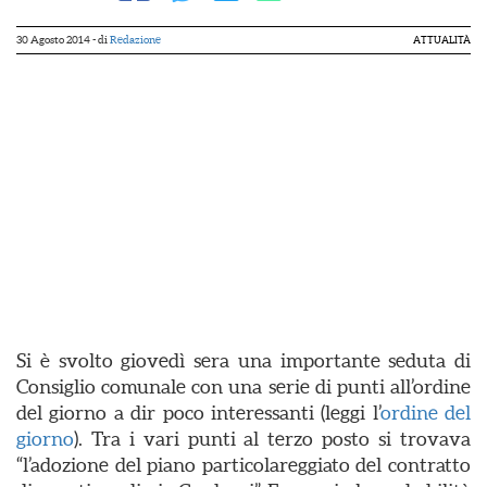
30 Agosto 2014
- di
Redazione
ATTUALITÀ
Si è svolto giovedì sera una importante seduta di
Consiglio comunale con una serie di punti all’ordine
del giorno a dir poco interessanti (leggi l’
ordine del
giorno
). Tra i vari punti al terzo posto si trovava
“l’adozione del piano particolareggiato del contratto