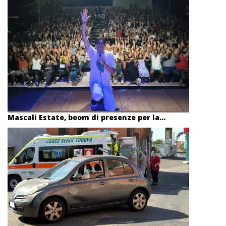
Mascali Estate, boom di presenze per la...