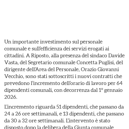
Un importante investimento sul personale
comunale e sull’efficienza dei servizi erogati ai
cittadini. A Riposto, alla presenza del sindaco Davide
Vasta, del Segretario comunale Concetta Puglisi, del
dirigente dell’Area del Personale, Orazio Giovanni
Vecchio, sono stati sottoscritti i nuovi contratti che
prevedono l’incremento dell’orario di lavoro per 64
dipendenti comunali, con decorrenza dal 1° gennaio
2026.
L’incremento riguarda 51 dipendenti, che passano da
24 a 26 ore settimanali, e 13 dipendenti, che passano
da 30 a 32 ore settimanali. L’intervento è stato
disposto dopo la delibera della Giunta comunale