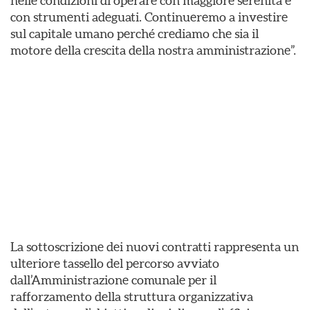
nelle condizioni di operare con maggiore serenità e
con strumenti adeguati. Continueremo a investire
sul capitale umano perché crediamo che sia il
motore della crescita della nostra amministrazione”.
La sottoscrizione dei nuovi contratti rappresenta un
ulteriore tassello del percorso avviato
dall’Amministrazione comunale per il
rafforzamento della struttura organizzativa