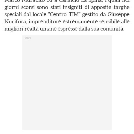
giorni scorsi sono stati insigniti di apposite targhe
speciali dal locale “Centro TIM” gestito da Giuseppe
Nucifora, imprenditore estremamente sensibile alle
migliori realtà umane espresse dalla sua comunità.