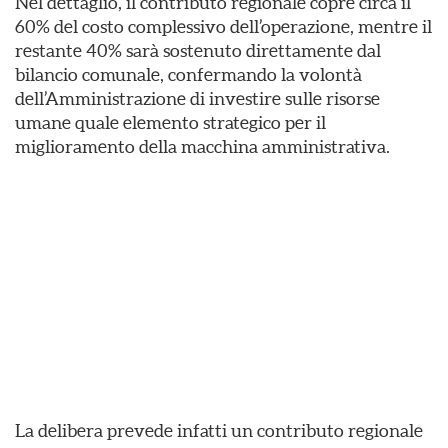
Nel dettaglio, il contributo regionale copre circa il
60% del costo complessivo dell’operazione, mentre il
restante 40% sarà sostenuto direttamente dal
bilancio comunale, confermando la volontà
dell’Amministrazione di investire sulle risorse
umane quale elemento strategico per il
miglioramento della macchina amministrativa.
La delibera prevede infatti un contributo regionale