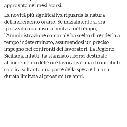
approvata nei mesi scorsi.
La novità più significativa riguarda la natura
dell’incremento orario. Se inizialmente si era
ipotizzata una misura limitata nel tempo,
l’Amministrazione comunale ha scelto di renderla a
tempo indeterminato, assumendosi un preciso
impegno nei confronti dei lavoratori. La Regione
Siciliana, infatti, ha stanziato risorse destinate
all’incremento delle ore lavorative, ma il contributo
coprirà soltanto una parte della spesa e ha una
durata limitata ai prossimi tre anni.