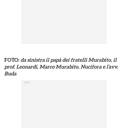
FOTO:
da sinistra il papà dei fratelli Murabito, il
prof. Leonardi, Marco Murabito, Nucifora e l’avv.
Buda