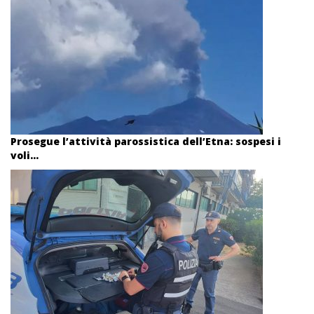
Prosegue l’attività parossistica dell’Etna: sospesi i
voli...