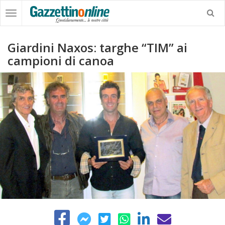
Giardini Naxos: targhe “TIM” ai
campioni di canoa