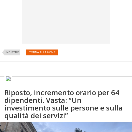
INDIETRO
TORNA ALLA HOME
Riposto, incremento orario per 64
dipendenti. Vasta: “Un
investimento sulle persone e sulla
qualità dei servizi”