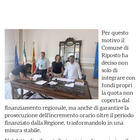
Per questo
motivo il
Comune di
Riposto ha
deciso non
solo di
integrare con
fondi propri
la quota non
coperta dal
finanziamento regionale, ma anche di garantire la
prosecuzione dell’incremento orario oltre il periodo
finanziato dalla Regione, trasformandolo in una
misura stabile.