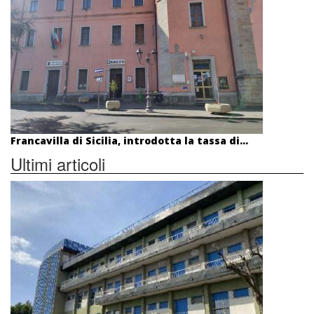
Francavilla di Sicilia, introdotta la tassa di...
Ultimi articoli