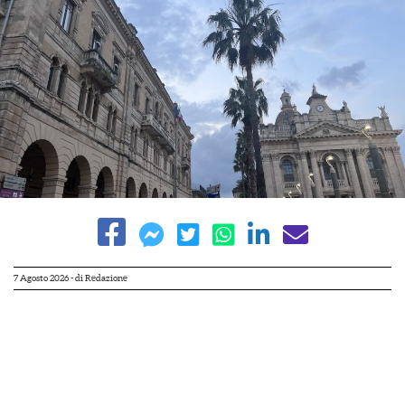
7 Agosto 2026
- di
Redazione