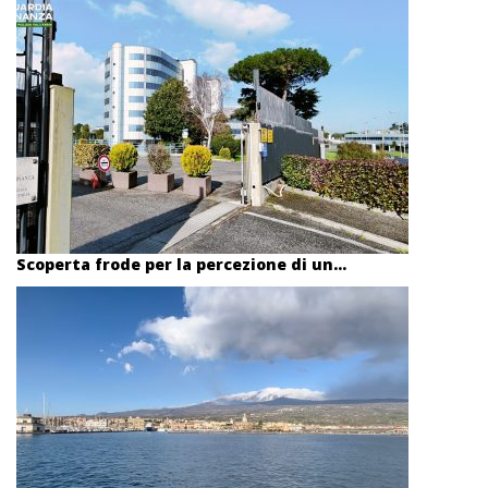
Scoperta frode per la percezione di un...