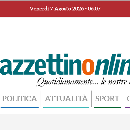
Venerdì 7 Agosto 2026 - 06.07
POLITICA
ATTUALITÀ
SPORT