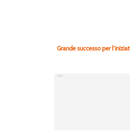
Grande successo per l’inizia