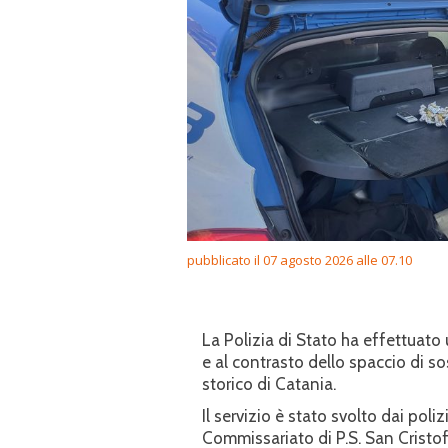
pubblicato il 07 agosto 2026 alle 07.10
La Polizia di Stato ha effettuato
e al contrasto dello spaccio di s
storico di Catania.
Il servizio è stato svolto dai poli
Commissariato di P.S. San Cristof