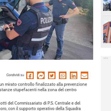
Condividi su
 un mirato controllo finalizzato alla prevenzione
ostanze stupefacenti nella zona del centro
ziotti del Commissariato di P.S. Centrale e del
oro, con il supporto operativo della Squadra