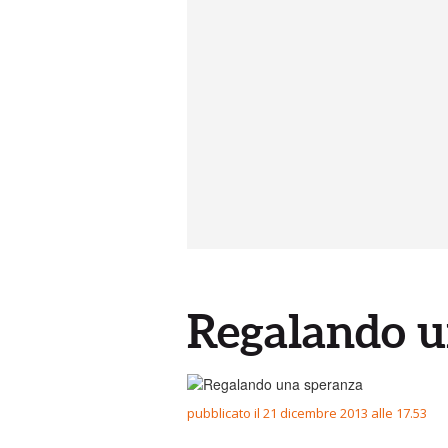
Regalando u
pubblicato il 21 dicembre 2013 alle 17.53