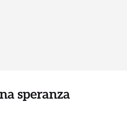
na speranza