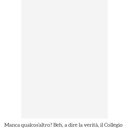
Manca qualcos’altro? Beh, a dire la verità, il Collegio