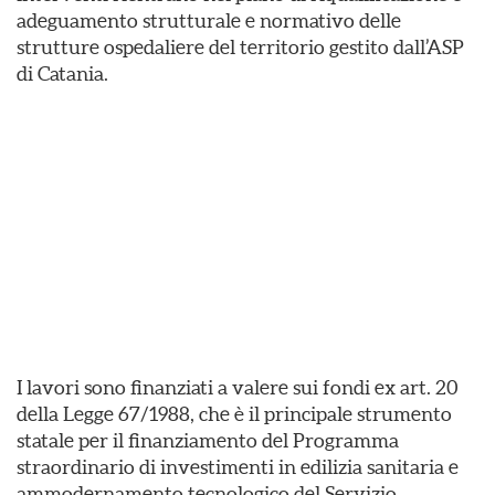
adeguamento strutturale e normativo delle
strutture ospedaliere del territorio gestito dall’ASP
di Catania.
I lavori sono finanziati a valere sui fondi ex art. 20
della Legge 67/1988, che è il principale strumento
statale per il finanziamento del Programma
straordinario di investimenti in edilizia sanitaria e
ammodernamento tecnologico del Servizio