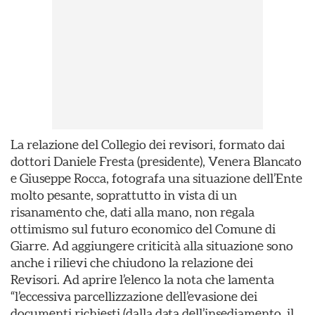
La relazione del Collegio dei revisori, formato dai
dottori Daniele Fresta (presidente), Venera Blancato
e Giuseppe Rocca, fotografa una situazione dell’Ente
molto pesante, soprattutto in vista di un
risanamento che, dati alla mano, non regala
ottimismo sul futuro economico del Comune di
Giarre. Ad aggiungere criticità alla situazione sono
anche i rilievi che chiudono la relazione dei
Revisori. Ad aprire l’elenco la nota che lamenta
“l’eccessiva parcellizzazione dell’evasione dei
documenti richiesti (dalla data dell’insediamento, il