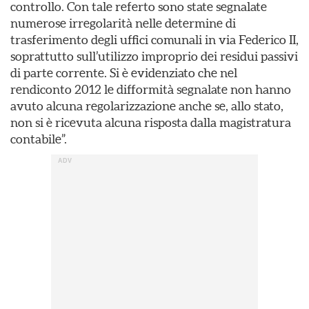
controllo. Con tale referto sono state segnalate
numerose irregolarità nelle determine di
trasferimento degli uffici comunali in via Federico II,
soprattutto sull’utilizzo improprio dei residui passivi
di parte corrente. Si è evidenziato che nel
rendiconto 2012 le difformità segnalate non hanno
avuto alcuna regolarizzazione anche se, allo stato,
non si è ricevuta alcuna risposta dalla magistratura
contabile”.