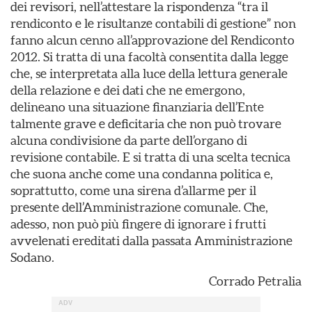
dei revisori, nell’attestare la rispondenza “tra il
rendiconto e le risultanze contabili di gestione” non
fanno alcun cenno all’approvazione del Rendiconto
2012. Si tratta di una facoltà consentita dalla legge
che, se interpretata alla luce della lettura generale
della relazione e dei dati che ne emergono,
delineano una situazione finanziaria dell’Ente
talmente grave e deficitaria che non può trovare
alcuna condivisione da parte dell’organo di
revisione contabile. E si tratta di una scelta tecnica
che suona anche come una condanna politica e,
soprattutto, come una sirena d’allarme per il
presente dell’Amministrazione comunale. Che,
adesso, non può più fingere di ignorare i frutti
avvelenati ereditati dalla passata Amministrazione
Sodano.
Corrado Petralia