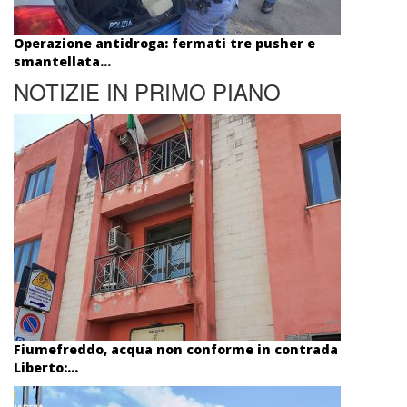
Operazione antidroga: fermati tre pusher e
smantellata...
NOTIZIE IN PRIMO PIANO
Fiumefreddo, acqua non conforme in contrada
Liberto:...