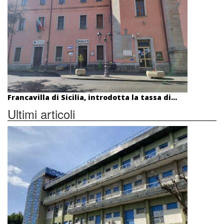
Francavilla di Sicilia, introdotta la tassa di...
Ultimi articoli