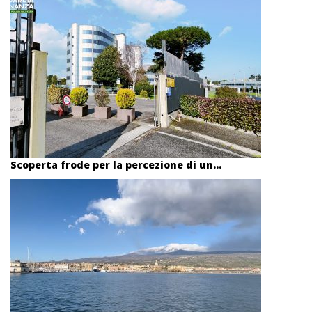
Scoperta frode per la percezione di un...