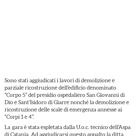
Sono stati aggiudicati i lavori di demolizione e
parziale ricostruzione dell’edificio denominato
“Corpo 5” del presidio ospedaliero San Giovanni di
Dio e Sant’Isidoro di Giarre nonché la demolizione e
ricostruzione delle scale di emergenza annesse ai
“Corpi 1 e 4”.
La gara è stata espletata dalla U.o.c. tecnico dell’Aspa
di Catania. Ad aggiudicarsi questo appalto la ditta