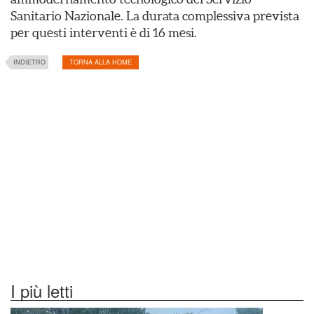
Sanitario Nazionale. La durata complessiva prevista
per questi interventi è di 16 mesi.
INDIETRO
TORNA ALLA HOME
I più letti