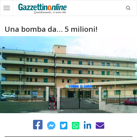
Una bomba da… 5 milioni!