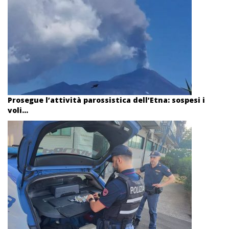
Prosegue l’attività parossistica dell’Etna: sospesi i
voli...