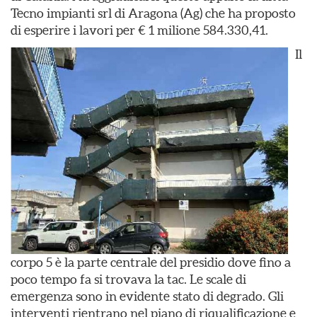
Tecno impianti srl di Aragona (Ag) che ha proposto
di esperire i lavori per € 1 milione 584.330,41.
Il
corpo 5 è la parte centrale del presidio dove fino a
poco tempo fa si trovava la tac. Le scale di
emergenza sono in evidente stato di degrado. Gli
interventi rientrano nel piano di riqualificazione e