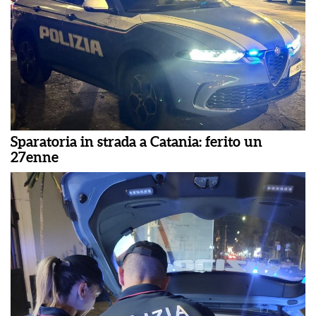
Sparatoria in strada a Catania: ferito un
27enne