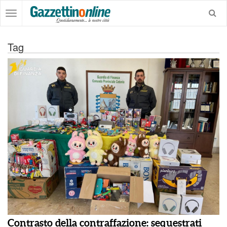
Tag
Contrasto della contraffazione: sequestrati