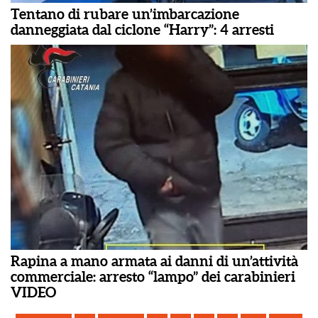
Tentano di rubare un’imbarcazione
danneggiata dal ciclone “Harry”: 4 arresti
Rapina a mano armata ai danni di un’attività
commerciale: arresto “lampo” dei carabinieri
VIDEO