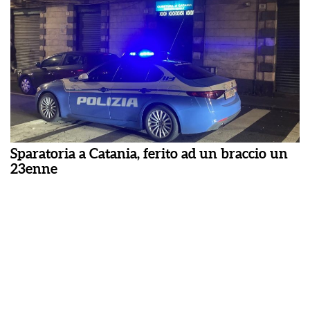
Sparatoria a Catania, ferito ad un braccio un
23enne