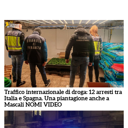
Traffico internazionale di droga: 12 arresti tra
Italia e Spagna. Una piantagione anche a
Mascali NOMI VIDEO