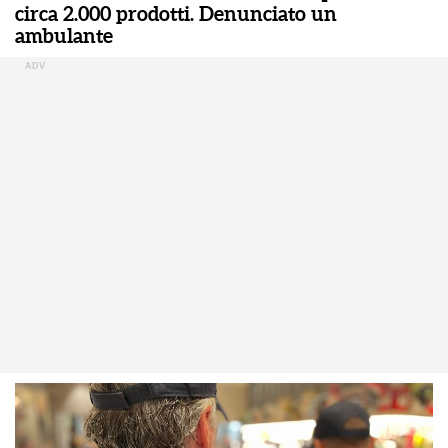
circa 2.000 prodotti. Denunciato un
ambulante