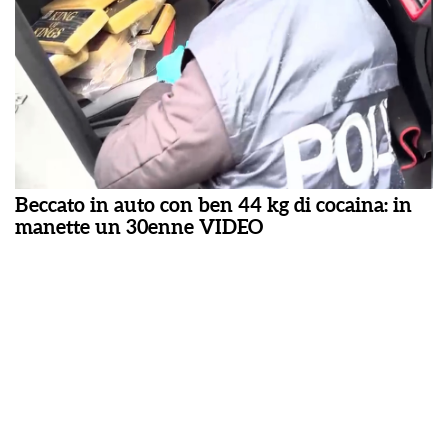
Beccato in auto con ben 44 kg di cocaina: in
manette un 30enne VIDEO