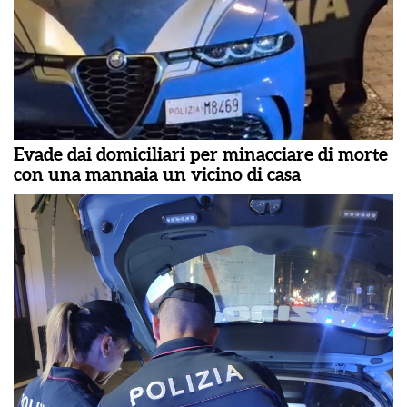
Evade dai domiciliari per minacciare di morte
con una mannaia un vicino di casa