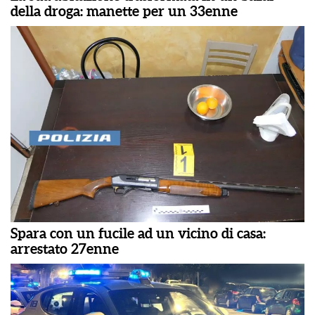
della droga: manette per un 33enne
Spara con un fucile ad un vicino di casa:
arrestato 27enne