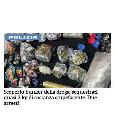
Scoperto bunker della droga: sequestrati
quasi 3 kg di sostanza stupefacente. Due
arresti