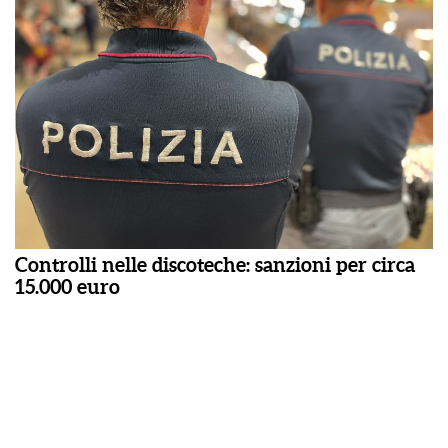
Controlli nelle discoteche: sanzioni per circa
15.000 euro