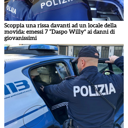
Scoppia una rissa davanti ad un locale della
movida: emessi 7 “Daspo Willy” ai danni di
giovanissimi