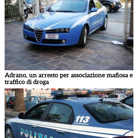
Adrano, un arresto per associazione mafiosa e
traffico di droga