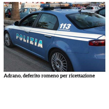
Adrano, deferito romeno per ricettazione