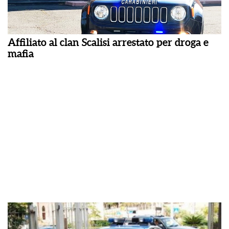
Affiliato al clan Scalisi arrestato per droga e
mafia