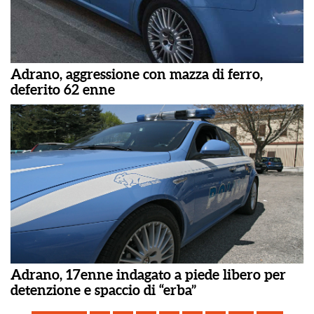
Adrano, aggressione con mazza di ferro,
deferito 62 enne
Adrano, 17enne indagato a piede libero per
detenzione e spaccio di “erba”