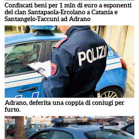
Confiscati beni per 1 mln di euro a esponenti
del clan Santapaola-Ercolano a Catania e
Santangelo-Taccuni ad Adrano
Adrano, deferita una coppia di coniugi per
furto.