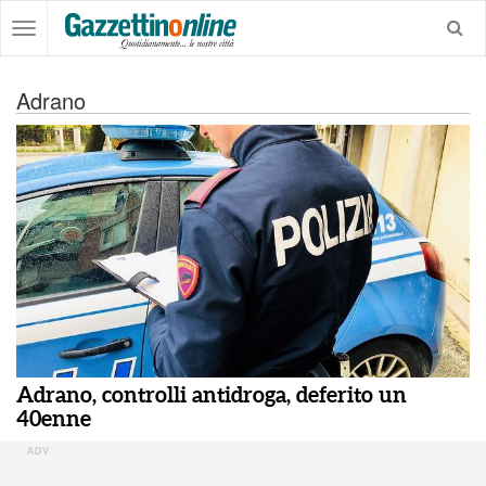
Adrano
Adrano, controlli antidroga, deferito un
40enne