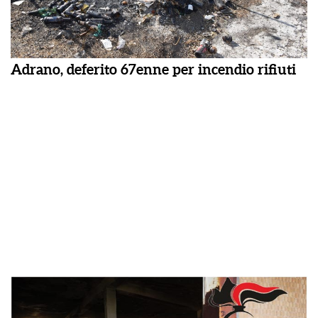
Adrano, deferito 67enne per incendio rifiuti