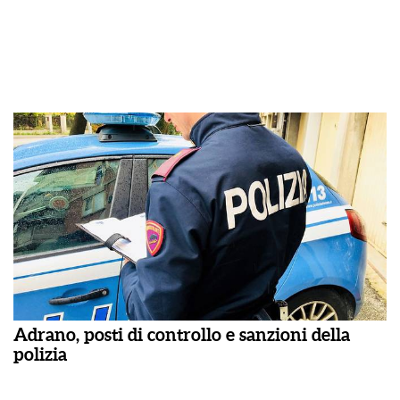
Adrano, posti di controllo e sanzioni della
polizia