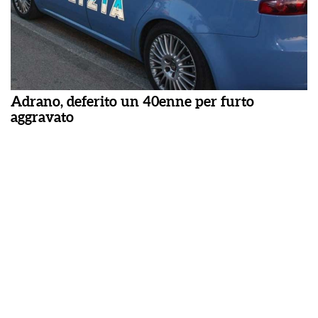
Adrano, deferito un 40enne per furto
aggravato