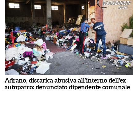
Adrano, discarica abusiva all’interno dell’ex
autoparco: denunciato dipendente comunale