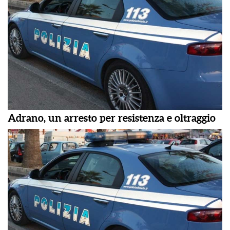
Adrano, un arresto per resistenza e oltraggio