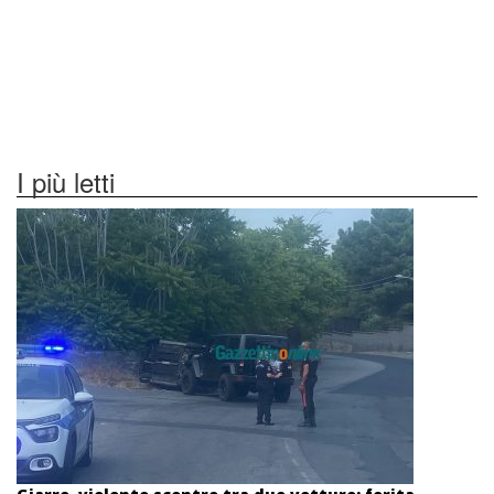
I più letti