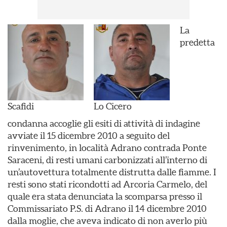
La
predetta
Scafidi
Lo Cicero
condanna accoglie gli esiti di attività di indagine
avviate il 15 dicembre 2010 a seguito del
rinvenimento, in località Adrano contrada Ponte
Saraceni, di resti umani carbonizzati all’interno di
un’autovettura totalmente distrutta dalle fiamme. I
resti sono stati ricondotti ad Arcoria Carmelo, del
quale era stata denunciata la scomparsa presso il
Commissariato P.S. di Adrano il 14 dicembre 2010
dalla moglie, che aveva indicato di non averlo più