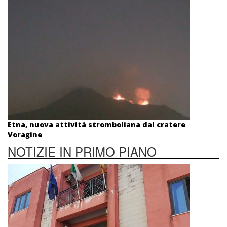
Etna, nuova attività stromboliana dal cratere
Voragine
NOTIZIE IN PRIMO PIANO