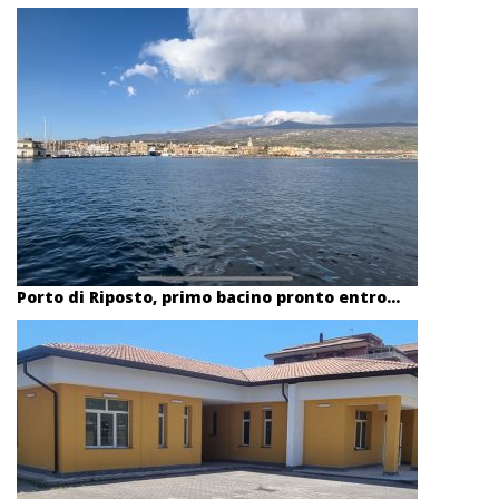
Porto di Riposto, primo bacino pronto entro...