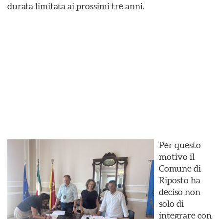
durata limitata ai prossimi tre anni.
Per questo
motivo il
Comune di
Riposto ha
deciso non
solo di
integrare con