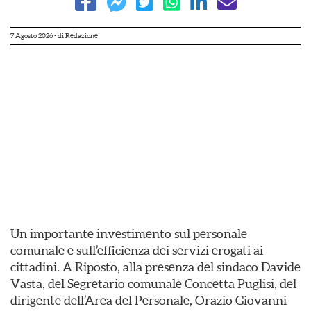
7 Agosto 2026
- di
Redazione
Un importante investimento sul personale
comunale e sull’efficienza dei servizi erogati ai
cittadini. A Riposto, alla presenza del sindaco Davide
Vasta, del Segretario comunale Concetta Puglisi, del
dirigente dell’Area del Personale, Orazio Giovanni