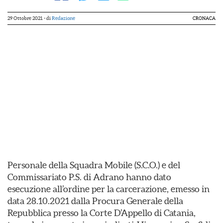
29 Ottobre 2021
- di
Redazione
CRONACA
Personale della Squadra Mobile (S.C.O.) e del
Commissariato P.S. di Adrano hanno dato
esecuzione all’ordine per la carcerazione, emesso in
data 28.10.2021 dalla Procura Generale della
Repubblica presso la Corte D’Appello di Catania,