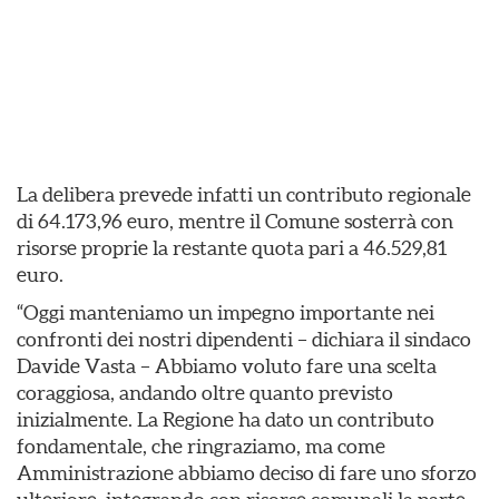
La delibera prevede infatti un contributo regionale
di 64.173,96 euro, mentre il Comune sosterrà con
risorse proprie la restante quota pari a 46.529,81
euro.
“Oggi manteniamo un impegno importante nei
confronti dei nostri dipendenti – dichiara il sindaco
Davide Vasta – Abbiamo voluto fare una scelta
coraggiosa, andando oltre quanto previsto
inizialmente. La Regione ha dato un contributo
fondamentale, che ringraziamo, ma come
Amministrazione abbiamo deciso di fare uno sforzo