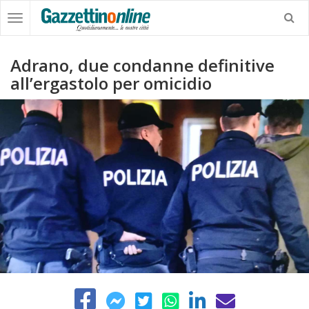
Adrano, due condanne definitive
all’ergastolo per omicidio