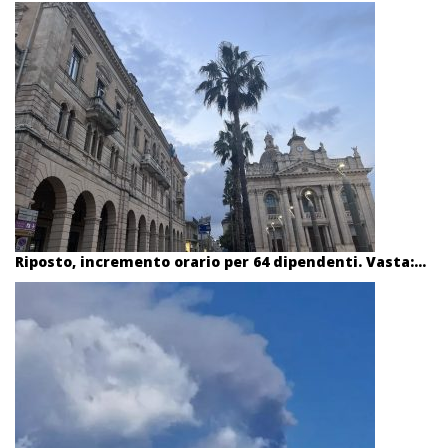
Riposto, incremento orario per 64 dipendenti. Vasta:...