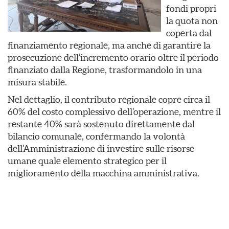
fondi propri
la quota non
coperta dal
finanziamento regionale, ma anche di garantire la
prosecuzione dell’incremento orario oltre il periodo
finanziato dalla Regione, trasformandolo in una
misura stabile.
Nel dettaglio, il contributo regionale copre circa il
60% del costo complessivo dell’operazione, mentre il
restante 40% sarà sostenuto direttamente dal
bilancio comunale, confermando la volontà
dell’Amministrazione di investire sulle risorse
umane quale elemento strategico per il
miglioramento della macchina amministrativa.