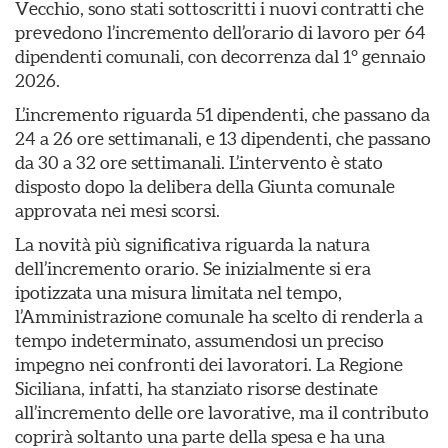
Vecchio, sono stati sottoscritti i nuovi contratti che
prevedono l’incremento dell’orario di lavoro per 64
dipendenti comunali, con decorrenza dal 1° gennaio
2026.
L’incremento riguarda 51 dipendenti, che passano da
24 a 26 ore settimanali, e 13 dipendenti, che passano
da 30 a 32 ore settimanali. L’intervento è stato
disposto dopo la delibera della Giunta comunale
approvata nei mesi scorsi.
La novità più significativa riguarda la natura
dell’incremento orario. Se inizialmente si era
ipotizzata una misura limitata nel tempo,
l’Amministrazione comunale ha scelto di renderla a
tempo indeterminato, assumendosi un preciso
impegno nei confronti dei lavoratori. La Regione
Siciliana, infatti, ha stanziato risorse destinate
all’incremento delle ore lavorative, ma il contributo
coprirà soltanto una parte della spesa e ha una