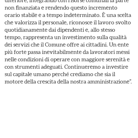
ulteriore, integrando con risorse comunali la parte
non finanziata e rendendo questo incremento
orario stabile e a tempo indeterminato. È una scelta
che valorizza il personale, riconosce il lavoro svolto
quotidianamente dai dipendenti e, allo stesso
tempo, rappresenta un investimento sulla qualità
dei servizi che il Comune offre ai cittadini. Un ente
più forte passa inevitabilmente da lavoratori messi
nelle condizioni di operare con maggiore serenità e
con strumenti adeguati. Continueremo a investire
sul capitale umano perché crediamo che sia il
motore della crescita della nostra amministrazione”.