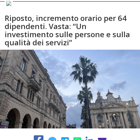
Riposto, incremento orario per 64
dipendenti. Vasta: “Un
investimento sulle persone e sulla
qualità dei servizi”