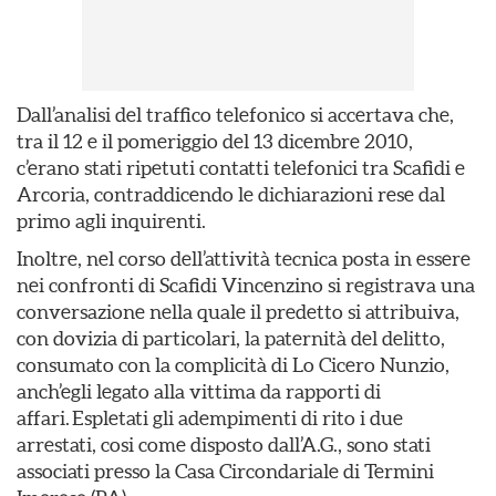
Dall’analisi del traffico telefonico si accertava che,
tra il 12 e il pomeriggio del 13 dicembre 2010,
c’erano stati ripetuti contatti telefonici tra Scafidi e
Arcoria, contraddicendo le dichiarazioni rese dal
primo agli inquirenti.
Inoltre, nel corso dell’attività tecnica posta in essere
nei confronti di Scafidi Vincenzino si registrava una
conversazione nella quale il predetto si attribuiva,
con dovizia di particolari, la paternità del delitto,
consumato con la complicità di Lo Cicero Nunzio,
anch’egli legato alla vittima da rapporti di
affari. Espletati gli adempimenti di rito i due
arrestati, cosi come disposto dall’A.G., sono stati
associati presso la Casa Circondariale di Termini