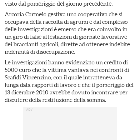
visto dal pomeriggio del giorno precedente.
Arcoria Carmelo gestiva una cooperativa che si
occupava della raccolta di agrumi e dal complesso
delle investigazioni è emerso che era coinvolto in
un giro di false attestazioni di giornate lavorative
dei braccianti agricoli, dirette ad ottenere indebite
indennità di disoccupazione.
Le investigazioni hanno evidenziato un credito di
5000 euro che la vittima vantava nei confronti di
Scafidi Vincenzino, con il quale intratteneva da
lunga data rapporti di lavoro e che il pomeriggio del
13 dicembre 2010 avrebbe dovuto incontrare per
discutere della restituzione della somma.