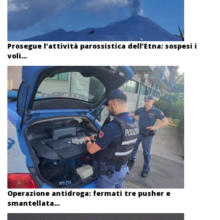
Prosegue l’attività parossistica dell’Etna: sospesi i
voli...
Operazione antidroga: fermati tre pusher e
smantellata...