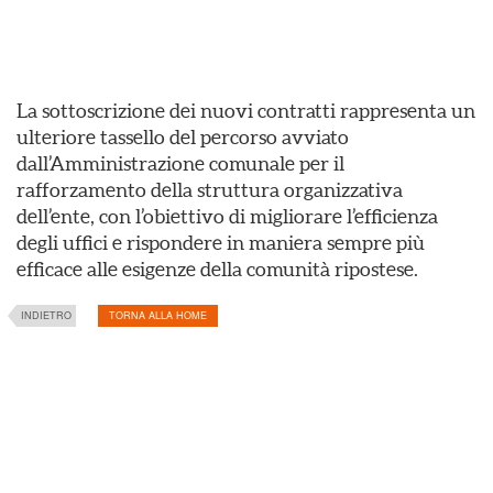
La sottoscrizione dei nuovi contratti rappresenta un
ulteriore tassello del percorso avviato
dall’Amministrazione comunale per il
rafforzamento della struttura organizzativa
dell’ente, con l’obiettivo di migliorare l’efficienza
degli uffici e rispondere in maniera sempre più
efficace alle esigenze della comunità ripostese.
INDIETRO
TORNA ALLA HOME