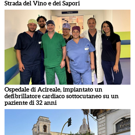
Strada del Vino e dei Sapori
Ospedale di Acireale, impiantato un
defibrillatore cardiaco sottocutaneo su un
paziente di 32 anni