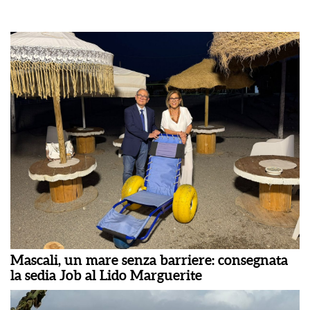
Mascali, un mare senza barriere: consegnata
la sedia Job al Lido Marguerite