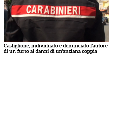
Castiglione, individuato e denunciato l’autore
di un furto ai danni di un’anziana coppia