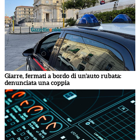
Giarre, fermati a bordo di un’auto rubata:
denunciata una coppia