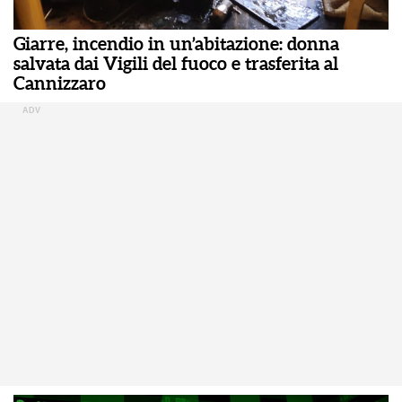
Giarre, incendio in un’abitazione: donna
salvata dai Vigili del fuoco e trasferita al
Cannizzaro