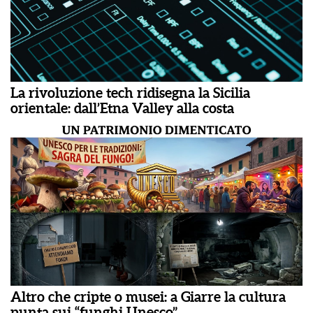
La rivoluzione tech ridisegna la Sicilia
orientale: dall’Etna Valley alla costa
Altro che cripte o musei: a Giarre la cultura
punta sui “funghi Unesco”