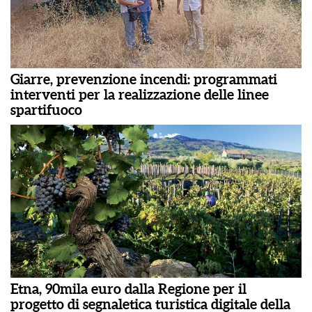
Giarre, prevenzione incendi: programmati
interventi per la realizzazione delle linee
spartifuoco
Etna, 90mila euro dalla Regione per il
progetto di segnaletica turistica digitale della