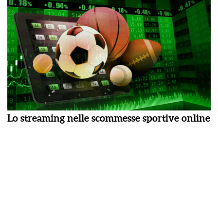
Lo streaming nelle scommesse sportive online