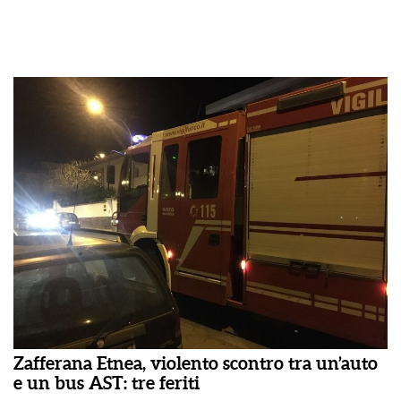
Zafferana Etnea, violento scontro tra un’auto
e un bus AST: tre feriti