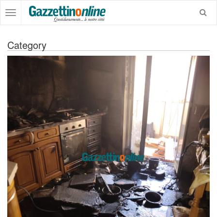
Category