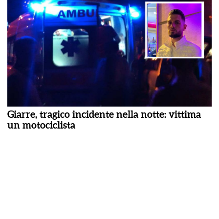
Giarre, tragico incidente nella notte: vittima
un motociclista