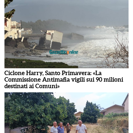
Ciclone Harry, Santo Primavera: «La
Commissione Antimafia vigili sui 90 milioni
destinati ai Comuni»