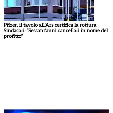
Pfizer, il tavolo all’Ars certifica la rottura.
Sindacati: “Sessant’anni cancellati in nome del
profitto”