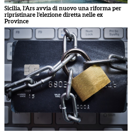
Sicilia, l’Ars avvia di nuovo una riforma per
ripristinare l’elezione diretta nelle ex
Province