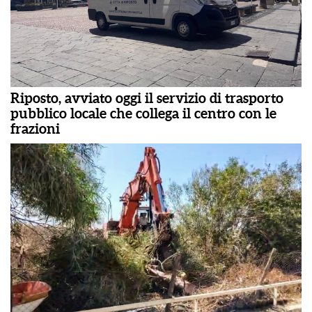
Riposto, avviato oggi il servizio di trasporto
pubblico locale che collega il centro con le
frazioni