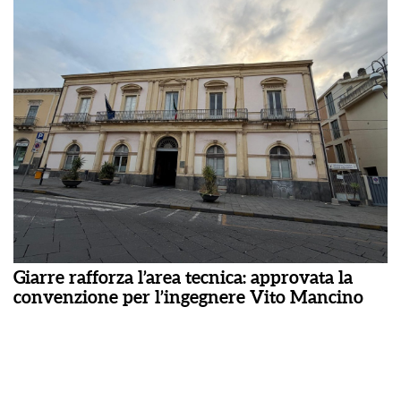
Giarre rafforza l’area tecnica: approvata la
convenzione per l’ingegnere Vito Mancino