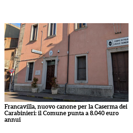
Francavilla, nuovo canone per la Caserma dei
Carabinieri: il Comune punta a 8.040 euro
annui