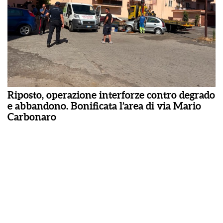
Riposto, operazione interforze contro degrado
e abbandono. Bonificata l’area di via Mario
Carbonaro