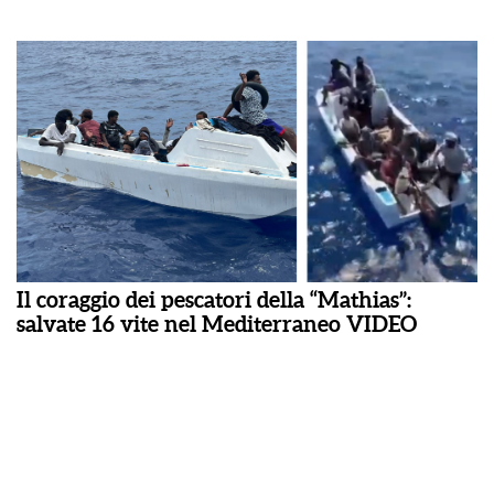
Il coraggio dei pescatori della “Mathias”:
salvate 16 vite nel Mediterraneo VIDEO