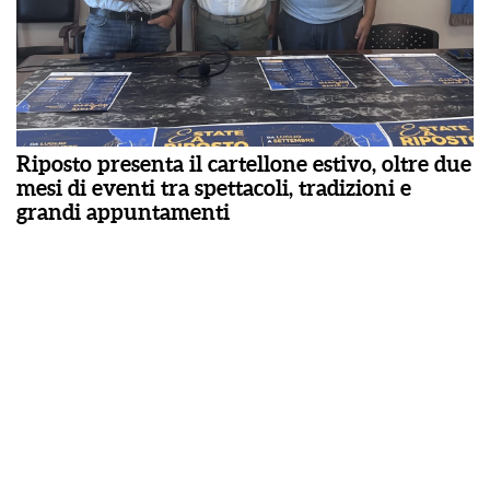
Riposto presenta il cartellone estivo, oltre due
mesi di eventi tra spettacoli, tradizioni e
grandi appuntamenti