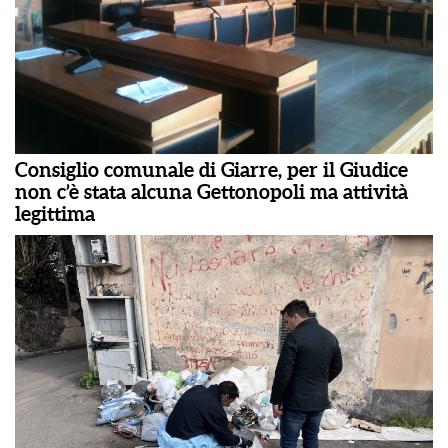
Consiglio comunale di Giarre, per il Giudice
non c’è stata alcuna Gettonopoli ma attività
legittima