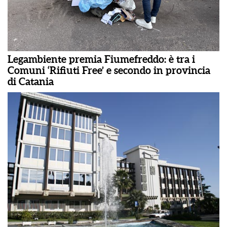
Legambiente premia Fiumefreddo: è tra i
Comuni ‘Rifiuti Free’ e secondo in provincia
di Catania