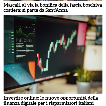
Mascali, al via la bonifica della fascia boschiva
costiera: si parte da Sant’Anna
Investire online: le nuove opportunità della
finanza digitale per i risparmiatori italiani