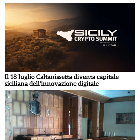
Il 18 luglio Caltanissetta diventa capitale
siciliana dell’innovazione digitale