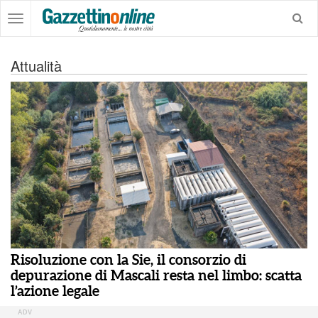
Attualità
Risoluzione con la Sie, il consorzio di
depurazione di Mascali resta nel limbo: scatta
l’azione legale