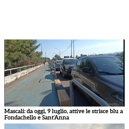
Mascali: da oggi, 9 luglio, attive le strisce blu a
Fondachello e Sant’Anna