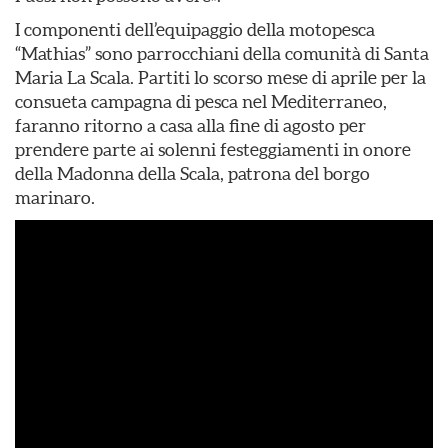
I componenti dell’equipaggio della motopesca
“Mathias” sono parrocchiani della comunità di Santa
Maria La Scala. Partiti lo scorso mese di aprile per la
consueta campagna di pesca nel Mediterraneo,
faranno ritorno a casa alla fine di agosto per
prendere parte ai solenni festeggiamenti in onore
della Madonna della Scala, patrona del borgo
marinaro.