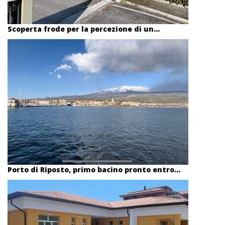
Scoperta frode per la percezione di un...
Porto di Riposto, primo bacino pronto entro...