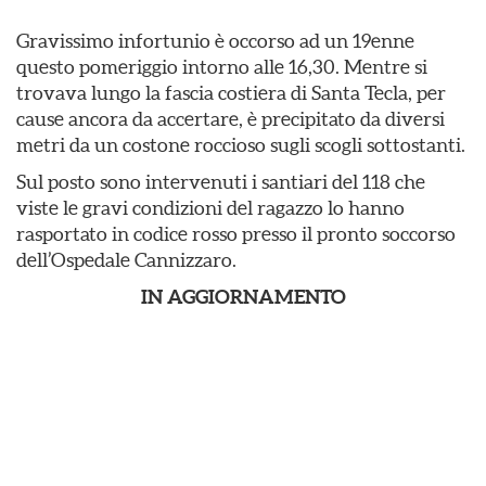
Gravissimo infortunio è occorso ad un 19enne
questo pomeriggio intorno alle 16,30. Mentre si
trovava lungo la fascia costiera di Santa Tecla, per
cause ancora da accertare, è precipitato da diversi
metri da un costone roccioso sugli scogli sottostanti.
Sul posto sono intervenuti i santiari del 118 che
viste le gravi condizioni del ragazzo lo hanno
rasportato in codice rosso presso il pronto soccorso
dell’Ospedale Cannizzaro.
IN AGGIORNAMENTO