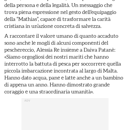
della persona e della legalità. Un messaggio che
trova piena espressione nel gesto dell’equipaggio
della “Mathias”, capace di trasformare la carità
cristiana in un’azione concreta di salvezza.
A raccontare il valore umano di quanto accaduto
sono anche le mogli di alcuni componenti del
peschereccio, Alessia Re insieme a Daiva Patanè:
«Siamo orgogliosi dei nostri mariti che hanno
interrotto la battuta di pesca per soccorrere quella
piccola imbarcazione incontrata al largo di Malta.
Hanno dato acqua, pane e latte anche a un bambino
di appena un anno. Hanno dimostrato grande
coraggio e una straordinaria umanità».