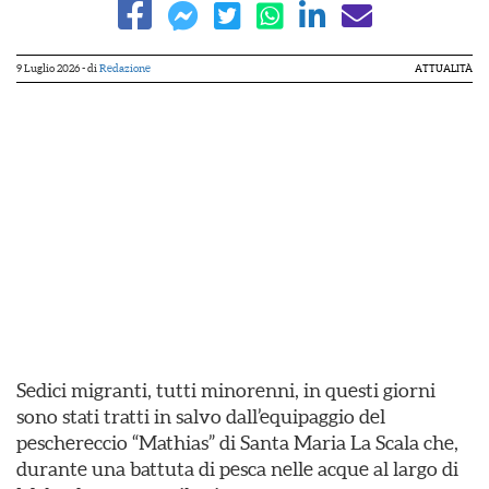
9 Luglio 2026
- di
Redazione
ATTUALITÀ
Sedici migranti, tutti minorenni, in questi giorni
sono stati tratti in salvo dall’equipaggio del
peschereccio “Mathias” di Santa Maria La Scala che,
durante una battuta di pesca nelle acque al largo di