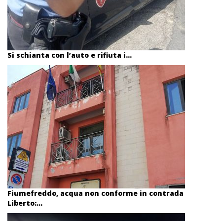
Si schianta con l’auto e rifiuta i...
Fiumefreddo, acqua non conforme in contrada
Liberto:...