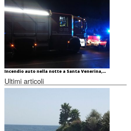
Incendio auto nella notte a Santa Venerina,...
Ultimi articoli