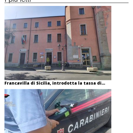
Francavilla di Sicilia, introdotta la tassa di...