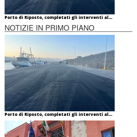
Porto di Riposto, completati gli interventi al...
NOTIZIE IN PRIMO PIANO
Porto di Riposto, completati gli interventi al...