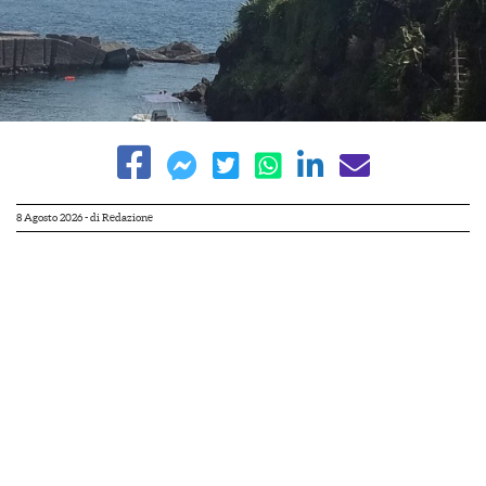
8 Agosto 2026
- di
Redazione