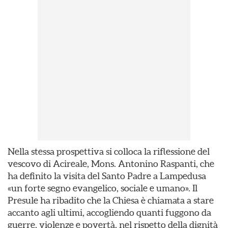
Nella stessa prospettiva si colloca la riflessione del
vescovo di Acireale, Mons. Antonino Raspanti, che
ha definito la visita del Santo Padre a Lampedusa
«un forte segno evangelico, sociale e umano». Il
Presule ha ribadito che la Chiesa è chiamata a stare
accanto agli ultimi, accogliendo quanti fuggono da
guerre, violenze e povertà, nel rispetto della dignità