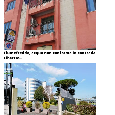
Fiumefreddo, acqua non conforme in contrada
Liberto:...