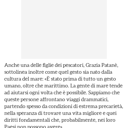
Anche una delle figlie dei pescatori, Grazia Patanè,
sottolinea inoltre come quel gesto sia nato dalla
cultura del mare: «È stato prima di tutto un gesto
umano, oltre che marittimo. La gente di mare tende
ad aiutarsi ogni volta che è possibile. Sappiamo che
queste persone affrontano viaggi drammatici,
partendo spesso da condizioni di estrema precarietà,
nella speranza di trovare una vita migliore e quei
diritti fondamentali che, probabilmente, nei loro
Paesi non possono avere».