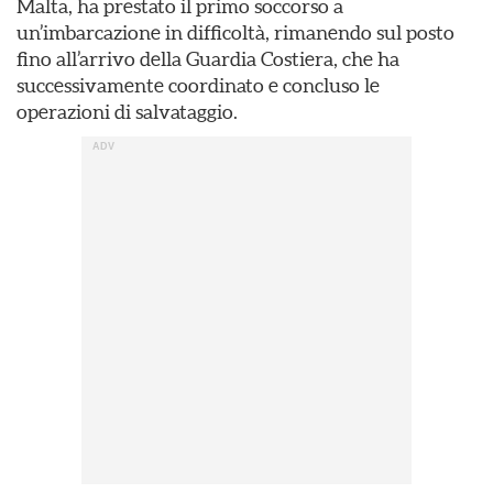
Malta, ha prestato il primo soccorso a
un’imbarcazione in difficoltà, rimanendo sul posto
fino all’arrivo della Guardia Costiera, che ha
successivamente coordinato e concluso le
operazioni di salvataggio.