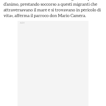
d’animo, prestando soccorso a questi migranti che
attraversavano il mare e si trovavano in pericolo di
vita», afferma il parroco don Mario Camera.