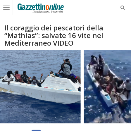
Il coraggio dei pescatori della
“Mathias”: salvate 16 vite nel
Mediterraneo VIDEO