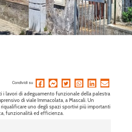
Condividi su
i i lavori di adeguamento funzionale della palestra
mprensivo di viale Immacolata, a Mascali. Un
riqualificare uno degli spazi sportivi più importanti
za, funzionalità ed efficienza.