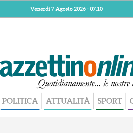
Venerdì 7 Agosto 2026 - 07.10
POLITICA
ATTUALITÀ
SPORT