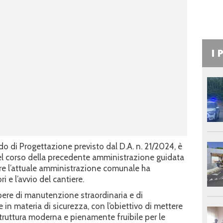
I 
ndo di Progettazione previsto dal D.A. n. 21/2024, è
 corso della precedente amministrazione guidata
tre l’attuale amministrazione comunale ha
 e l’avvio del cantiere.
pere di manutenzione straordinaria e di
in materia di sicurezza, con l’obiettivo di mettere
truttura moderna e pienamente fruibile per le