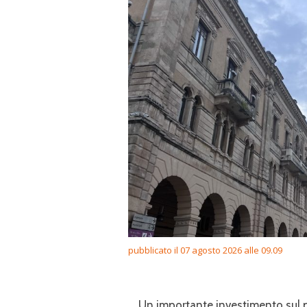
pubblicato il 07 agosto 2026 alle 09.09
Un importante investimento sul pe