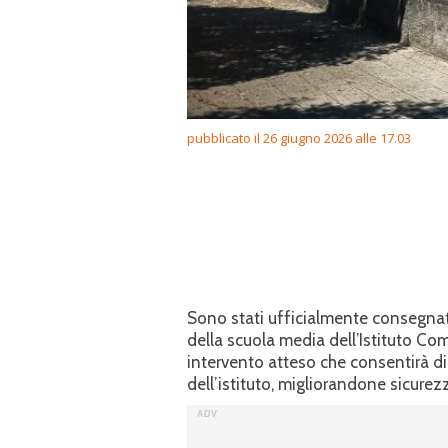
pubblicato il 26 giugno 2026 alle 17.03
Sono stati ufficialmente consegnat
della scuola media dell’Istituto Co
intervento atteso che consentirà di 
dell’istituto, migliorandone sicurez