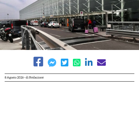
8 Agosto 2026
- di
Redazione