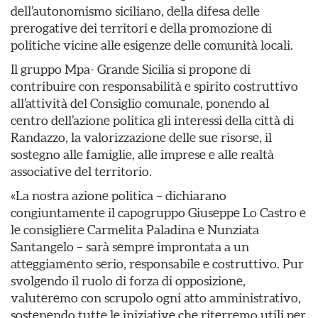
dell’autonomismo siciliano, della difesa delle
prerogative dei territori e della promozione di
politiche vicine alle esigenze delle comunità locali.
Il gruppo Mpa- Grande Sicilia si propone di
contribuire con responsabilità e spirito costruttivo
all’attività del Consiglio comunale, ponendo al
centro dell’azione politica gli interessi della città di
Randazzo, la valorizzazione delle sue risorse, il
sostegno alle famiglie, alle imprese e alle realtà
associative del territorio.
«La nostra azione politica – dichiarano
congiuntamente il capogruppo Giuseppe Lo Castro e
le consigliere Carmelita Paladina e Nunziata
Santangelo – sarà sempre improntata a un
atteggiamento serio, responsabile e costruttivo. Pur
svolgendo il ruolo di forza di opposizione,
valuteremo con scrupolo ogni atto amministrativo,
sostenendo tutte le iniziative che riterremo utili per