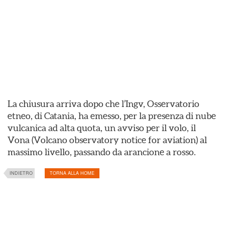
La chiusura arriva dopo che l’Ingv, Osservatorio
etneo, di Catania, ha emesso, per la presenza di nube
vulcanica ad alta quota, un avviso per il volo, il
Vona (Volcano observatory notice for aviation) al
massimo livello, passando da arancione a rosso.
INDIETRO
TORNA ALLA HOME