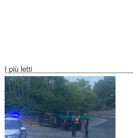
I più letti