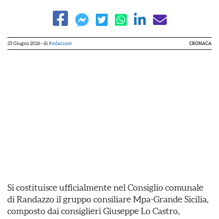
25 Giugno 2026
- di
Redazione
CRONACA
Si costituisce ufficialmente nel Consiglio comunale
di Randazzo il gruppo consiliare Mpa-Grande Sicilia,
composto dai consiglieri Giuseppe Lo Castro,