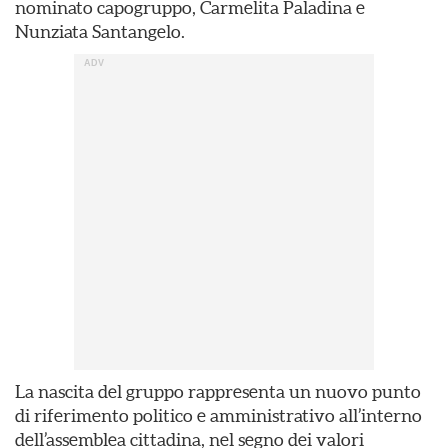
nominato capogruppo, Carmelita Paladina e
Nunziata Santangelo.
La nascita del gruppo rappresenta un nuovo punto
di riferimento politico e amministrativo all’interno
dell’assemblea cittadina, nel segno dei valori