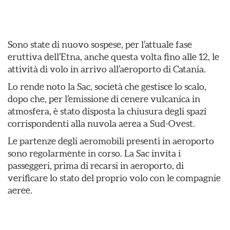
Sono state di nuovo sospese, per l’attuale fase
eruttiva dell’Etna, anche questa volta fino alle 12, le
attività di volo in arrivo all’aeroporto di Catania.
Lo rende noto la Sac, società che gestisce lo scalo,
dopo che, per l’emissione di cenere vulcanica in
atmosfera, è stato disposta la chiusura degli spazi
corrispondenti alla nuvola aerea a Sud-Ovest.
Le partenze degli aeromobili presenti in aeroporto
sono regolarmente in corso. La Sac invita i
passeggeri, prima di recarsi in aeroporto, di
verificare lo stato del proprio volo con le compagnie
aeree.