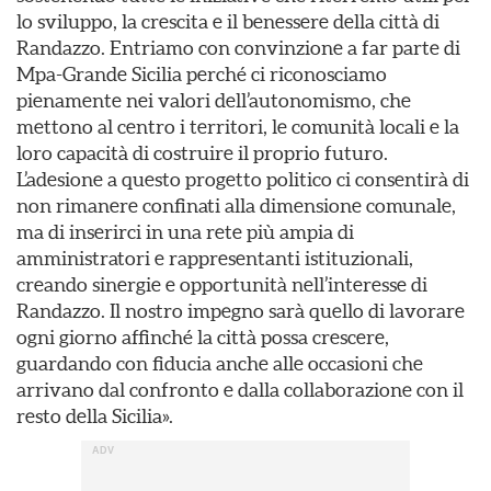
lo sviluppo, la crescita e il benessere della città di
Randazzo. Entriamo con convinzione a far parte di
Mpa-Grande Sicilia perché ci riconosciamo
pienamente nei valori dell’autonomismo, che
mettono al centro i territori, le comunità locali e la
loro capacità di costruire il proprio futuro.
L’adesione a questo progetto politico ci consentirà di
non rimanere confinati alla dimensione comunale,
ma di inserirci in una rete più ampia di
amministratori e rappresentanti istituzionali,
creando sinergie e opportunità nell’interesse di
Randazzo. Il nostro impegno sarà quello di lavorare
ogni giorno affinché la città possa crescere,
guardando con fiducia anche alle occasioni che
arrivano dal confronto e dalla collaborazione con il
resto della Sicilia».