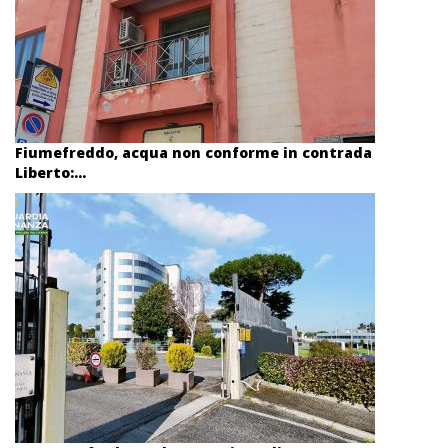
Fiumefreddo, acqua non conforme in contrada
Liberto:...