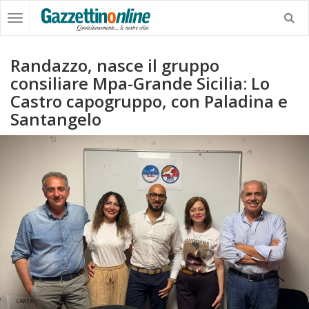
Randazzo, nasce il gruppo
consiliare Mpa-Grande Sicilia: Lo
Castro capogruppo, con Paladina e
Santangelo