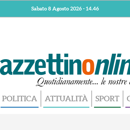
Sabato 8 Agosto 2026 - 14.46
POLITICA
ATTUALITÀ
SPORT