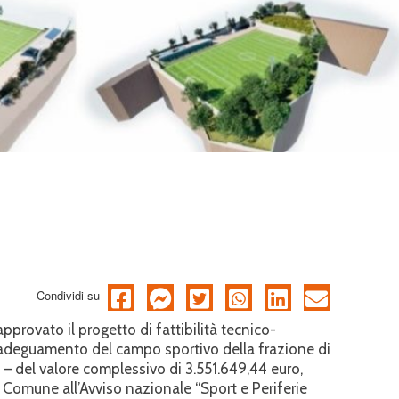
Condividi su
provato il progetto di fattibilità tecnico-
’adeguamento del campo sportivo della frazione di
 – del valore complessivo di 3.551.649,44 euro,
 Comune all’Avviso nazionale “Sport e Periferie