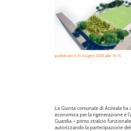
pubblicato il 25 Giugno 2026 alle 19.15
La Giunta comunale di Acireale ha ap
economica per la rigenerazione e l
Guardia – primo stralcio funzionale
autorizzando la partecipazione del