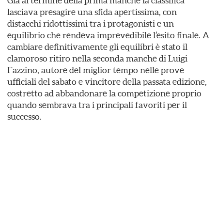
Già al termine della prima manche la classifica
lasciava presagire una sfida apertissima, con
distacchi ridottissimi tra i protagonisti e un
equilibrio che rendeva imprevedibile l’esito finale. A
cambiare definitivamente gli equilibri è stato il
clamoroso ritiro nella seconda manche di Luigi
Fazzino, autore del miglior tempo nelle prove
ufficiali del sabato e vincitore della passata edizione,
costretto ad abbandonare la competizione proprio
quando sembrava tra i principali favoriti per il
successo.