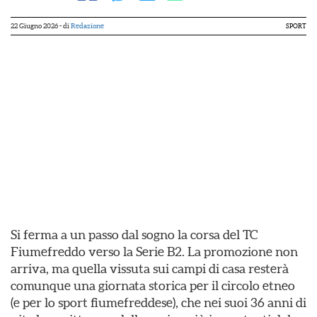
22 Giugno 2026
- di
Redazione
SPORT
Si ferma a un passo dal sogno la corsa del TC
Fiumefreddo verso la Serie B2. La promozione non
arriva, ma quella vissuta sui campi di casa resterà
comunque una giornata storica per il circolo etneo
(e per lo sport fiumefreddese), che nei suoi 36 anni di