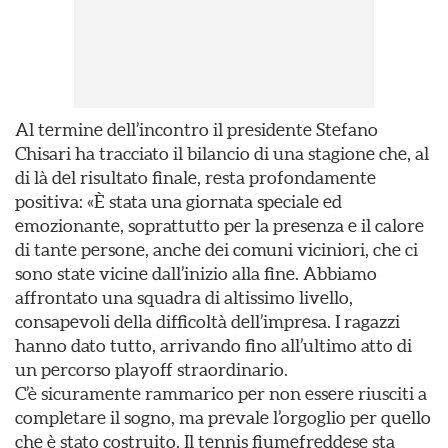
Al termine dell’incontro il presidente Stefano
Chisari ha tracciato il bilancio di una stagione che, al
di là del risultato finale, resta profondamente
positiva: «È stata una giornata speciale ed
emozionante, soprattutto per la presenza e il calore
di tante persone, anche dei comuni viciniori, che ci
sono state vicine dall’inizio alla fine. Abbiamo
affrontato una squadra di altissimo livello,
consapevoli della difficoltà dell’impresa. I ragazzi
hanno dato tutto, arrivando fino all’ultimo atto di
un percorso playoff straordinario.
C’è sicuramente rammarico per non essere riusciti a
completare il sogno, ma prevale l’orgoglio per quello
che è stato costruito. Il tennis fiumefreddese sta