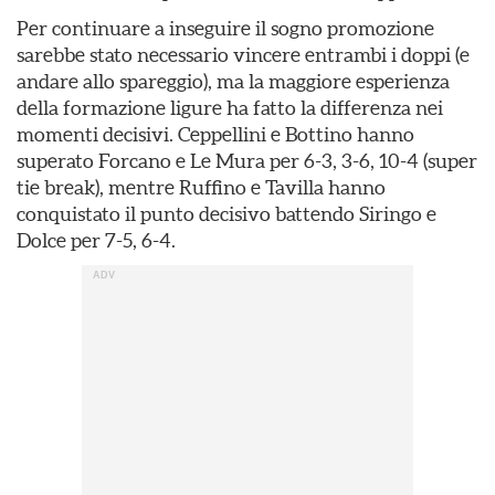
Per continuare a inseguire il sogno promozione
sarebbe stato necessario vincere entrambi i doppi (e
andare allo spareggio), ma la maggiore esperienza
della formazione ligure ha fatto la differenza nei
momenti decisivi. Ceppellini e Bottino hanno
superato Forcano e Le Mura per 6-3, 3-6, 10-4 (super
tie break), mentre Ruffino e Tavilla hanno
conquistato il punto decisivo battendo Siringo e
Dolce per 7-5, 6-4.