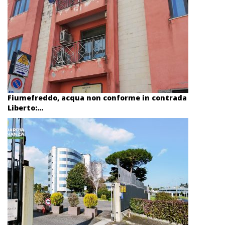
Fiumefreddo, acqua non conforme in contrada
Liberto:...