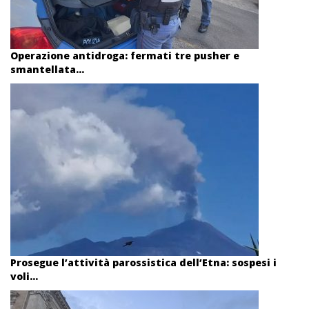
Operazione antidroga: fermati tre pusher e
smantellata...
Prosegue l’attività parossistica dell’Etna: sospesi i
voli...