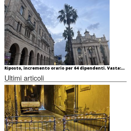
Riposto, incremento orario per 64 dipendenti. Vasta:...
Ultimi articoli