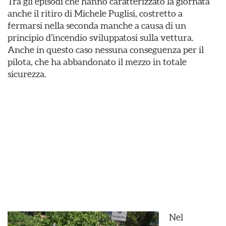
Tra gli episodi che hanno caratterizzato la giornata
anche il ritiro di Michele Puglisi, costretto a
fermarsi nella seconda manche a causa di un
principio d’incendio sviluppatosi sulla vettura.
Anche in questo caso nessuna conseguenza per il
pilota, che ha abbandonato il mezzo in totale
sicurezza.
Nel