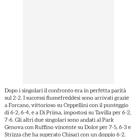
Dopo i singolari il confronto era in perfetta parità
sul 2-2. I successi fiumefreddesi sono arrivati grazie
a Forcano, vittorioso su Ceppellini con il punteggio
di 6-2, 6-4, e a Di Prima, impostosi su Tavilla per 6-2,
7-6. Gli altri due singolari sono andati al Park
Genova con Ruffino vincente su Dolce per 7-5, 6-3 e
Strizza che ha superato Chisari con un doppio 6-2.