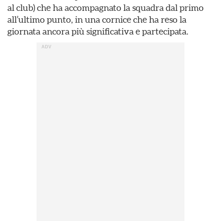
al club) che ha accompagnato la squadra dal primo
all’ultimo punto, in una cornice che ha reso la
giornata ancora più significativa e partecipata.