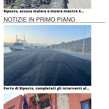
Riposto, accusa malore e muore mentre è...
NOTIZIE IN PRIMO PIANO
Porto di Riposto, completati gli interventi al...