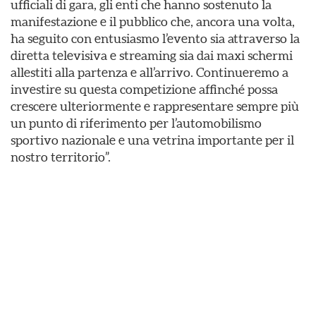
ufficiali di gara, gli enti che hanno sostenuto la
manifestazione e il pubblico che, ancora una volta,
ha seguito con entusiasmo l’evento sia attraverso la
diretta televisiva e streaming sia dai maxi schermi
allestiti alla partenza e all’arrivo. Continueremo a
investire su questa competizione affinché possa
crescere ulteriormente e rappresentare sempre più
un punto di riferimento per l’automobilismo
sportivo nazionale e una vetrina importante per il
nostro territorio”.