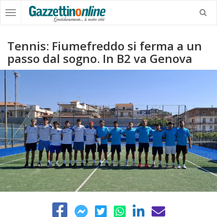
Tennis: Fiumefreddo si ferma a un
passo dal sogno. In B2 va Genova