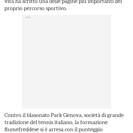
vita ha scritto una delle pagine più importanti del
proprio percorso sportivo.
Contro il blasonato Park Genova, società di grande
tradizione del tennis italiano, la formazione
fiumefreddese si è arresa con il punteggio