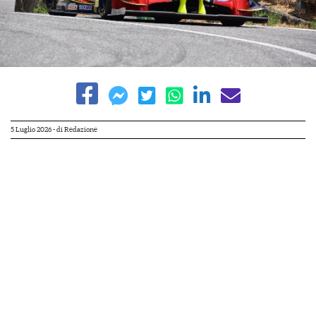
5 Luglio 2026
- di
Redazione