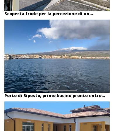
Scoperta frode per la percezione di un...
Porto di Riposto, primo bacino pronto entro...