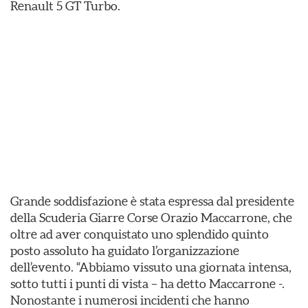
Renault 5 GT Turbo.
Grande soddisfazione è stata espressa dal presidente
della Scuderia Giarre Corse Orazio Maccarrone, che
oltre ad aver conquistato uno splendido quinto
posto assoluto ha guidato l’organizzazione
dell’evento. “Abbiamo vissuto una giornata intensa,
sotto tutti i punti di vista – ha detto Maccarrone -.
Nonostante i numerosi incidenti che hanno